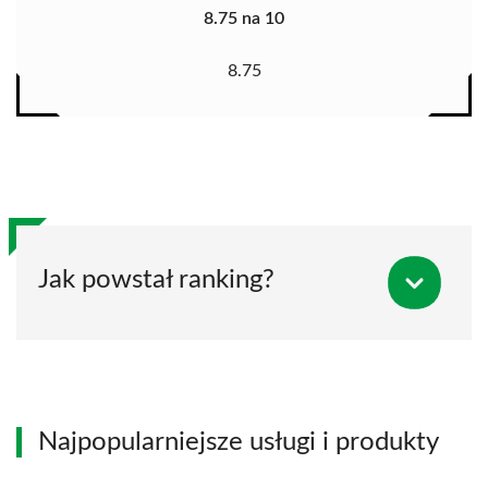
8.75 na 10
8.75
Jak powstał ranking?
Najpopularniejsze usługi i produkty