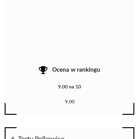
Ocena w rankingu
9.00 na 10
9.00