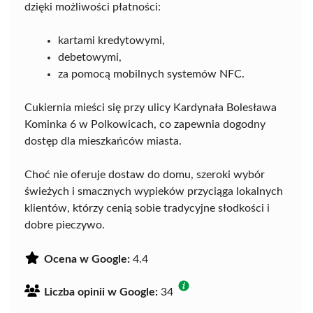
dzięki możliwości płatności:
kartami kredytowymi,
debetowymi,
za pomocą mobilnych systemów NFC.
Cukiernia mieści się przy ulicy Kardynała Bolesława
Kominka 6 w Polkowicach, co zapewnia dogodny
dostęp dla mieszkańców miasta.
Choć nie oferuje dostaw do domu, szeroki wybór
świeżych i smacznych wypieków przyciąga lokalnych
klientów, którzy cenią sobie tradycyjne słodkości i
dobre pieczywo.
Ocena w Google:
4.4
Liczba opinii w Google:
34