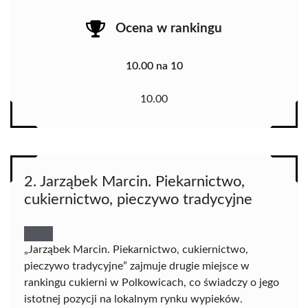
Ocena w rankingu
10.00 na 10
10.00
2. Jarząbek Marcin. Piekarnictwo,
cukiernictwo, pieczywo tradycyjne
„Jarząbek Marcin. Piekarnictwo, cukiernictwo,
pieczywo tradycyjne” zajmuje drugie miejsce w
rankingu cukierni w Polkowicach, co świadczy o jego
istotnej pozycji na lokalnym rynku wypieków.