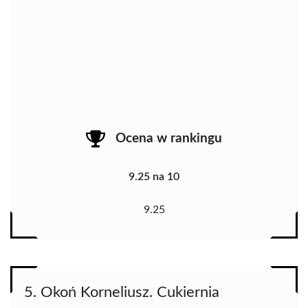
Ocena w rankingu
9.25 na 10
9.25
5. Okoń Korneliusz. Cukiernia