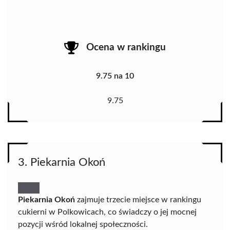
Ocena w rankingu
9.75 na 10
9.75
3. Piekarnia Okoń
Piekarnia Okoń
zajmuje trzecie miejsce w rankingu
cukierni w Polkowicach, co świadczy o jej mocnej
pozycji wśród lokalnej społeczności.