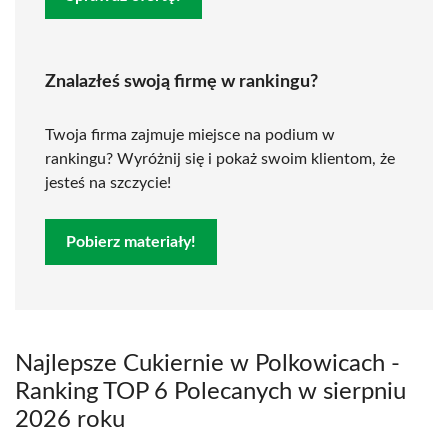
Znalazłeś swoją firmę w rankingu?
Twoja firma zajmuje miejsce na podium w
rankingu? Wyróżnij się i pokaż swoim klientom, że
jesteś na szczycie!
Pobierz materiały!
Najlepsze Cukiernie w Polkowicach -
Ranking TOP 6 Polecanych w sierpniu
2026 roku