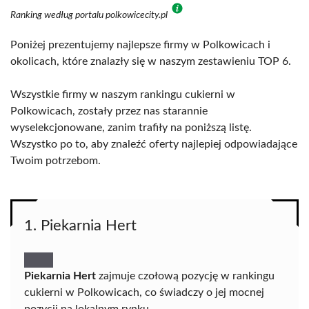
Ranking według portalu polkowicecity.pl
Poniżej prezentujemy najlepsze firmy w Polkowicach i
okolicach, które znalazły się w naszym zestawieniu TOP 6.
Wszystkie firmy w naszym rankingu cukierni w
Polkowicach, zostały przez nas starannie
wyselekcjonowane, zanim trafiły na poniższą listę.
Wszystko po to, aby znaleźć oferty najlepiej odpowiadające
Twoim potrzebom.
1. Piekarnia Hert
Piekarnia Hert
zajmuje czołową pozycję w rankingu
cukierni w Polkowicach, co świadczy o jej mocnej