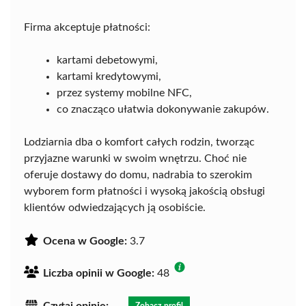
Firma akceptuje płatności:
kartami debetowymi,
kartami kredytowymi,
przez systemy mobilne NFC,
co znacząco ułatwia dokonywanie zakupów.
Lodziarnia dba o komfort całych rodzin, tworząc
przyjazne warunki w swoim wnętrzu. Choć nie
oferuje dostawy do domu, nadrabia to szerokim
wyborem form płatności i wysoką jakością obsługi
klientów odwiedzających ją osobiście.
Ocena w Google:
3.7
Liczba opinii w Google:
48