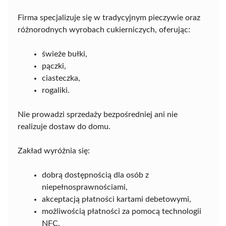
Firma specjalizuje się w tradycyjnym pieczywie oraz
różnorodnych wyrobach cukierniczych, oferując:
świeże bułki,
pączki,
ciasteczka,
rogaliki.
Nie prowadzi sprzedaży bezpośredniej ani nie
realizuje dostaw do domu.
Zakład wyróżnia się:
dobrą dostępnością dla osób z
niepełnosprawnościami,
akceptacją płatności kartami debetowymi,
możliwością płatności za pomocą technologii
NFC.