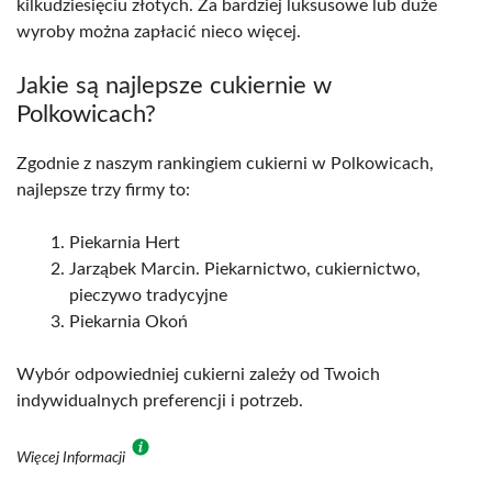
kilkudziesięciu złotych. Za bardziej luksusowe lub duże
wyroby można zapłacić nieco więcej.
Jakie są najlepsze cukiernie w
Polkowicach?
Zgodnie z naszym rankingiem cukierni w Polkowicach,
najlepsze trzy firmy to:
Piekarnia Hert
Jarząbek Marcin. Piekarnictwo, cukiernictwo,
pieczywo tradycyjne
Piekarnia Okoń
Wybór odpowiedniej cukierni zależy od Twoich
indywidualnych preferencji i potrzeb.
Więcej Informacji