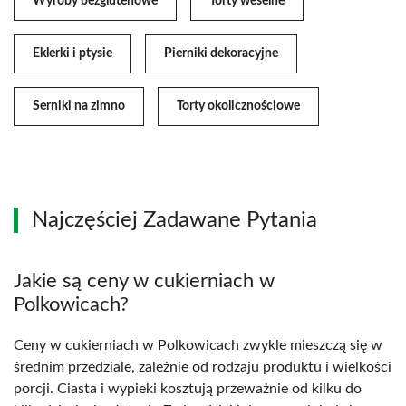
Wyroby bezglutenowe
Torty weselne
Eklerki i ptysie
Pierniki dekoracyjne
Serniki na zimno
Torty okolicznościowe
Najczęściej Zadawane Pytania
Jakie są ceny w cukierniach w
Polkowicach?
Ceny w cukierniach w Polkowicach zwykle mieszczą się w
średnim przedziale, zależnie od rodzaju produktu i wielkości
porcji. Ciasta i wypieki kosztują przeważnie od kilku do