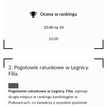
Ocena w rankingu
10.00 na 10
10.00
2. Pogotowie ratunkowe w Legnicy.
Filia.
Pogotowie ratunkowe w Legnicy. Filia.
zajmuje
drugie miejsce w rankingu kardiologów w
Polkowicach, co świadczy o wysokim poziomie