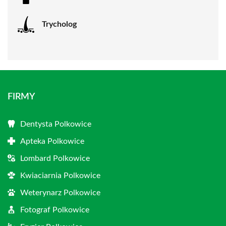
Trycholog
FIRMY
Dentysta Polkowice
Apteka Polkowice
Lombard Polkowice
Kwiaciarnia Polkowice
Weterynarz Polkowice
Fotograf Polkowice