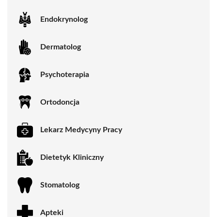
Endokrynolog
Dermatolog
Psychoterapia
Ortodoncja
Lekarz Medycyny Pracy
Dietetyk Kliniczny
Stomatolog
Apteki