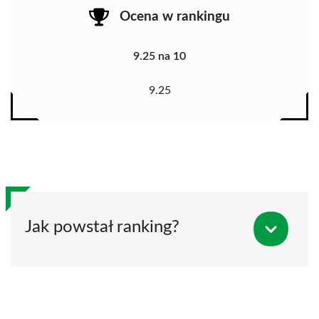
Ocena w rankingu
9.25 na 10
9.25
Jak powstał ranking?