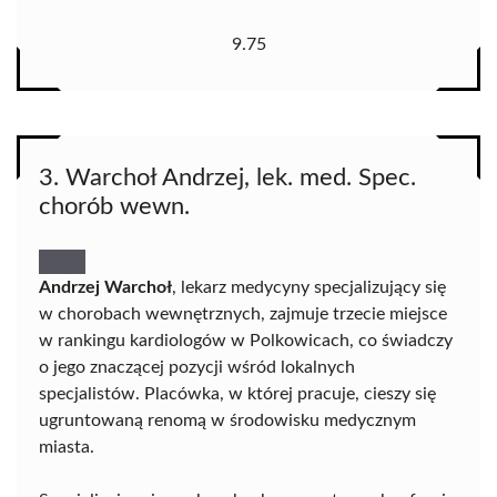
9.75
3. Warchoł Andrzej, lek. med. Spec.
chorób wewn.
Andrzej Warchoł
, lekarz medycyny specjalizujący się
w chorobach wewnętrznych, zajmuje trzecie miejsce
w rankingu kardiologów w Polkowicach, co świadczy
o jego znaczącej pozycji wśród lokalnych
specjalistów. Placówka, w której pracuje, cieszy się
ugruntowaną renomą w środowisku medycznym
miasta.