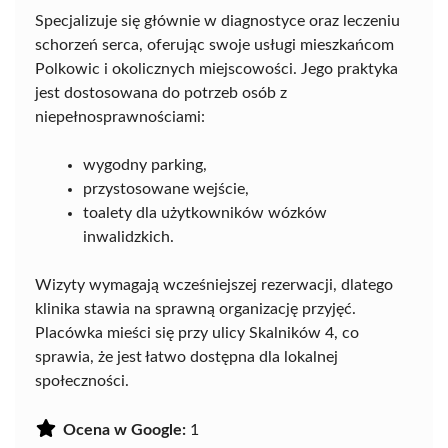
Specjalizuje się głównie w diagnostyce oraz leczeniu
schorzeń serca, oferując swoje usługi mieszkańcom
Polkowic i okolicznych miejscowości. Jego praktyka
jest dostosowana do potrzeb osób z
niepełnosprawnościami:
wygodny parking,
przystosowane wejście,
toalety dla użytkowników wózków
inwalidzkich.
Wizyty wymagają wcześniejszej rezerwacji, dlatego
klinika stawia na sprawną organizację przyjęć.
Placówka mieści się przy ulicy Skalników 4, co
sprawia, że jest łatwo dostępna dla lokalnej
społeczności.
Ocena w Google:
1