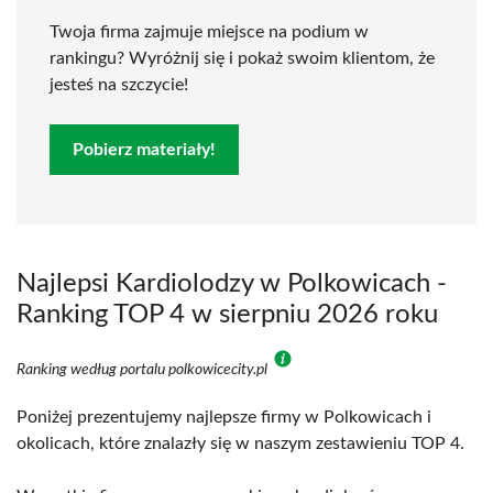
Twoja firma zajmuje miejsce na podium w
rankingu? Wyróżnij się i pokaż swoim klientom, że
jesteś na szczycie!
Pobierz materiały!
Najlepsi Kardiolodzy w Polkowicach -
Ranking TOP 4 w sierpniu 2026 roku
Ranking według portalu polkowicecity.pl
Poniżej prezentujemy najlepsze firmy w Polkowicach i
okolicach, które znalazły się w naszym zestawieniu TOP 4.