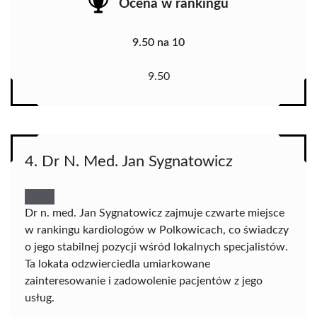
Ocena w rankingu
9.50 na 10
9.50
4. Dr N. Med. Jan Sygnatowicz
Dr n. med. Jan Sygnatowicz zajmuje czwarte miejsce
w rankingu kardiologów w Polkowicach, co świadczy
o jego stabilnej pozycji wśród lokalnych specjalistów.
Ta lokata odzwierciedla umiarkowane
zainteresowanie i zadowolenie pacjentów z jego
usług.