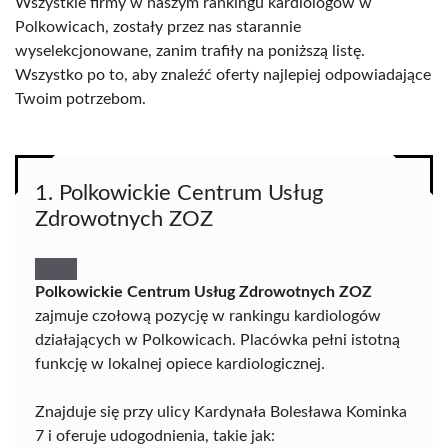
Wszystkie firmy w naszym rankingu kardiologów w
Polkowicach, zostały przez nas starannie
wyselekcjonowane, zanim trafiły na poniższą listę.
Wszystko po to, aby znaleźć oferty najlepiej odpowiadające
Twoim potrzebom.
1. Polkowickie Centrum Usług
Zdrowotnych ZOZ
Polkowickie Centrum Usług Zdrowotnych ZOZ
zajmuje czołową pozycję w rankingu kardiologów
działających w Polkowicach. Placówka pełni istotną
funkcję w lokalnej opiece kardiologicznej.
Znajduje się przy ulicy Kardynała Bolesława Kominka
7 i oferuje udogodnienia, takie jak: