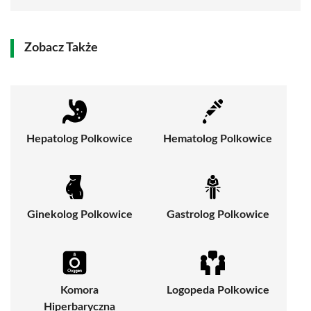
Zobacz Także
Hepatolog Polkowice
Hematolog Polkowice
Ginekolog Polkowice
Gastrolog Polkowice
Komora
Logopeda Polkowice
Hiperbaryczna