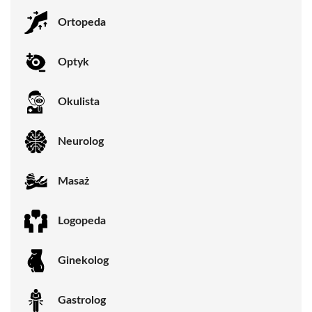
Ortopeda
Optyk
Okulista
Neurolog
Masaż
Logopeda
Ginekolog
Gastrolog