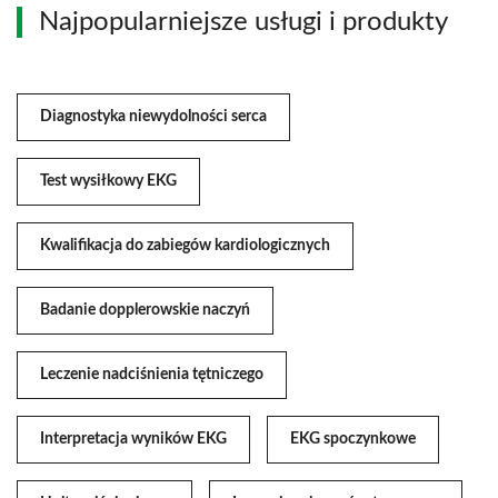
Najpopularniejsze usługi i produkty
Diagnostyka niewydolności serca
Test wysiłkowy EKG
Kwalifikacja do zabiegów kardiologicznych
Badanie dopplerowskie naczyń
Leczenie nadciśnienia tętniczego
Interpretacja wyników EKG
EKG spoczynkowe