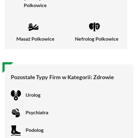
Polkowice
Masaż Polkowice
Nefrolog Polkowice
Pozostałe Typy Firm w Kategorii:
Zdrowie
Urolog
Psychiatra
Podolog