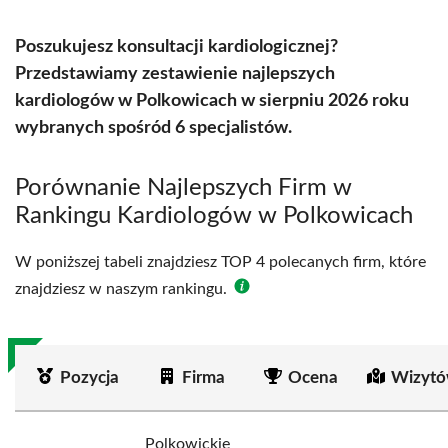
Poszukujesz konsultacji kardiologicznej?
Przedstawiamy zestawienie najlepszych
kardiologów w Polkowicach w sierpniu 2026 roku
wybranych spośród 6 specjalistów.
Porównanie Najlepszych Firm w
Rankingu Kardiologów w Polkowicach
W poniższej tabeli znajdziesz TOP 4 polecanych firm, które
znajdziesz w naszym rankingu.
Pozycja
Firma
Ocena
Wizytó
Polkowickie