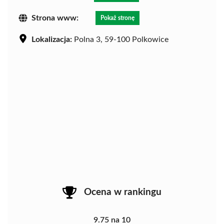
Strona www:
Pokaż stronę
Lokalizacja:
Polna 3, 59-100 Polkowice
Ocena w rankingu
9.75 na 10