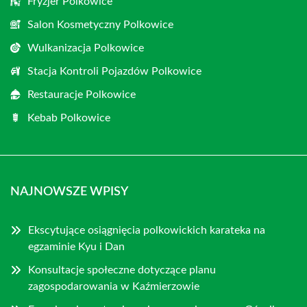
Fryzjer Polkowice
Salon Kosmetyczny Polkowice
Wulkanizacja Polkowice
Stacja Kontroli Pojazdów Polkowice
Restauracje Polkowice
Kebab Polkowice
NAJNOWSZE WPISY
Ekscytujące osiągnięcia polkowickich karateka na
egzaminie Kyu i Dan
Konsultacje społeczne dotyczące planu
zagospodarowania w Kaźmierzowie