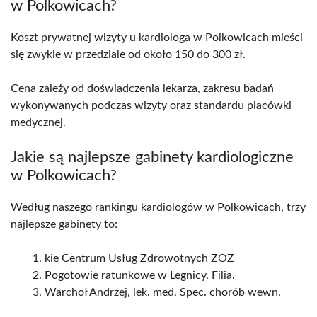
w Polkowicach?
Koszt prywatnej wizyty u kardiologa w Polkowicach mieści
się zwykle w przedziale od około 150 do 300 zł.
Cena zależy od doświadczenia lekarza, zakresu badań
wykonywanych podczas wizyty oraz standardu placówki
medycznej.
Jakie są najlepsze gabinety kardiologiczne
w Polkowicach?
Według naszego rankingu kardiologów w Polkowicach, trzy
najlepsze gabinety to:
kie Centrum Usług Zdrowotnych ZOZ
Pogotowie ratunkowe w Legnicy. Filia.
Warchoł Andrzej, lek. med. Spec. chorób wewn.