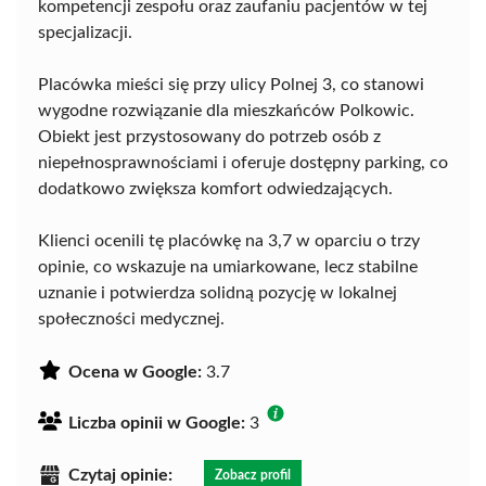
kompetencji zespołu oraz zaufaniu pacjentów w tej
specjalizacji.
Placówka mieści się przy ulicy Polnej 3, co stanowi
wygodne rozwiązanie dla mieszkańców Polkowic.
Obiekt jest przystosowany do potrzeb osób z
niepełnosprawnościami i oferuje dostępny parking, co
dodatkowo zwiększa komfort odwiedzających.
Klienci ocenili tę placówkę na 3,7 w oparciu o trzy
opinie, co wskazuje na umiarkowane, lecz stabilne
uznanie i potwierdza solidną pozycję w lokalnej
społeczności medycznej.
Ocena w Google:
3.7
Liczba opinii w Google:
3
Czytaj opinie:
Zobacz profil