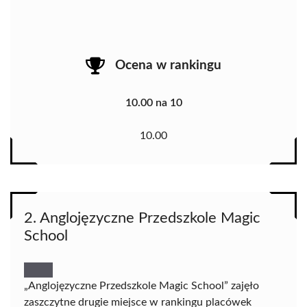
Ocena w rankingu
10.00 na 10
10.00
2. Anglojęzyczne Przedszkole Magic
School
„Anglojęzyczne Przedszkole Magic School” zajęło
zaszczytne drugie miejsce w rankingu placówek