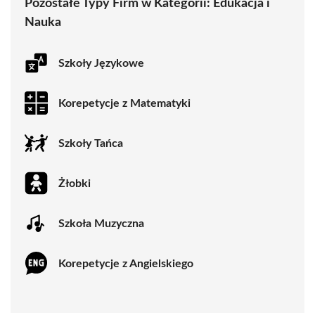
Pozostałe Typy Firm w Kategorii:
Edukacja i
Nauka
Szkoły Językowe
Korepetycje z Matematyki
Szkoły Tańca
Żłobki
Szkoła Muzyczna
Korepetycje z Angielskiego