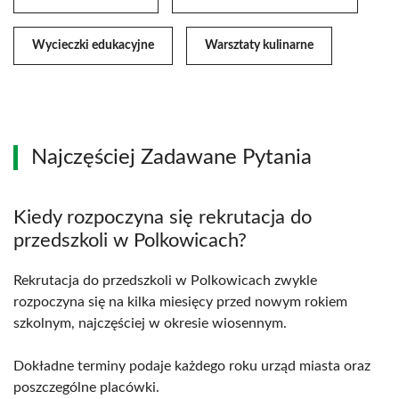
Wycieczki edukacyjne
Warsztaty kulinarne
Najczęściej Zadawane Pytania
Kiedy rozpoczyna się rekrutacja do
przedszkoli w Polkowicach?
Rekrutacja do przedszkoli w Polkowicach zwykle
rozpoczyna się na kilka miesięcy przed nowym rokiem
szkolnym, najczęściej w okresie wiosennym.
Dokładne terminy podaje każdego roku urząd miasta oraz
poszczególne placówki.