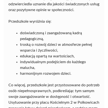
odzwierciedla uznanie dla jakości świadczonych usług
oraz pozytywne opinie w społeczności.
Przedszkole wyróżnia się:
doświadczoną i zaangażowaną kadrą
pedagogiczną,
troską o rozwój dzieci w atmosferze pełnej
wsparcia i życzliwości,
edukacją opartą na wartościach,
indywidualnym podejściem do każdego
malucha,
harmonijnym rozwojem dzieci.
Co więcej, przedszkole jest przystosowane do potrzeb
osób niepełnosprawnych, podkreślając tym samym
swoje zaangażowanie w dostępność i otwartość.
Usytuowanie przy placu Kościelnym 2 w Polkowicach