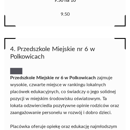
9.50 na 10
9.50
4. Przedszkole Miejskie nr 6 w
Polkowicach
Przedszkole Miejskie nr 6 w Polkowicach
zajmuje
wysokie, czwarte miejsce w rankingu lokalnych
placówek edukacyjnych, co świadczy o jego solidnej
pozycji w miejskim środowisku oświatowym. Ta
lokata odzwierciedla pozytywne opinie rodziców oraz
zaangażowanie personelu w rozwój i dobro dzieci.
Placówka oferuje opiekę oraz edukację najmłodszym