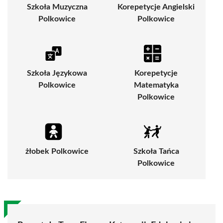
Szkoła Muzyczna
Korepetycje Angielski
Polkowice
Polkowice
Szkoła Językowa
Korepetycje
Polkowice
Matematyka
Polkowice
żłobek Polkowice
Szkoła Tańca
Polkowice