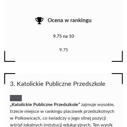
Ocena w rankingu
9.75 na 10
9.75
3. Katolickie Publiczne Przedszkole
„Katolickie Publiczne Przedszkole”
zajmuje wysokie,
trzecie miejsce w rankingu placówek przedszkolnych
w Polkowicach, co świadczy o jego silnej pozycji
wśród lokalnych instytucji edukacyjnych. Ten wynik