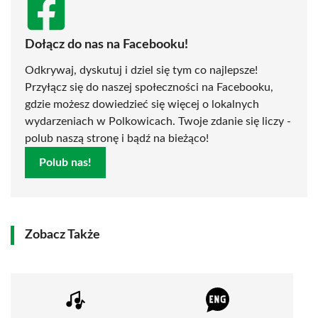
Dołącz do nas na Facebooku!
Odkrywaj, dyskutuj i dziel się tym co najlepsze!
Przyłącz się do naszej społeczności na Facebooku,
gdzie możesz dowiedzieć się więcej o lokalnych
wydarzeniach w Polkowicach. Twoje zdanie się liczy -
polub naszą stronę i bądź na bieżąco!
Polub nas!
Zobacz Także