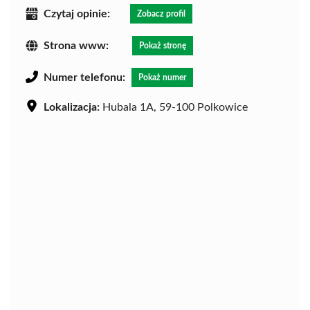
Czytaj opinie:
Zobacz profil
Strona www:
Pokaż stronę
Numer telefonu:
Pokaż numer
Lokalizacja:
Hubala 1A, 59-100 Polkowice