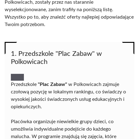
Polkowicach, zostały przez nas starannie
wyselekcjonowane, zanim trafiły na poniższą listę.
Wszystko po to, aby znaleźć oferty najlepiej odpowiadające
Twoim potrzebom.
1. Przedszkole "Plac Zabaw" w
Polkowicach
Przedszkole
"Plac Zabaw"
w Polkowicach zajmuje
czołową pozycję w lokalnym rankingu, co świadczy o
wysokiej jakości świadczonych usług edukacyjnych i
opiekuńczych.
Placówka organizuje niewielkie grupy dzieci, co
umożliwia indywidualne podejście do każdego
malucha. W programie znajdują się zajęcia, które