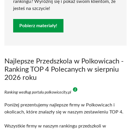
rankingu? Wyróżnij się i pokaż swoim klientom, że
jesteś na szczycie!
Pobierz materiały!
Najlepsze Przedszkola w Polkowicach -
Ranking TOP 4 Polecanych w sierpniu
2026 roku
Ranking według portalu polkowicecity.pl
Poniżej prezentujemy najlepsze firmy w Polkowicach i
okolicach, które znalazły się w naszym zestawieniu TOP 4.
Wszystkie firmy w naszym rankingu przedszkoli w