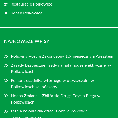
Restauracje Polkowice
Kebab Polkowice
NAJNOWSZE WPISY
Policyjny Pościg Zakończony 10-miesięcznym Aresztem
Zasady bezpiecznej jazdy na hulajnodze elektrycznej w
Polkowicach
Remont osadnika wtórnego w oczyszczalni w
Polkowicach zakończony
Nocna Zmiana – Zbliża się Druga Edycja Biegu w
Polkowicach
Letnia kolonia dla dzieci z okolic Polkowic
zainaugurowana