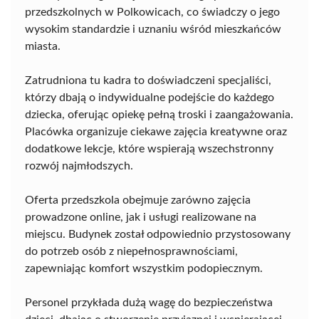
przedszkolnych w Polkowicach, co świadczy o jego
wysokim standardzie i uznaniu wśród mieszkańców
miasta.
Zatrudniona tu kadra to doświadczeni specjaliści,
którzy dbają o indywidualne podejście do każdego
dziecka, oferując opiekę pełną troski i zaangażowania.
Placówka organizuje ciekawe zajęcia kreatywne oraz
dodatkowe lekcje, które wspierają wszechstronny
rozwój najmłodszych.
Oferta przedszkola obejmuje zarówno zajęcia
prowadzone online, jak i usługi realizowane na
miejscu. Budynek został odpowiednio przystosowany
do potrzeb osób z niepełnosprawnościami,
zapewniając komfort wszystkim podopiecznym.
Personel przykłada dużą wagę do bezpieczeństwa