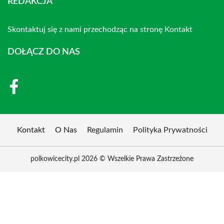
REDAKCJA
Skontaktuj się z nami przechodząc na stronę
Kontakt
DOŁĄCZ DO NAS
Kontakt
O Nas
Regulamin
Polityka Prywatności
polkowicecity.pl 2026 © Wszelkie Prawa Zastrzeżone