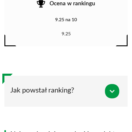
Ocena w rankingu
9.25 na 10
9.25
Jak powstał ranking?