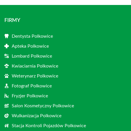
FIRMY
Dentysta Polkowice
Apteka Polkowice
Lombard Polkowice
Kwiaciarnia Polkowice
Weterynarz Polkowice
Fotograf Polkowice
Fryzjer Polkowice
Salon Kosmetyczny Polkowice
Wulkanizacja Polkowice
Stacja Kontroli Pojazdów Polkowice