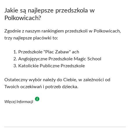
Jakie są najlepsze przedszkola w
Polkowicach?
Zgodnie z naszym rankingiem przedszkoli w Polkowicach,
trzy najlepsze placówki to:
Przedszkole "Plac Zabaw" ach
Anglojęzyczne Przedszkole Magic School
Katolickie Publiczne Przedszkole
Ostateczny wybór należy do Ciebie, w zależności od
Twoich oczekiwań i potrzeb dziecka.
Więcej Informacji