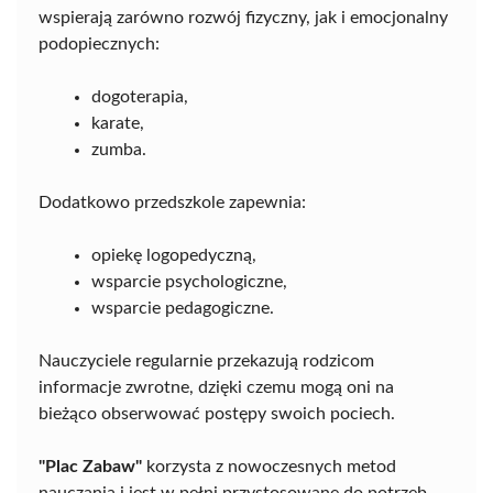
wspierają zarówno rozwój fizyczny, jak i emocjonalny
podopiecznych:
dogoterapia,
karate,
zumba.
Dodatkowo przedszkole zapewnia:
opiekę logopedyczną,
wsparcie psychologiczne,
wsparcie pedagogiczne.
Nauczyciele regularnie przekazują rodzicom
informacje zwrotne, dzięki czemu mogą oni na
bieżąco obserwować postępy swoich pociech.
"Plac Zabaw"
korzysta z nowoczesnych metod