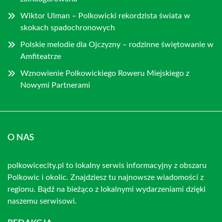
Wiktor Ulman – Polkowicki rekordzista świata w
skokach spadochronowych
Polskie melodie dla Ojczyzny – rodzinne świętowanie w
Amfiteatrze
Wznowienie Polkowickiego Roweru Miejskiego z
Nowymi Partnerami
O NAS
polkowicecity.pl to lokalny serwis informacyjny z obszaru
Polkowic i okolic. Znajdziesz tu najnowsze wiadomości z
regionu. Bądź na bieżąco z lokalnymi wydarzeniami dzięki
naszemu serwisowi.