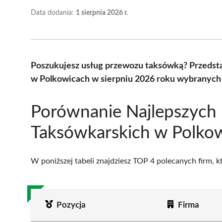
Data dodania:
1 sierpnia 2026 r.
Poszukujesz usług przewozu taksówką? Przedst
w Polkowicach w sierpniu 2026 roku wybranych 
Porównanie Najlepszych 
Taksówkarskich w Polko
W poniższej tabeli znajdziesz TOP 4 polecanych firm, 
Pozycja
Firma