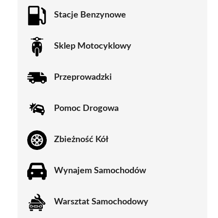
Stacje Benzynowe
Sklep Motocyklowy
Przeprowadzki
Pomoc Drogowa
Zbieżność Kół
Wynajem Samochodów
Warsztat Samochodowy