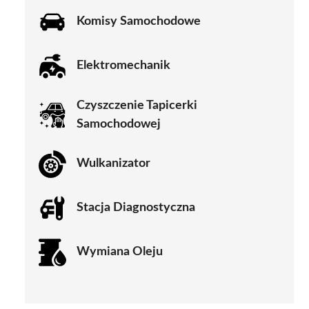
Komisy Samochodowe
Elektromechanik
Czyszczenie Tapicerki
Samochodowej
Wulkanizator
Stacja Diagnostyczna
Wymiana Oleju