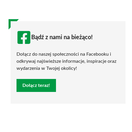
Bądź z nami na bieżąco!
Dołącz do naszej społeczności na Facebooku i
odkrywaj najświeższe informacje, inspiracje oraz
wydarzenia w Twojej okolicy!
Dołącz teraz!