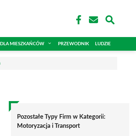
DLA MIESZKAŃCÓW
PRZEWODNIK
LUDZIE
a
Pozostałe Typy Firm w Kategorii:
Motoryzacja i Transport