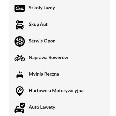
Szkoły Jazdy
Skup Aut
Serwis Opon
Naprawa Rowerów
Myjnia Ręczna
Hurtownia Motoryzacyjna
Auto Lawety