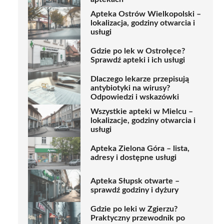
Apteka Ostrów Wielkopolski –
lokalizacja, godziny otwarcia i
usługi
Gdzie po lek w Ostrołęce?
Sprawdź apteki i ich usługi
Dlaczego lekarze przepisują
antybiotyki na wirusy?
Odpowiedzi i wskazówki
Wszystkie apteki w Mielcu –
lokalizacje, godziny otwarcia i
usługi
Apteka Zielona Góra – lista,
adresy i dostępne usługi
Apteka Słupsk otwarte –
sprawdź godziny i dyżury
Gdzie po leki w Zgierzu?
Praktyczny przewodnik po