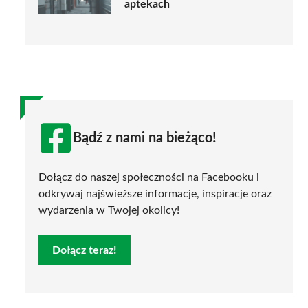
aptekach
Bądź z nami na bieżąco!
Dołącz do naszej społeczności na Facebooku i
odkrywaj najświeższe informacje, inspiracje oraz
wydarzenia w Twojej okolicy!
Dołącz teraz!