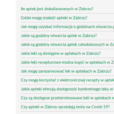
Ile aptek jest zlokalizowanych w Zabrzu?
Gdzie mogę znaleźć apteki w Zabrzu?
Jak mogę uzyskać informacje o godzinach otwarcia
Jakie są godziny otwarcia aptek w Zabrzu?
Jakie są godziny otwarcia aptek całodobowych w Z
Jakie leki są dostępne w aptekach w Zabrzu?
Jakie leki recepturowe można kupić w aptekach w 
Jak mogę zarezerwować lek w aptekach w Zabrzu?
Czy mogę korzystać z elektronicznej recepty w apt
Jakie apteki oferują dostępność konkretnego leku w
Czy są dostępne przeterminowane leki w aptekach 
Czy apteki w Zabrzu sprzedają testy na Covid-19?