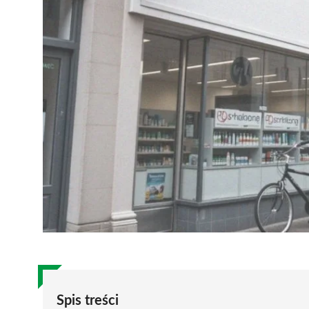
Spis treści