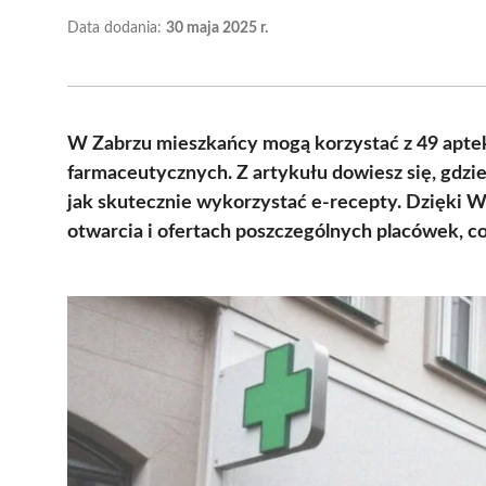
Data dodania:
30 maja 2025 r.
W Zabrzu mieszkańcy mogą korzystać z 49 aptek
farmaceutycznych. Z artykułu dowiesz się, gdzie 
jak skutecznie wykorzystać e-recepty. Dzięki 
otwarcia i ofertach poszczególnych placówek, co