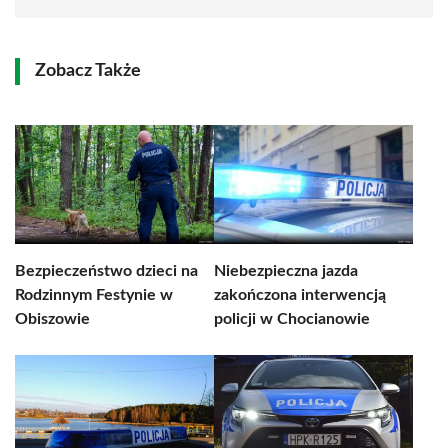
Zobacz Także
Bezpieczeństwo dzieci na
Niebezpieczna jazda
Rodzinnym Festynie w
zakończona interwencją
Obiszowie
policji w Chocianowie