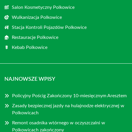
Salon Kosmetyczny Polkowice
Wulkanizacja Polkowice
Stacja Kontroli Pojazdów Polkowice
Restauracje Polkowice
Kebab Polkowice
NAJNOWSZE WPISY
Policyjny Pościg Zakończony 10-miesięcznym Aresztem
Zasady bezpiecznej jazdy na hulajnodze elektrycznej w
Polkowicach
Remont osadnika wtórnego w oczyszczalni w
Polkowicach zakończony