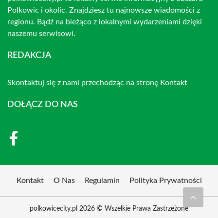
Polkowic i okolic. Znajdziesz tu najnowsze wiadomości z
regionu. Bądź na bieżąco z lokalnymi wydarzeniami dzięki
naszemu serwisowi.
REDAKCJA
Skontaktuj się z nami przechodząc na stronę
Kontakt
DOŁĄCZ DO NAS
Kontakt
O Nas
Regulamin
Polityka Prywatności
polkowicecity.pl 2026 © Wszelkie Prawa Zastrzeżone