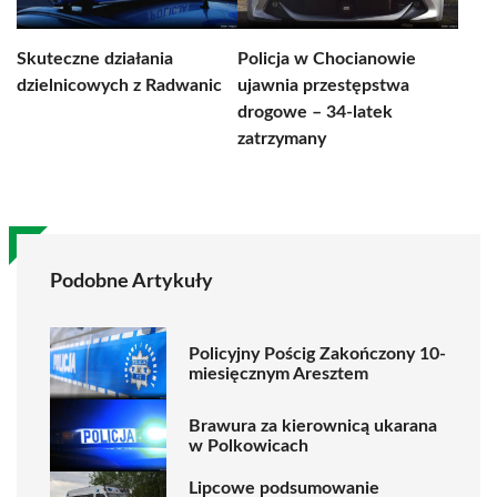
Skuteczne działania
Policja w Chocianowie
dzielnicowych z Radwanic
ujawnia przestępstwa
drogowe – 34-latek
zatrzymany
Podobne Artykuły
Policyjny Pościg Zakończony 10-
miesięcznym Aresztem
Brawura za kierownicą ukarana
w Polkowicach
Lipcowe podsumowanie