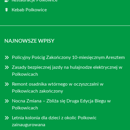
Restauracje Polkowice
Kebab Polkowice
NAJNOWSZE WPISY
Policyjny Pościg Zakończony 10-miesięcznym Aresztem
Zasady bezpiecznej jazdy na hulajnodze elektrycznej w
Polkowicach
Remont osadnika wtórnego w oczyszczalni w
Polkowicach zakończony
Nocna Zmiana – Zbliża się Druga Edycja Biegu w
Polkowicach
Letnia kolonia dla dzieci z okolic Polkowic
zainaugurowana