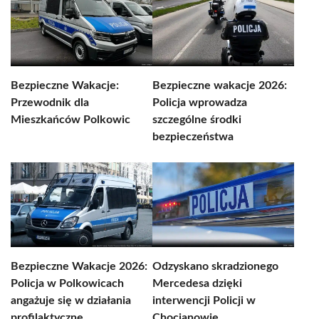
Bezpieczne Wakacje:
Bezpieczne wakacje 2026:
Przewodnik dla
Policja wprowadza
Mieszkańców Polkowic
szczególne środki
bezpieczeństwa
Bezpieczne Wakacje 2026:
Odzyskano skradzionego
Policja w Polkowicach
Mercedesa dzięki
angażuje się w działania
interwencji Policji w
profilaktyczne
Chocianowie