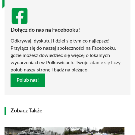
Dołącz do nas na Facebooku!
Odkrywaj, dyskutuj i dziel się tym co najlepsze!
Przyłącz się do naszej społeczności na Facebooku,
gdzie możesz dowiedzieć się więcej o lokalnych
wydarzeniach w Polkowicach. Twoje zdanie się liczy -
polub naszą stronę i bądź na bieżąco!
Polub nas!
Zobacz Także