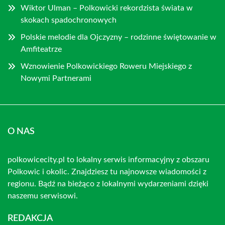
Wiktor Ulman – Polkowicki rekordzista świata w
skokach spadochronowych
Polskie melodie dla Ojczyzny – rodzinne świętowanie w
Amfiteatrze
Wznowienie Polkowickiego Roweru Miejskiego z
Nowymi Partnerami
O NAS
polkowicecity.pl to lokalny serwis informacyjny z obszaru
Polkowic i okolic. Znajdziesz tu najnowsze wiadomości z
regionu. Bądź na bieżąco z lokalnymi wydarzeniami dzięki
naszemu serwisowi.
REDAKCJA