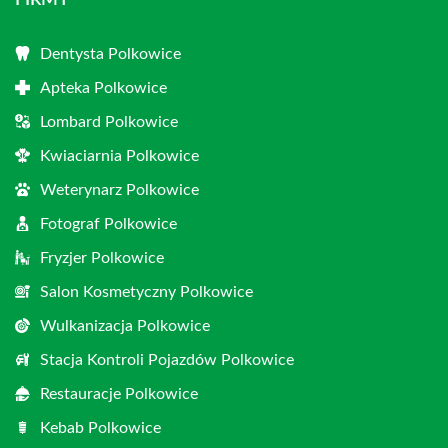
FIRMY
Dentysta Polkowice
Apteka Polkowice
Lombard Polkowice
Kwiaciarnia Polkowice
Weterynarz Polkowice
Fotograf Polkowice
Fryzjer Polkowice
Salon Kosmetyczny Polkowice
Wulkanizacja Polkowice
Stacja Kontroli Pojazdów Polkowice
Restauracje Polkowice
Kebab Polkowice