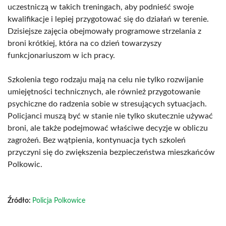
uczestniczą w takich treningach, aby podnieść swoje
kwalifikacje i lepiej przygotować się do działań w terenie.
Dzisiejsze zajęcia obejmowały programowe strzelania z
broni krótkiej, która na co dzień towarzyszy
funkcjonariuszom w ich pracy.
Szkolenia tego rodzaju mają na celu nie tylko rozwijanie
umiejętności technicznych, ale również przygotowanie
psychiczne do radzenia sobie w stresujących sytuacjach.
Policjanci muszą być w stanie nie tylko skutecznie używać
broni, ale także podejmować właściwe decyzje w obliczu
zagrożeń. Bez wątpienia, kontynuacja tych szkoleń
przyczyni się do zwiększenia bezpieczeństwa mieszkańców
Polkowic.
Źródło:
Policja Polkowice