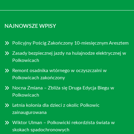
NAJNOWSZE WPISY
Policyjny Pościg Zakończony 10-miesięcznym Aresztem
Zasady bezpiecznej jazdy na hulajnodze elektrycznej w
Polkowicach
Remont osadnika wtórnego w oczyszczalni w
Polkowicach zakończony
Nocna Zmiana – Zbliża się Druga Edycja Biegu w
Polkowicach
Letnia kolonia dla dzieci z okolic Polkowic
zainaugurowana
Wiktor Ulman – Polkowicki rekordzista świata w
skokach spadochronowych