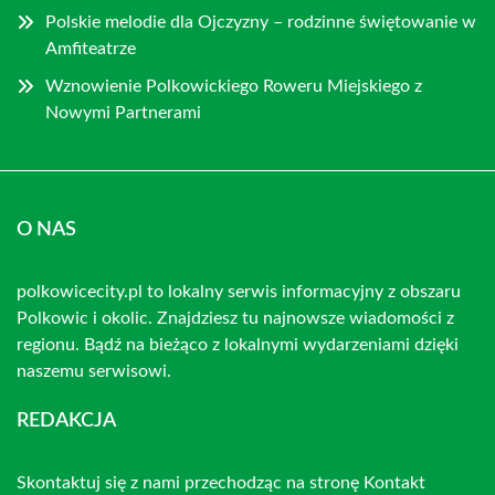
Polskie melodie dla Ojczyzny – rodzinne świętowanie w
Amfiteatrze
Wznowienie Polkowickiego Roweru Miejskiego z
Nowymi Partnerami
O NAS
polkowicecity.pl to lokalny serwis informacyjny z obszaru
Polkowic i okolic. Znajdziesz tu najnowsze wiadomości z
regionu. Bądź na bieżąco z lokalnymi wydarzeniami dzięki
naszemu serwisowi.
REDAKCJA
Skontaktuj się z nami przechodząc na stronę
Kontakt