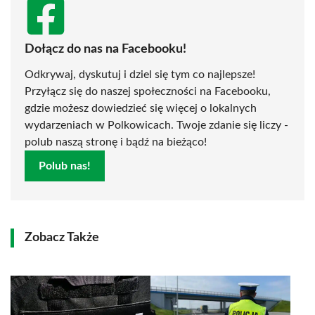
Dołącz do nas na Facebooku!
Odkrywaj, dyskutuj i dziel się tym co najlepsze!
Przyłącz się do naszej społeczności na Facebooku,
gdzie możesz dowiedzieć się więcej o lokalnych
wydarzeniach w Polkowicach. Twoje zdanie się liczy -
polub naszą stronę i bądź na bieżąco!
Polub nas!
Zobacz Także