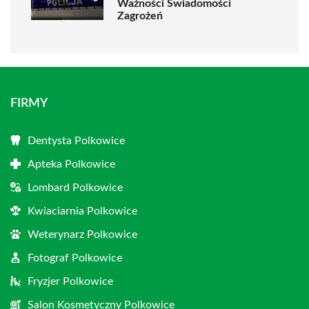
Ważności Świadomości
Zagrożeń
FIRMY
Dentysta Polkowice
Apteka Polkowice
Lombard Polkowice
Kwiaciarnia Polkowice
Weterynarz Polkowice
Fotograf Polkowice
Fryzjer Polkowice
Salon Kosmetyczny Polkowice