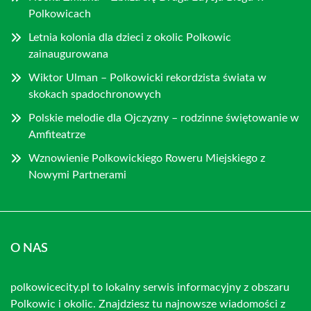
Polkowicach
Letnia kolonia dla dzieci z okolic Polkowic
zainaugurowana
Wiktor Ulman – Polkowicki rekordzista świata w
skokach spadochronowych
Polskie melodie dla Ojczyzny – rodzinne świętowanie w
Amfiteatrze
Wznowienie Polkowickiego Roweru Miejskiego z
Nowymi Partnerami
O NAS
polkowicecity.pl to lokalny serwis informacyjny z obszaru
Polkowic i okolic. Znajdziesz tu najnowsze wiadomości z