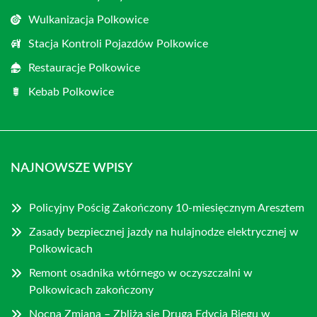
Wulkanizacja Polkowice
Stacja Kontroli Pojazdów Polkowice
Restauracje Polkowice
Kebab Polkowice
NAJNOWSZE WPISY
Policyjny Pościg Zakończony 10-miesięcznym Aresztem
Zasady bezpiecznej jazdy na hulajnodze elektrycznej w
Polkowicach
Remont osadnika wtórnego w oczyszczalni w
Polkowicach zakończony
Nocna Zmiana – Zbliża się Druga Edycja Biegu w