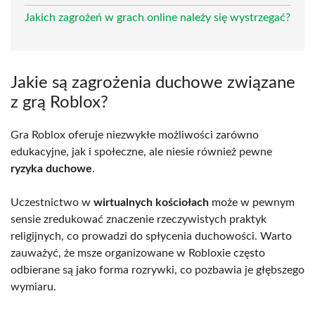
Jakich zagrożeń w grach online należy się wystrzegać?
Jakie są zagrożenia duchowe związane
z grą Roblox?
Gra Roblox oferuje niezwykłe możliwości zarówno
edukacyjne, jak i społeczne, ale niesie również pewne
ryzyka duchowe
.
Uczestnictwo w
wirtualnych kościołach
może w pewnym
sensie zredukować znaczenie rzeczywistych praktyk
religijnych, co prowadzi do spłycenia duchowości. Warto
zauważyć, że msze organizowane w Robloxie często
odbierane są jako forma rozrywki, co pozbawia je głębszego
wymiaru.