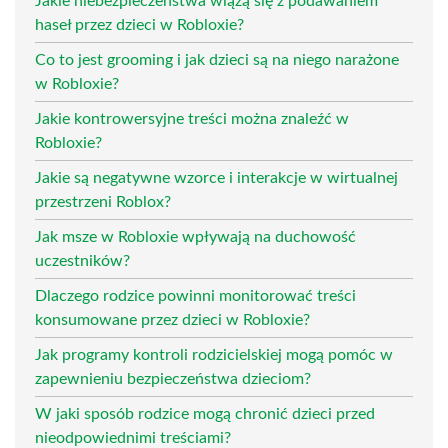
Jakie niebezpieczeństwa wiążą się z podawaniem
haseł przez dzieci w Robloxie?
Co to jest grooming i jak dzieci są na niego narażone
w Robloxie?
Jakie kontrowersyjne treści można znaleźć w
Robloxie?
Jakie są negatywne wzorce i interakcje w wirtualnej
przestrzeni Roblox?
Jak msze w Robloxie wpływają na duchowość
uczestników?
Dlaczego rodzice powinni monitorować treści
konsumowane przez dzieci w Robloxie?
Jak programy kontroli rodzicielskiej mogą pomóc w
zapewnieniu bezpieczeństwa dzieciom?
W jaki sposób rodzice mogą chronić dzieci przed
nieodpowiednimi treściami?