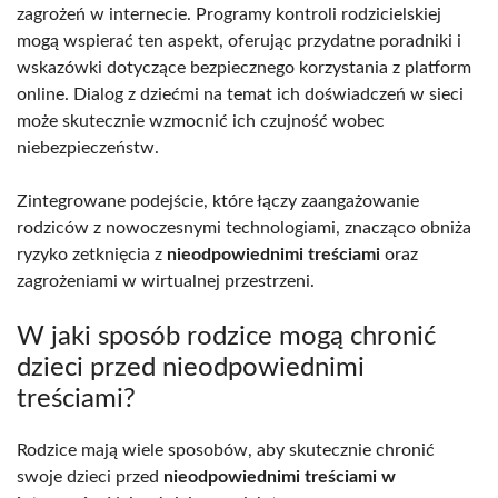
zagrożeń w internecie. Programy kontroli rodzicielskiej
mogą wspierać ten aspekt, oferując przydatne poradniki i
wskazówki dotyczące bezpiecznego korzystania z platform
online. Dialog z dziećmi na temat ich doświadczeń w sieci
może skutecznie wzmocnić ich czujność wobec
niebezpieczeństw.
Zintegrowane podejście, które łączy zaangażowanie
rodziców z nowoczesnymi technologiami, znacząco obniża
ryzyko zetknięcia z
nieodpowiednimi treściami
oraz
zagrożeniami w wirtualnej przestrzeni.
W jaki sposób rodzice mogą chronić
dzieci przed nieodpowiednimi
treściami?
Rodzice mają wiele sposobów, aby skutecznie chronić
swoje dzieci przed
nieodpowiednimi treściami w