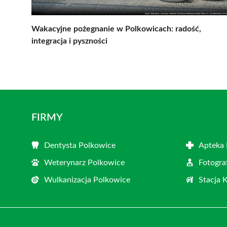
Wakacyjne pożegnanie w Polkowicach: radość,
integracja i pyszności
FIRMY
Dentysta Polkowice
Apteka 
Weterynarz Polkowice
Fotogra
Wulkanizacja Polkowice
Stacja 