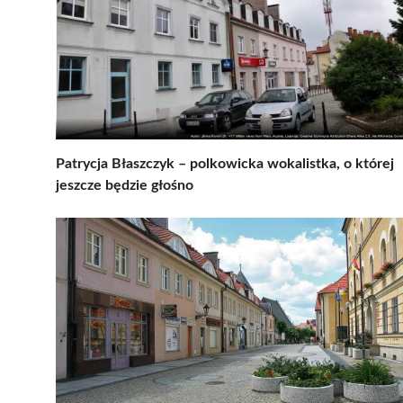
Patrycja Błaszczyk – polkowicka wokalistka, o której
jeszcze będzie głośno