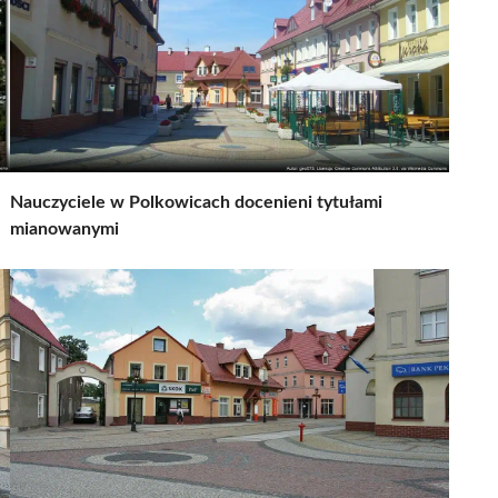
Nauczyciele w Polkowicach docenieni tytułami
mianowanymi