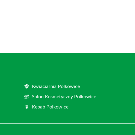
Kwiaciarnia Polkowice
Salon Kosmetyczny Polkowice
Kebab Polkowice