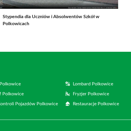
Stypendia dla Uczniów i Absolwentów Szkół w
Polkowicach
Polkowice
Lombard Polkowice
f Polkowice
Fryzjer Polkowice
Kontroli Pojazdów Polkowice
Restauracje Polkowice