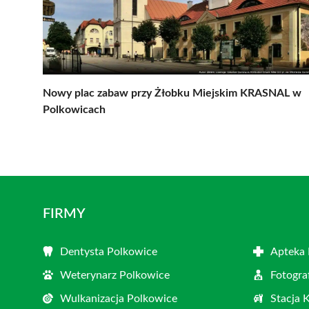
Nowy plac zabaw przy Żłobku Miejskim KRASNAL w
Polkowicach
FIRMY
Dentysta Polkowice
Apteka 
Weterynarz Polkowice
Fotogra
Wulkanizacja Polkowice
Stacja 