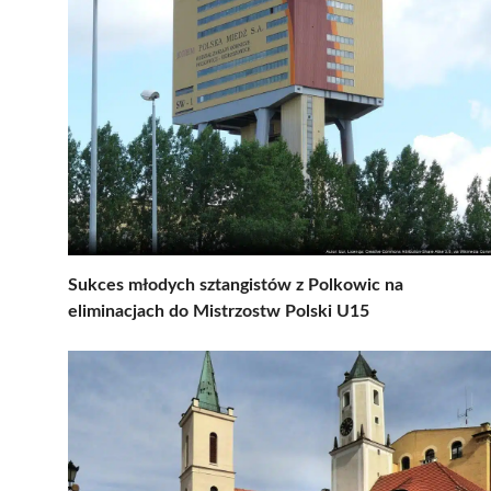
Sukces młodych sztangistów z Polkowic na
eliminacjach do Mistrzostw Polski U15