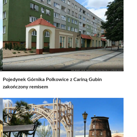
Pojedynek Górnika Polkowice z Cariną Gubin
zakończony remisem