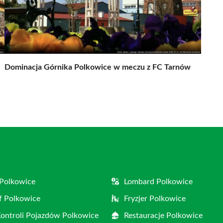
Dominacja Górnika Polkowice w meczu z FC Tarnów
Polkowice
Lombard Polkowice
f Polkowice
Fryzjer Polkowice
Kontroli Pojazdów Polkowice
Restauracje Polkowice