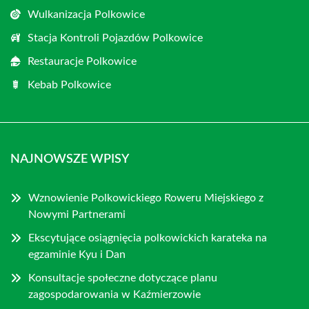
Wulkanizacja Polkowice
Stacja Kontroli Pojazdów Polkowice
Restauracje Polkowice
Kebab Polkowice
NAJNOWSZE WPISY
Wznowienie Polkowickiego Roweru Miejskiego z
Nowymi Partnerami
Ekscytujące osiągnięcia polkowickich karateka na
egzaminie Kyu i Dan
Konsultacje społeczne dotyczące planu
zagospodarowania w Kaźmierzowie