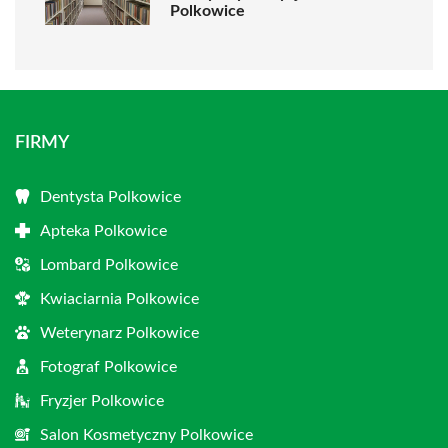
Polkowice
FIRMY
Dentysta Polkowice
Apteka Polkowice
Lombard Polkowice
Kwiaciarnia Polkowice
Weterynarz Polkowice
Fotograf Polkowice
Fryzjer Polkowice
Salon Kosmetyczny Polkowice