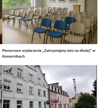
Plenerowe wydarzenie „Zatrzymajmy lato na dłużej” w
Komornikach