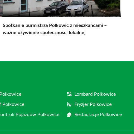
Spotkanie burmistrza Polkowic z mieszkańcami –
ważne ożywienie społeczności lokalnej
Polkowice
Lombard Polkowice
f Polkowice
Fryzjer Polkowice
Kontroli Pojazdów Polkowice
Restauracje Polkowice