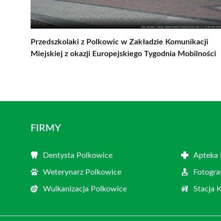
Przedszkolaki z Polkowic w Zakładzie Komunikacji
Miejskiej z okazji Europejskiego Tygodnia Mobilności
FIRMY
Dentysta Polkowice
Apteka 
Weterynarz Polkowice
Fotogra
Wulkanizacja Polkowice
Stacja 