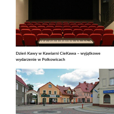
Dzień Kawy w Kawiarni CieKawa – wyjątkowe
wydarzenie w Polkowicach