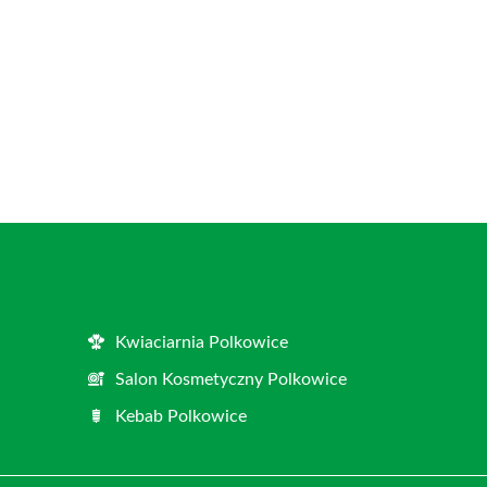
Kwiaciarnia Polkowice
Salon Kosmetyczny Polkowice
Kebab Polkowice