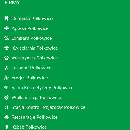
FIRMY
Dentysta Polkowice
Apteka Polkowice
Lombard Polkowice
Kwiaciarnia Polkowice
Weterynarz Polkowice
Fotograf Polkowice
Fryzjer Polkowice
Salon Kosmetyczny Polkowice
Wulkanizacja Polkowice
Stacja Kontroli Pojazdów Polkowice
Restauracje Polkowice
Kebab Polkowice