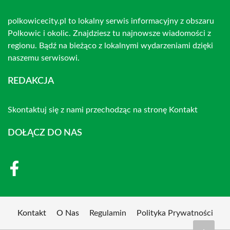
polkowicecity.pl to lokalny serwis informacyjny z obszaru
Polkowic i okolic. Znajdziesz tu najnowsze wiadomości z
regionu. Bądź na bieżąco z lokalnymi wydarzeniami dzięki
naszemu serwisowi.
REDAKCJA
Skontaktuj się z nami przechodząc na stronę
Kontakt
DOŁĄCZ DO NAS
Kontakt
O Nas
Regulamin
Polityka Prywatności