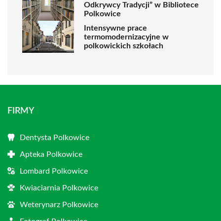
Odkrywcy Tradycji” w Bibliotece
Polkowice
Intensywne prace
termomodernizacyjne w
polkowickich szkołach
FIRMY
Dentysta Polkowice
Apteka Polkowice
Lombard Polkowice
Kwiaciarnia Polkowice
Weterynarz Polkowice