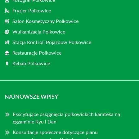
Fotograf Polkowice
Fryzjer Polkowice
Salon Kosmetyczny Polkowice
Wulkanizacja Polkowice
Stacja Kontroli Pojazdów Polkowice
Restauracje Polkowice
Kebab Polkowice
NAJNOWSZE WPISY
Ekscytujące osiągnięcia polkowickich karateka na
egzaminie Kyu i Dan
Konsultacje społeczne dotyczące planu