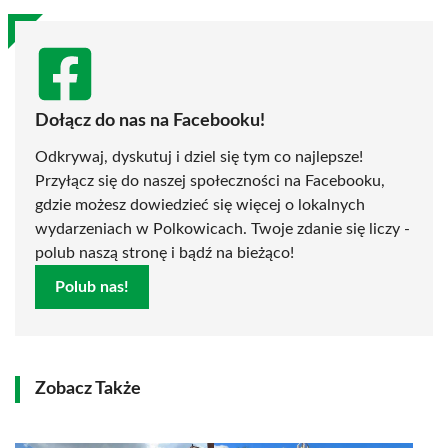
Dołącz do nas na Facebooku!
Odkrywaj, dyskutuj i dziel się tym co najlepsze!
Przyłącz się do naszej społeczności na Facebooku,
gdzie możesz dowiedzieć się więcej o lokalnych
wydarzeniach w Polkowicach. Twoje zdanie się liczy -
polub naszą stronę i bądź na bieżąco!
Polub nas!
Zobacz Także