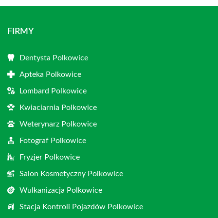
FIRMY
Dentysta Polkowice
Apteka Polkowice
Lombard Polkowice
Kwiaciarnia Polkowice
Weterynarz Polkowice
Fotograf Polkowice
Fryzjer Polkowice
Salon Kosmetyczny Polkowice
Wulkanizacja Polkowice
Stacja Kontroli Pojazdów Polkowice