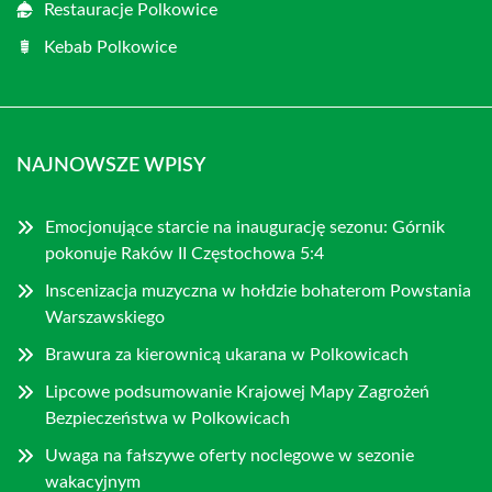
Restauracje Polkowice
Kebab Polkowice
NAJNOWSZE WPISY
Emocjonujące starcie na inaugurację sezonu: Górnik
pokonuje Raków II Częstochowa 5:4
Inscenizacja muzyczna w hołdzie bohaterom Powstania
Warszawskiego
Brawura za kierownicą ukarana w Polkowicach
Lipcowe podsumowanie Krajowej Mapy Zagrożeń
Bezpieczeństwa w Polkowicach
Uwaga na fałszywe oferty noclegowe w sezonie
wakacyjnym