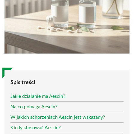
Spis treści
Jakie działanie ma Aescin?
Na co pomaga Aescin?
W jakich schorzeniach Aescin jest wskazany?
Kiedy stosować Aescin?