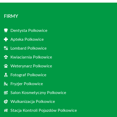
FIRMY
Dentysta Polkowice
Apteka Polkowice
Lombard Polkowice
Kwiaciarnia Polkowice
Weterynarz Polkowice
Fotograf Polkowice
Fryzjer Polkowice
Salon Kosmetyczny Polkowice
Wulkanizacja Polkowice
Stacja Kontroli Pojazdów Polkowice