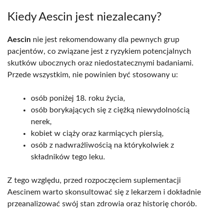
Kiedy Aescin jest niezalecany?
Aescin
nie jest rekomendowany dla pewnych grup
pacjentów, co związane jest z ryzykiem potencjalnych
skutków ubocznych oraz niedostatecznymi badaniami.
Przede wszystkim, nie powinien być stosowany u:
osób poniżej 18. roku życia,
osób borykających się z ciężką niewydolnością
nerek,
kobiet w ciąży oraz karmiących piersią,
osób z nadwrażliwością na którykolwiek z
składników tego leku.
Z tego względu, przed rozpoczęciem suplementacji
Aescinem warto skonsultować się z lekarzem i dokładnie
przeanalizować swój stan zdrowia oraz historię chorób.