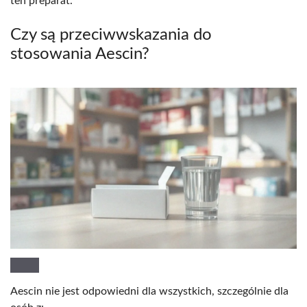
ten preparat.
Czy są przeciwwskazania do
stosowania Aescin?
Aescin nie jest odpowiedni dla wszystkich, szczególnie dla