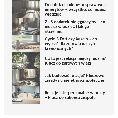
Dodatek dla niepełnosprawnych
emerytów – wszystko, co musisz
wiedzieć
ZUS dodatek pielęgnacyjny – co
musisz wiedzieć i jak go
otrzymać
Cyclo 3 Fort czy Aescin – co
wybrać dla zdrowia naczyń
krwionośnych?
Co to jest relacja między ludźmi?
Klucz do zdrowych więzi
Jak budować relacje? Kluczowe
zasady i umiejętności społeczne
Relacje interpersonalne w pracy
– klucz do sukcesu zespołu