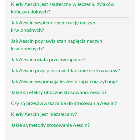
Kiedy Aescin jest skuteczny w leczeniu żylaków
kończyn dolnych?
Jak Aescin wspiera regenerację naczyń
krwionośnych?
Jak Aescin poprawia stan napięcia naczyń
krwionośnych?
Jak Aescin działa przeciwzapalnie?
Jak Aescin przyspiesza wchłanianie się krwiaków?
Jak Aescin wspomaga leczenie zapalenia żył nóg?
Jakie są efekty uboczne stosowania Aescin?
Czy są przeciwwskazania do stosowania Aescin?
Kiedy Aescin jest niezalecany?
Jakie są metody stosowania Aescin?