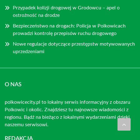
Przypadek kolizji drogowej w Grodowcu – apel o
ostrożność na drodze
Bezpieczeństwo na drogach: Policja w Polkowicach
prowadzi kontrolę przepisów ruchu drogowego
Nowe regulacje dotyczące przestępstw motywowanych
uprzedzeniami
O NAS
polkowicecity.pl to lokalny serwis informacyjny z obszaru
Polkowic i okolic. Znajdziesz tu najnowsze wiadomości z
regionu. Bądź na bieżąco z lokalnymi wydarzeniami dzięki
naszemu serwisowi.
REDAKCJA