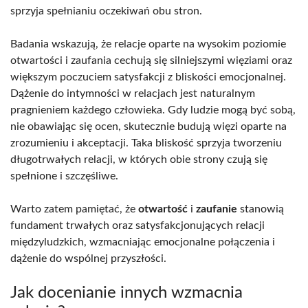
sprzyja spełnianiu oczekiwań obu stron.
Badania wskazują, że relacje oparte na wysokim poziomie
otwartości i zaufania cechują się silniejszymi więziami oraz
większym poczuciem satysfakcji z bliskości emocjonalnej.
Dążenie do intymności w relacjach jest naturalnym
pragnieniem każdego człowieka. Gdy ludzie mogą być sobą,
nie obawiając się ocen, skutecznie budują więzi oparte na
zrozumieniu i akceptacji. Taka bliskość sprzyja tworzeniu
długotrwałych relacji, w których obie strony czują się
spełnione i szczęśliwe.
Warto zatem pamiętać, że
otwartość
i
zaufanie
stanowią
fundament trwałych oraz satysfakcjonujących relacji
międzyludzkich, wzmacniając emocjonalne połączenia i
dążenie do wspólnej przyszłości.
Jak docenianie innych wzmacnia