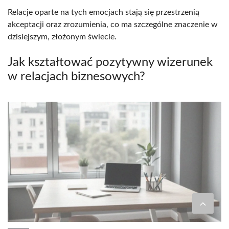
Relacje oparte na tych emocjach stają się przestrzenią
akceptacji oraz zrozumienia, co ma szczególne znaczenie w
dzisiejszym, złożonym świecie.
Jak kształtować pozytywny wizerunek
w relacjach biznesowych?