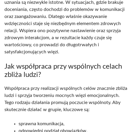
uznania są niezwykle istotne. W sytuacjach, gdzie brakuje
doceniania, często dochodzi do problemów w komunikacji
oraz zaangażowaniu. Dlatego właśnie okazywanie
wdzięczności staje się niezbędnym elementem zdrowych
relacji. Wspiera ono pozytywne nastawienie oraz sprzyja
zdrowym interakcjom, a w rezultacie każdy czuje się
wartościowy, co prowadzi do długotrwałych i
satysfakcjonujących więzi.
Jak współpraca przy wspólnych celach
zbliża ludzi?
Współpraca przy realizacji wspólnych celów znacznie zbliża
ludzi i sprzyja tworzeniu mocnych więzi emocjonalnych.
Tego rodzaju działania promują poczucie wspólnoty. Aby
skutecznie działać w grupie, kluczowe są:
sprawna komunikacja,
odpowiedni podział obowiązków,