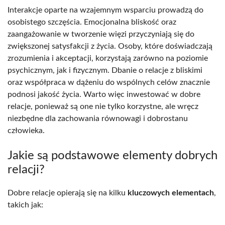
Interakcje oparte na wzajemnym wsparciu prowadzą do
osobistego szczęścia. Emocjonalna bliskość oraz
zaangażowanie w tworzenie więzi przyczyniają się do
zwiększonej satysfakcji z życia. Osoby, które doświadczają
zrozumienia i akceptacji, korzystają zarówno na poziomie
psychicznym, jak i fizycznym. Dbanie o relacje z bliskimi
oraz współpraca w dążeniu do wspólnych celów znacznie
podnosi jakość życia. Warto więc inwestować w dobre
relacje, ponieważ są one nie tylko korzystne, ale wręcz
niezbędne dla zachowania równowagi i dobrostanu
człowieka.
Jakie są podstawowe elementy dobrych
relacji?
Dobre relacje opierają się na kilku
kluczowych elementach
,
takich jak: