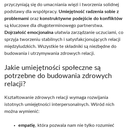
przyczyniają się do umacniania więzi i tworzenia solidnej
podstawy dla współpracy.
Umiejętność radzenia sobie z
problemami
oraz
konstruktywne podejście do konfliktów
są kluczowe dla długoterminowego partnerstwa.
Dojrzałość emocjonalna
ułatwia zarządzanie uczuciami, co
sprzyja tworzeniu stabilnych i satysfakcjonujących relacji
międzyludzkich. Wszystkie te składniki są niezbędne do
budowania i utrzymywania zdrowych relacji.
Jakie umiejętności społeczne są
potrzebne do budowania zdrowych
relacji?
Kształtowanie zdrowych relacji wymaga rozwijania
istotnych umiejętności interpersonalnych. Wśród nich
można wymienić:
empatię
, która pozwala nam nie tylko rozumieć