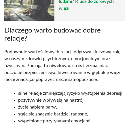
ludźmi? Klucz do zdrowych
więzi
Dlaczego warto budować dobre
relacje?
Budowanie wartościowych relacji odgrywa kluczową rolę
w naszym zdrowiu psychicznym, emocjonalnym oraz
fizycznym. Pomaga to niwelować stres i wzmacniać
poczucie bezpieczeństwa. Inwestowanie w głębokie więzi
może znacząco poprawić nasze samopoczucie.
silne relacje zmniejszają ryzyko wystąpienia depresji,
pozytywnie wpływają na nastrój,
życie nabiera barw,
staje się znacznie bardziej radosne,
wypełnione pozytywnymi emocjami.