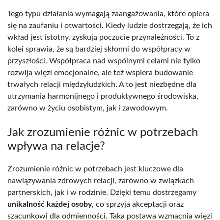
Tego typu działania wymagają zaangażowania, które opiera
się na zaufaniu i otwartości. Kiedy ludzie dostrzegają, że ich
wkład jest istotny, zyskują poczucie przynależności. To z
kolei sprawia, że są bardziej skłonni do współpracy w
przyszłości. Współpraca nad wspólnymi celami nie tylko
rozwija więzi emocjonalne, ale też wspiera budowanie
trwałych relacji międzyludzkich. A to jest niezbędne dla
utrzymania harmonijnego i produktywnego środowiska,
zarówno w życiu osobistym, jak i zawodowym.
Jak zrozumienie różnic w potrzebach
wpływa na relacje?
Zrozumienie różnic w potrzebach jest kluczowe dla
nawiązywania zdrowych relacji, zarówno w związkach
partnerskich, jak i w rodzinie. Dzięki temu dostrzegamy
unikalność każdej osoby
, co sprzyja akceptacji oraz
szacunkowi dla odmienności. Taka postawa wzmacnia więzi