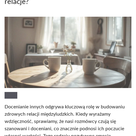
relacje?
Docenianie innych odgrywa kluczową rolę w budowaniu
zdrowych relacji międzyludzkich. Kiedy wyrażamy
wdzięczność, sprawiamy, że nasi rozmówcy czują się
szanowani i doceniani, co znacznie podnosi ich poczucie