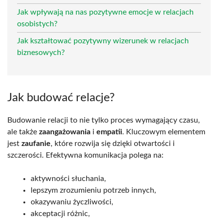
Jak wpływają na nas pozytywne emocje w relacjach
osobistych?
Jak kształtować pozytywny wizerunek w relacjach
biznesowych?
Jak budować relacje?
Budowanie relacji to nie tylko proces wymagający czasu,
ale także
zaangażowania
i
empatii
. Kluczowym elementem
jest
zaufanie
, które rozwija się dzięki otwartości i
szczerości. Efektywna komunikacja polega na:
aktywności słuchania,
lepszym zrozumieniu potrzeb innych,
okazywaniu życzliwości,
akceptacji różnic,