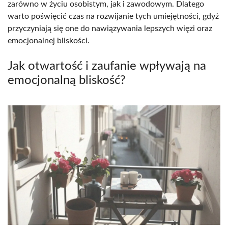
zarówno w życiu osobistym, jak i zawodowym. Dlatego
warto poświęcić czas na rozwijanie tych umiejętności, gdyż
przyczyniają się one do nawiązywania lepszych więzi oraz
emocjonalnej bliskości.
Jak otwartość i zaufanie wpływają na
emocjonalną bliskość?