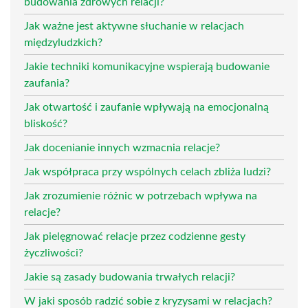
budowania zdrowych relacji?
Jak ważne jest aktywne słuchanie w relacjach
międzyludzkich?
Jakie techniki komunikacyjne wspierają budowanie
zaufania?
Jak otwartość i zaufanie wpływają na emocjonalną
bliskość?
Jak docenianie innych wzmacnia relacje?
Jak współpraca przy wspólnych celach zbliża ludzi?
Jak zrozumienie różnic w potrzebach wpływa na
relacje?
Jak pielęgnować relacje przez codzienne gesty
życzliwości?
Jakie są zasady budowania trwałych relacji?
W jaki sposób radzić sobie z kryzysami w relacjach?