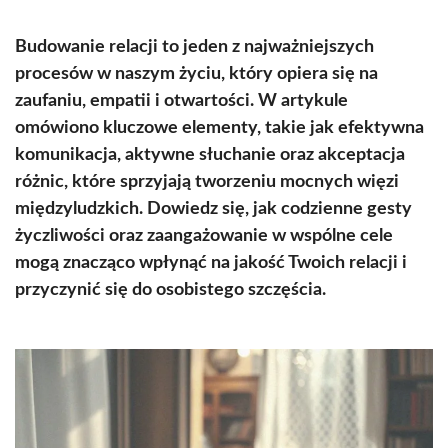
Budowanie relacji to jeden z najważniejszych
procesów w naszym życiu, który opiera się na
zaufaniu, empatii i otwartości. W artykule
omówiono kluczowe elementy, takie jak efektywna
komunikacja, aktywne słuchanie oraz akceptacja
różnic, które sprzyjają tworzeniu mocnych więzi
międzyludzkich. Dowiedz się, jak codzienne gesty
życzliwości oraz zaangażowanie w wspólne cele
mogą znacząco wpłynąć na jakość Twoich relacji i
przyczynić się do osobistego szczęścia.