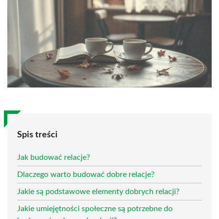
Spis treści
Jak budować relacje?
Dlaczego warto budować dobre relacje?
Jakie są podstawowe elementy dobrych relacji?
Jakie umiejętności społeczne są potrzebne do