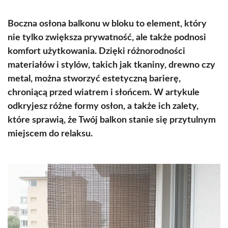
Boczna osłona balkonu w bloku to element, który
nie tylko zwiększa prywatność, ale także podnosi
komfort użytkowania. Dzięki różnorodności
materiałów i stylów, takich jak tkaniny, drewno czy
metal, można stworzyć estetyczną barierę,
chroniącą przed wiatrem i słońcem. W artykule
odkryjesz różne formy osłon, a także ich zalety,
które sprawią, że Twój balkon stanie się przytulnym
miejscem do relaksu.