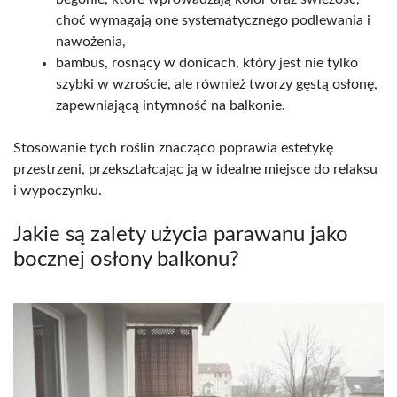
choć wymagają one systematycznego podlewania i
nawożenia,
bambus, rosnący w donicach, który jest nie tylko
szybki w wzroście, ale również tworzy gęstą osłonę,
zapewniającą intymność na balkonie.
Stosowanie tych roślin znacząco poprawia estetykę
przestrzeni, przekształcając ją w idealne miejsce do relaksu
i wypoczynku.
Jakie są zalety użycia parawanu jako
bocznej osłony balkonu?