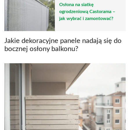
Osłona na siatkę
ogrodzeniową Castorama –
jak wybrać i zamontować?
Jakie dekoracyjne panele nadają się do
bocznej osłony balkonu?