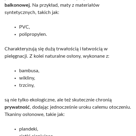
balkonowej
. Na przykład, maty z materiałów
syntetycznych, takich jak:
PVC,
polipropylen.
Charakteryzują się dużą trwałością i łatwością w
pielęgnacji. Z kolei naturalne osłony, wykonane z:
bambusa,
wikliny,
trzciny,
są nie tylko ekologiczne, ale też skutecznie chronią
prywatność
, dodając jednocześnie uroku całemu otoczeniu.
Tkaniny osłonowe, takie jak:
plandeki,