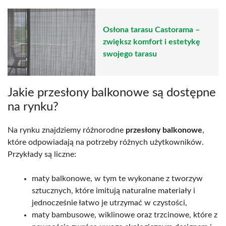
Osłona tarasu Castorama –
zwiększ komfort i estetykę
swojego tarasu
Jakie przesłony balkonowe są dostępne
na rynku?
Na rynku znajdziemy różnorodne
przesłony balkonowe
,
które odpowiadają na potrzeby różnych użytkowników.
Przykłady są liczne:
maty balkonowe, w tym te wykonane z tworzyw
sztucznych, które imitują naturalne materiały i
jednocześnie łatwo je utrzymać w czystości,
maty bambusowe, wiklinowe oraz trzcinowe, które z