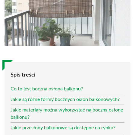
Spis treści
Co to jest boczna osłona balkonu?
Jakie są różne formy bocznych osłon balkonowych?
Jakie materiały można wykorzystać na boczną osłonę
balkonu?
Jakie przesłony balkonowe są dostępne na rynku?