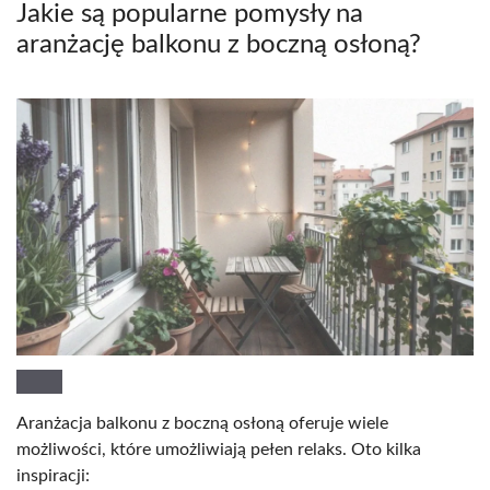
Jakie są popularne pomysły na
aranżację balkonu z boczną osłoną?
Aranżacja balkonu z boczną osłoną oferuje wiele
możliwości, które umożliwiają pełen relaks. Oto kilka
inspiracji: