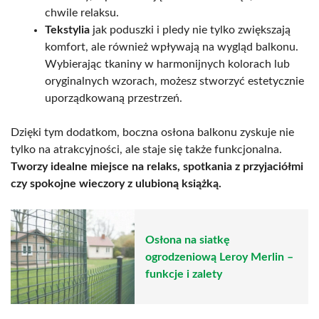
chwile relaksu.
Tekstylia
jak poduszki i pledy nie tylko zwiększają
komfort, ale również wpływają na wygląd balkonu.
Wybierając tkaniny w harmonijnych kolorach lub
oryginalnych wzorach, możesz stworzyć estetycznie
uporządkowaną przestrzeń.
Dzięki tym dodatkom, boczna osłona balkonu zyskuje nie
tylko na atrakcyjności, ale staje się także funkcjonalna.
Tworzy idealne miejsce na relaks, spotkania z przyjaciółmi
czy spokojne wieczory z ulubioną książką.
Osłona na siatkę
ogrodzeniową Leroy Merlin –
funkcje i zalety