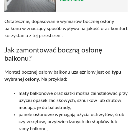
Ostatecznie, dopasowanie wymiarów bocznej osłony
balkonu w znaczący sposób wpływa na jakość oraz komfort
korzystania z tej przestrzeni.
Jak zamontować boczną osłonę
balkonu?
Montaż bocznej osłony balkonu uzależniony jest od
typu
wybranej osłony
. Na przykład:
maty balkonowe oraz siatki można zainstalować przy
użyciu opasek zaciskowych, sznurków lub drutów,
mocując je do balustrady,
panele osłonowe wymagają użycia uchwytów, śrub
czy wkrętów, przytwierdzanych do słupków lub
ramy balkonu,