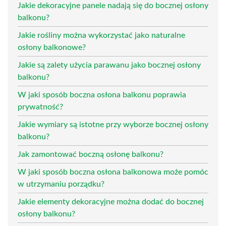
Jakie dekoracyjne panele nadają się do bocznej osłony
balkonu?
Jakie rośliny można wykorzystać jako naturalne
osłony balkonowe?
Jakie są zalety użycia parawanu jako bocznej osłony
balkonu?
W jaki sposób boczna osłona balkonu poprawia
prywatność?
Jakie wymiary są istotne przy wyborze bocznej osłony
balkonu?
Jak zamontować boczną osłonę balkonu?
W jaki sposób boczna osłona balkonowa może pomóc
w utrzymaniu porządku?
Jakie elementy dekoracyjne można dodać do bocznej
osłony balkonu?