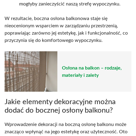
mogłyby zanieczyścić naszą strefę wypoczynku.
W rezultacie, boczna osłona balkonowa staje się
nieocenionym wsparciem w zarządzaniu przestrzenią,
poprawiając zarówno jej estetykę, jak i funkcjonalność, co
przyczynia się do komfortowego wypoczynku.
Osłona na balkon – rodzaje,
materiały i zalety
Jakie elementy dekoracyjne można
dodać do bocznej osłony balkonu?
Wprowadzenie dekoracji na boczną osłonę balkonu może
znacząco wpłynąć na jego estetykę oraz użyteczność. Oto