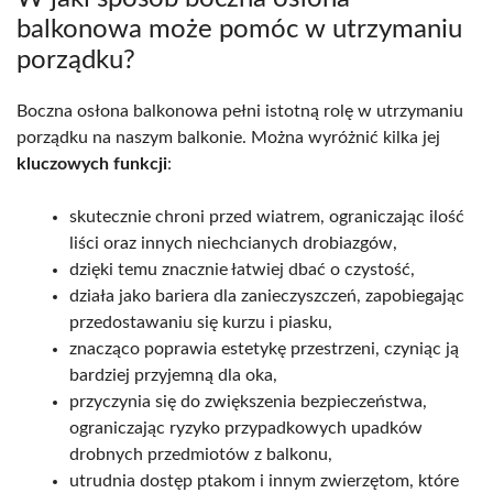
balkonowa może pomóc w utrzymaniu
porządku?
Boczna osłona balkonowa pełni istotną rolę w utrzymaniu
porządku na naszym balkonie. Można wyróżnić kilka jej
kluczowych funkcji
:
skutecznie chroni przed wiatrem, ograniczając ilość
liści oraz innych niechcianych drobiazgów,
dzięki temu znacznie łatwiej dbać o czystość,
działa jako bariera dla zanieczyszczeń, zapobiegając
przedostawaniu się kurzu i piasku,
znacząco poprawia estetykę przestrzeni, czyniąc ją
bardziej przyjemną dla oka,
przyczynia się do zwiększenia bezpieczeństwa,
ograniczając ryzyko przypadkowych upadków
drobnych przedmiotów z balkonu,
utrudnia dostęp ptakom i innym zwierzętom, które