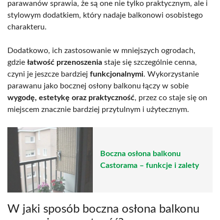
parawanów sprawia, że są one nie tylko praktycznym, ale i
stylowym dodatkiem, który nadaje balkonowi osobistego
charakteru.
Dodatkowo, ich zastosowanie w mniejszych ogrodach,
gdzie
łatwość przenoszenia
staje się szczególnie cenna,
czyni je jeszcze bardziej
funkcjonalnymi
. Wykorzystanie
parawanu jako bocznej osłony balkonu łączy w sobie
wygodę, estetykę oraz praktyczność
, przez co staje się on
miejscem znacznie bardziej przytulnym i użytecznym.
Boczna osłona balkonu
Castorama – funkcje i zalety
W jaki sposób boczna osłona balkonu