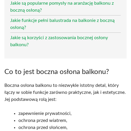
Jakie są popularne pomysły na aranżację balkonu z
boczną osłoną?
Jakie funkcje pełni balustrada na balkonie z boczną
osłoną?
Jakie są korzyści z zastosowania bocznej osłony
balkonu?
Co to jest boczna osłona balkonu?
Boczna osłona balkonu to niezwykle istotny detal, który
łączy w sobie funkcje zarówno praktyczne, jak i estetyczne.
Jej podstawową rolą jest:
zapewnienie prywatności,
ochrona przed wiatrem,
ochrona przed słońcem,