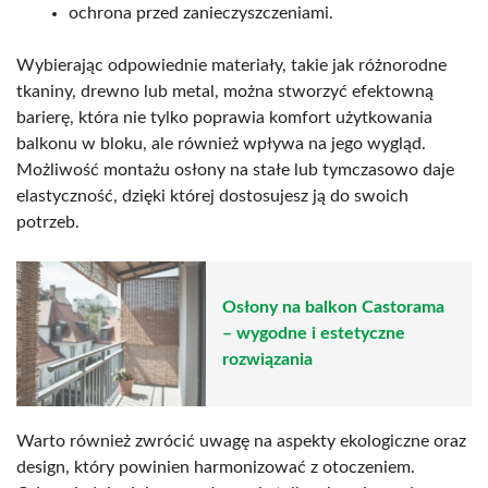
ochrona przed zanieczyszczeniami.
Wybierając odpowiednie materiały, takie jak różnorodne
tkaniny, drewno lub metal, można stworzyć efektowną
barierę, która nie tylko poprawia komfort użytkowania
balkonu w bloku, ale również wpływa na jego wygląd.
Możliwość montażu osłony na stałe lub tymczasowo daje
elastyczność, dzięki której dostosujesz ją do swoich
potrzeb.
Osłony na balkon Castorama
– wygodne i estetyczne
rozwiązania
Warto również zwrócić uwagę na aspekty ekologiczne oraz
design, który powinien harmonizować z otoczeniem.