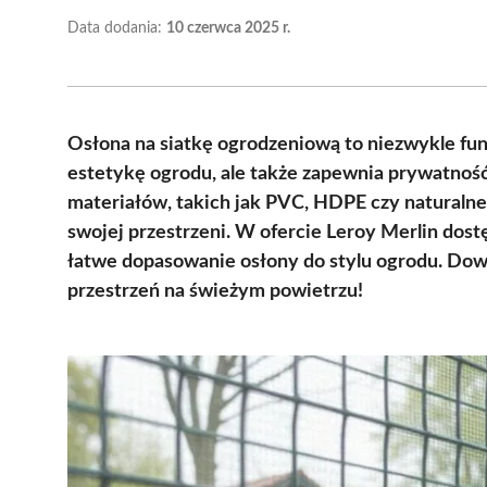
Data dodania:
10 czerwca 2025 r.
Osłona na siatkę ogrodzeniową to niezwykle fun
estetykę ogrodu, ale także zapewnia prywatność
materiałów, takich jak PVC, HDPE czy naturalne 
swojej przestrzeni. W ofercie Leroy Merlin dost
łatwe dopasowanie osłony do stylu ogrodu. Dow
przestrzeń na świeżym powietrzu!