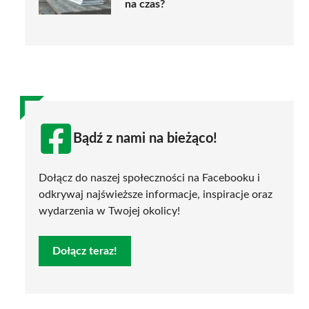
na czas?
Bądź z nami na bieżąco!
Dołącz do naszej społeczności na Facebooku i
odkrywaj najświeższe informacje, inspiracje oraz
wydarzenia w Twojej okolicy!
Dołącz teraz!