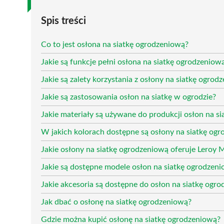
Spis treści
Co to jest osłona na siatkę ogrodzeniową?
Jakie są funkcje pełni osłona na siatkę ogrodzeniow
Jakie są zalety korzystania z osłony na siatkę ogrod
Jakie są zastosowania osłon na siatkę w ogrodzie?
Jakie materiały są używane do produkcji osłon na si
W jakich kolorach dostępne są osłony na siatkę og
Jakie osłony na siatkę ogrodzeniową oferuje Leroy M
Jakie są dostępne modele osłon na siatkę ogrodzen
Jakie akcesoria są dostępne do osłon na siatkę ogr
Jak dbać o osłonę na siatkę ogrodzeniową?
Gdzie można kupić osłonę na siatkę ogrodzeniową?