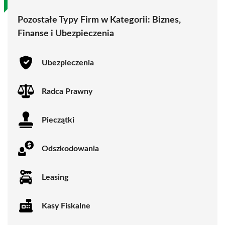
Pozostałe Typy Firm w Kategorii:
Biznes,
Finanse i Ubezpieczenia
Ubezpieczenia
Radca Prawny
Pieczątki
Odszkodowania
Leasing
Kasy Fiskalne