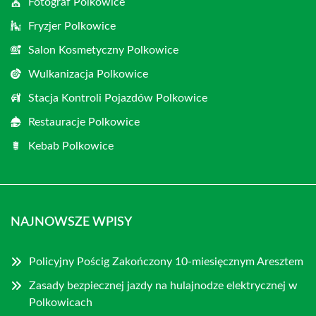
Fotograf Polkowice
Fryzjer Polkowice
Salon Kosmetyczny Polkowice
Wulkanizacja Polkowice
Stacja Kontroli Pojazdów Polkowice
Restauracje Polkowice
Kebab Polkowice
NAJNOWSZE WPISY
Policyjny Pościg Zakończony 10-miesięcznym Aresztem
Zasady bezpiecznej jazdy na hulajnodze elektrycznej w
Polkowicach