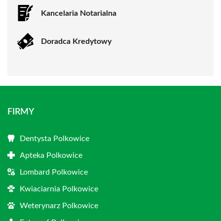
Kancelaria Notarialna
Doradca Kredytowy
FIRMY
Dentysta Polkowice
Apteka Polkowice
Lombard Polkowice
Kwiaciarnia Polkowice
Weterynarz Polkowice