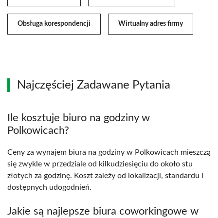
Obsługa korespondencji
Wirtualny adres firmy
Najczęściej Zadawane Pytania
Ile kosztuje biuro na godziny w
Polkowicach?
Ceny za wynajem biura na godziny w Polkowicach mieszczą
się zwykle w przedziale od kilkudziesięciu do około stu
złotych za godzinę. Koszt zależy od lokalizacji, standardu i
dostępnych udogodnień.
Jakie są najlepsze biura coworkingowe w