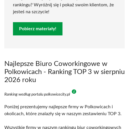
rankingu? Wyróżnij się i pokaż swoim klientom, że
jesteś na szczycie!
Pobierz materiały!
Najlepsze Biuro Coworkingowe w
Polkowicach - Ranking TOP 3 w sierpniu
2026 roku
Ranking według portalu polkowicecity.pl
Poniżej prezentujemy najlepsze firmy w Polkowicach i
okolicach, które znalazły się w naszym zestawieniu TOP 3.
Wszystkie firmy w naszym rankingu biur coworkingowych