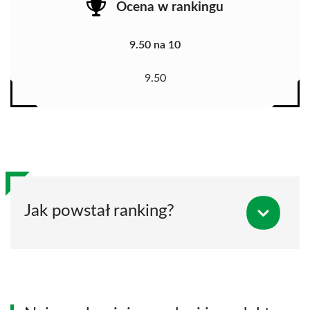
Ocena w rankingu
9.50 na 10
9.50
Jak powstał ranking?