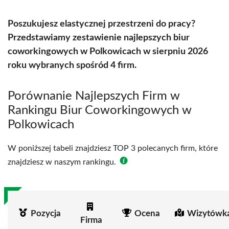
Poszukujesz elastycznej przestrzeni do pracy?
Przedstawiamy zestawienie najlepszych biur
coworkingowych w Polkowicach w sierpniu 2026
roku wybranych spośród 4 firm.
Porównanie Najlepszych Firm w
Rankingu Biur Coworkingowych w
Polkowicach
W poniższej tabeli znajdziesz TOP 3 polecanych firm, które
znajdziesz w naszym rankingu.
Pozycja
Ocena
Wizytówka
Firma