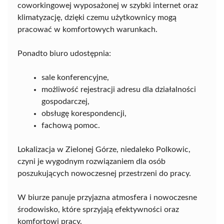
coworkingowej wyposażonej w szybki internet oraz
klimatyzację, dzięki czemu użytkownicy mogą
pracować w komfortowych warunkach.
Ponadto biuro udostępnia:
sale konferencyjne,
możliwość rejestracji adresu dla działalności
gospodarczej,
obsługę korespondencji,
fachową pomoc.
Lokalizacja w Zielonej Górze, niedaleko Polkowic,
czyni je wygodnym rozwiązaniem dla osób
poszukujących nowoczesnej przestrzeni do pracy.
W biurze panuje przyjazna atmosfera i nowoczesne
środowisko, które sprzyjają efektywności oraz
komfortowi pracy.