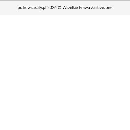
polkowicecity.pl 2026 © Wszelkie Prawa Zastrzeżone