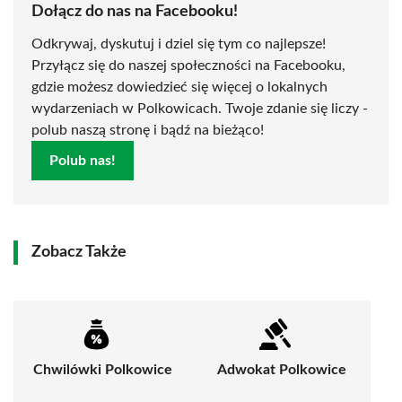
Dołącz do nas na Facebooku!
Odkrywaj, dyskutuj i dziel się tym co najlepsze!
Przyłącz się do naszej społeczności na Facebooku,
gdzie możesz dowiedzieć się więcej o lokalnych
wydarzeniach w Polkowicach. Twoje zdanie się liczy -
polub naszą stronę i bądź na bieżąco!
Polub nas!
Zobacz Także
Chwilówki Polkowice
Adwokat Polkowice