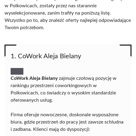
w Polkowicach, zostały przez nas starannie
wyselekcjonowane, zanim trafiły na poniższą listę.
Wszystko po to, aby znaleźć oferty najlepiej odpowiadające
Twoim potrzebom.
1. CoWork Aleja Bielany
CoWork Aleja Bielany
zajmuje czołową pozycję w
rankingu przestrzeni coworkingowych w
Polkowicach, co świadczy o wysokim standardzie
oferowanych usług.
Firma oferuje nowoczesne, doskonale wyposażone
biura, gdzie przestrzeń do pracy jest zawsze schludna
i zadbana. Klienci mają do dyspozycji: