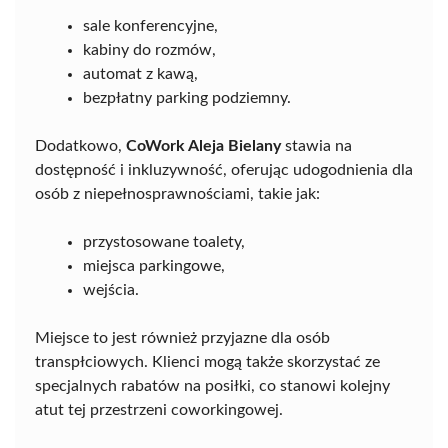
sale konferencyjne,
kabiny do rozmów,
automat z kawą,
bezpłatny parking podziemny.
Dodatkowo,
CoWork Aleja Bielany
stawia na
dostępność i inkluzywność, oferując udogodnienia dla
osób z niepełnosprawnościami, takie jak:
przystosowane toalety,
miejsca parkingowe,
wejścia.
Miejsce to jest również przyjazne dla osób
transpłciowych. Klienci mogą także skorzystać ze
specjalnych rabatów na posiłki, co stanowi kolejny
atut tej przestrzeni coworkingowej.