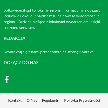
polkowicecity.pl to lokalny serwis informacyjny z obszaru
Polkowic i okolic. Znajdziesz tu najnowsze wiadomości z
regionu. Bądź na bieżąco z lokalnymi wydarzeniami dzięki
naszemu serwisowi.
REDAKCJA
Skontaktuj się z nami przechodząc na stronę
Kontakt
DOŁĄCZ DO NAS
Kontakt
O Nas
Regulamin
Polityka Prywatności