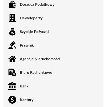
Doradca Podatkowy
Deweloperzy
Szybkie Pożyczki
Prawnik
Agencje Nieruchomości
Biuro Rachunkowe
Banki
Kantory