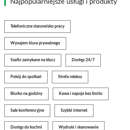
Najpopularniejsze usługi i produkty
Telefoniczne stanowisko pracy
Wynajem biura prywatnego
Szafki zamykane na klucz
Dostęp 24/7
Pokój do spotkań
Strefa relaksu
Biurko na godziny
Kawa i napoje bez limitu
Sale konferencyjne
Szybki internet
Dostęp do kuchni
Wydruki i skanowanie