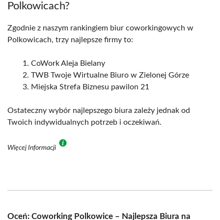
Polkowicach?
Zgodnie z naszym rankingiem biur coworkingowych w
Polkowicach, trzy najlepsze firmy to:
CoWork Aleja Bielany
TWB Twoje Wirtualne Biuro w Zielonej Górze
Miejska Strefa Biznesu pawilon 21
Ostateczny wybór najlepszego biura zależy jednak od
Twoich indywidualnych potrzeb i oczekiwań.
Więcej Informacji
Oceń: Coworking Polkowice – Najlepsza Biura na