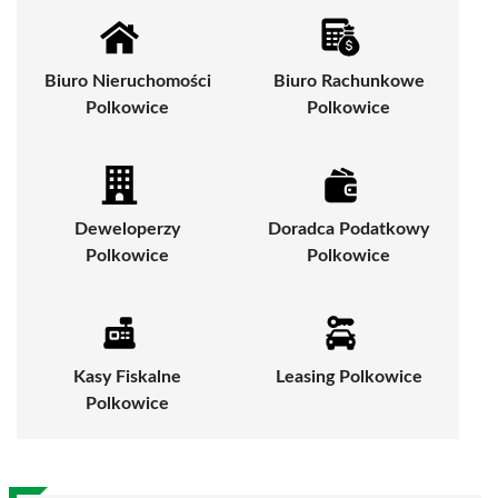
Biuro Nieruchomości
Biuro Rachunkowe
Polkowice
Polkowice
Deweloperzy
Doradca Podatkowy
Polkowice
Polkowice
Kasy Fiskalne
Leasing Polkowice
Polkowice