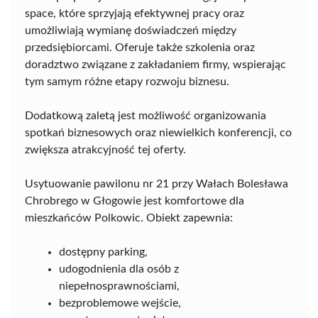
space, które sprzyjają efektywnej pracy oraz
umożliwiają wymianę doświadczeń między
przedsiębiorcami. Oferuje także szkolenia oraz
doradztwo związane z zakładaniem firmy, wspierając
tym samym różne etapy rozwoju biznesu.
Dodatkową zaletą jest możliwość organizowania
spotkań biznesowych oraz niewielkich konferencji, co
zwiększa atrakcyjność tej oferty.
Usytuowanie pawilonu nr 21 przy Wałach Bolesława
Chrobrego w Głogowie jest komfortowe dla
mieszkańców Polkowic. Obiekt zapewnia:
dostępny parking,
udogodnienia dla osób z
niepełnosprawnościami,
bezproblemowe wejście,