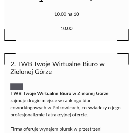
10.00 na 10
10.00
2. TWB Twoje Wirtualne Biuro w
Zielonej Górze
TWB Twoje Wirtualne Biuro w Zielonej Górze
zajmuje drugie miejsce w rankingu biur
coworkingowych w Polkowicach, co świadczy o jego
profesjonalizmie i atrakcyjnej ofercie.
Firma oferuje wynajem biurek w przestrzeni