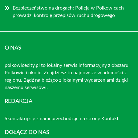
Bezpieczeństwo na drogach: Policja w Polkowicach
prowadzi kontrolę przepisów ruchu drogowego
O NAS
polkowicecity.pl to lokalny serwis informacyjny z obszaru
Polkowic i okolic. Znajdziesz tu najnowsze wiadomości z
regionu. Bądź na bieżąco z lokalnymi wydarzeniami dzięki
naszemu serwisowi.
REDAKCJA
Skontaktuj się z nami przechodząc na stronę
Kontakt
DOŁĄCZ DO NAS