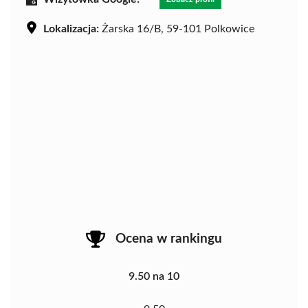
Lokalizacja:
Żarska 16/B, 59-101 Polkowice
Ocena w rankingu
9.50 na 10