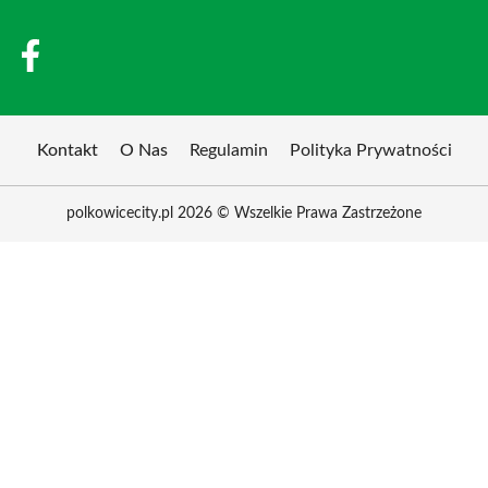
Kontakt
O Nas
Regulamin
Polityka Prywatności
polkowicecity.pl 2026 © Wszelkie Prawa Zastrzeżone