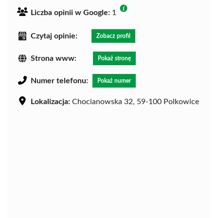
Liczba opinii w Google:
1
Czytaj opinie:
Zobacz profil
Strona www:
Pokaż stronę
Numer telefonu:
Pokaż numer
Lokalizacja:
Chocianowska 32, 59-100 Polkowice