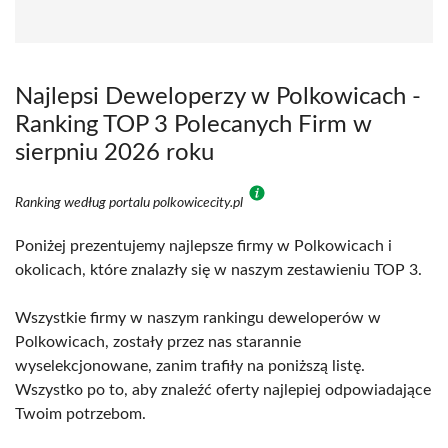
Najlepsi Deweloperzy w Polkowicach -
Ranking TOP 3 Polecanych Firm w
sierpniu 2026 roku
Ranking według portalu polkowicecity.pl
Poniżej prezentujemy najlepsze firmy w Polkowicach i
okolicach, które znalazły się w naszym zestawieniu TOP 3.
Wszystkie firmy w naszym rankingu deweloperów w
Polkowicach, zostały przez nas starannie
wyselekcjonowane, zanim trafiły na poniższą listę.
Wszystko po to, aby znaleźć oferty najlepiej odpowiadające
Twoim potrzebom.