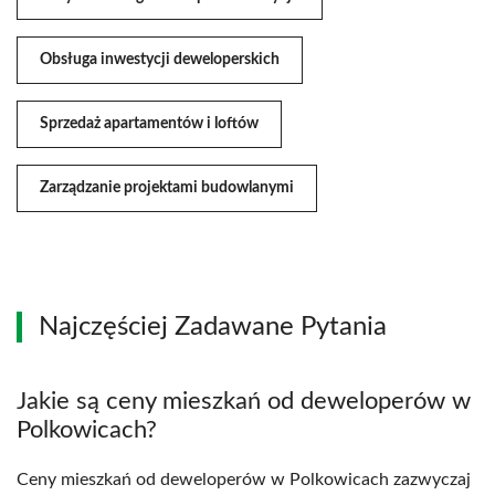
Obsługa inwestycji deweloperskich
Sprzedaż apartamentów i loftów
Zarządzanie projektami budowlanymi
Najczęściej Zadawane Pytania
Jakie są ceny mieszkań od deweloperów w
Polkowicach?
Ceny mieszkań od deweloperów w Polkowicach zazwyczaj