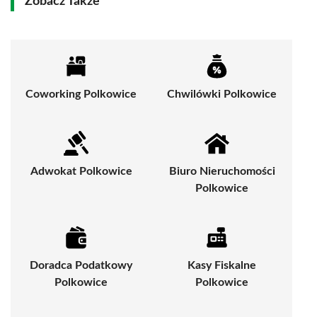
Zobacz Także
Coworking Polkowice
Chwilówki Polkowice
Adwokat Polkowice
Biuro Nieruchomości
Polkowice
Doradca Podatkowy
Kasy Fiskalne
Polkowice
Polkowice