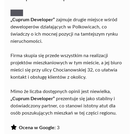
„Cuprum Developer”
zajmuje drugie miejsce wśród
deweloperów działających w Polkowicach, co
świadczy o ich mocnej pozycji na tamtejszym rynku
nieruchomości.
Firma skupia się przede wszystkim na realizacji
projektów mieszkaniowych w tym mieście, a jej biuro
mieści się przy ulicy Chocianowskiej 32, co ułatwia
kontakt i obsługę klientów z okolicy.
Mimo że liczba dostępnych opinii jest niewielka,
„Cuprum Developer”
prezentuje się jako stabilny i
doświadczony partner, co stanowi istotny atut dla
osób poszukujących mieszkań w tej części regionu.
Ocena w Google:
3