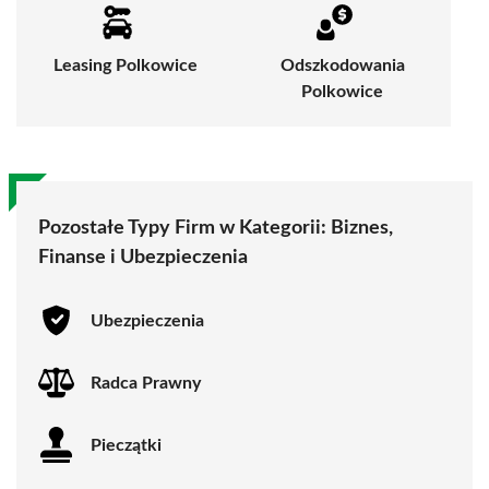
Leasing Polkowice
Odszkodowania
Polkowice
Pozostałe Typy Firm w Kategorii:
Biznes,
Finanse i Ubezpieczenia
Ubezpieczenia
Radca Prawny
Pieczątki