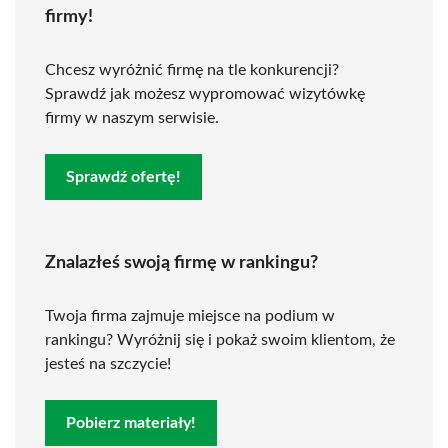
firmy!
Chcesz wyróżnić firmę na tle konkurencji?
Sprawdź jak możesz wypromować wizytówkę
firmy w naszym serwisie.
Sprawdź ofertę!
Znalazłeś swoją firmę w rankingu?
Twoja firma zajmuje miejsce na podium w
rankingu? Wyróżnij się i pokaż swoim klientom, że
jesteś na szczycie!
Pobierz materiały!