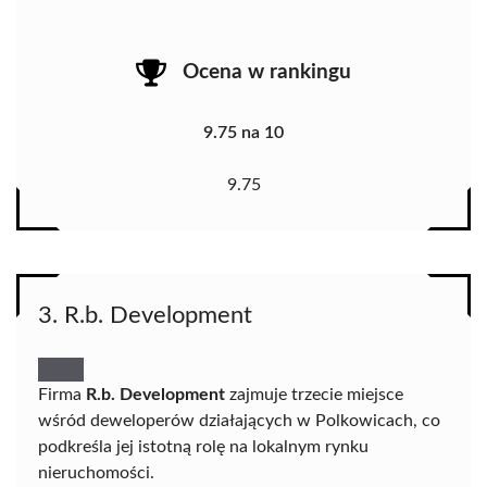
Ocena w rankingu
9.75 na 10
9.75
3. R.b. Development
Firma
R.b. Development
zajmuje trzecie miejsce
wśród deweloperów działających w Polkowicach, co
podkreśla jej istotną rolę na lokalnym rynku
nieruchomości.