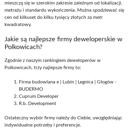
mieszczą się w szerokim zakresie zależnym od lokalizacji,
metrażu i standardu wykończenia. Można spodziewać się
cen od kilkuset do kilku tysięcy złotych za metr
kwadratowy.
Jakie są najlepsze firmy deweloperskie w
Polkowicach?
Zgodnie z naszym rankingiem deweloperów w
Polkowicach, trzy najlepsze firmy to:
Firma budowlana e | Lubin | Legnica | Głogów -
BUDERMO
Cuprum Developer
R.b. Development
Ostateczny wybór firmy należy do Ciebie, uwzględniając
indywidualne potrzeby i preferencje.