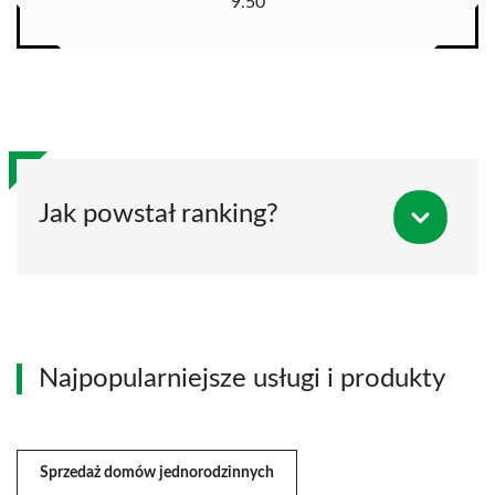
9.50
Jak powstał ranking?
Najpopularniejsze usługi i produkty
Sprzedaż domów jednorodzinnych