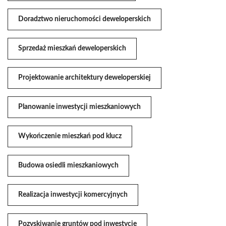
Doradztwo nieruchomości deweloperskich
Sprzedaż mieszkań deweloperskich
Projektowanie architektury deweloperskiej
Planowanie inwestycji mieszkaniowych
Wykończenie mieszkań pod klucz
Budowa osiedli mieszkaniowych
Realizacja inwestycji komercyjnych
Pozyskiwanie gruntów pod inwestycje