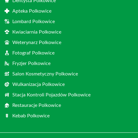
Dentysta Polkowice
Apteka Polkowice
Lombard Polkowice
Kwiaciarnia Polkowice
Weterynarz Polkowice
Fotograf Polkowice
Fryzjer Polkowice
Salon Kosmetyczny Polkowice
Wulkanizacja Polkowice
Stacja Kontroli Pojazdów Polkowice
Restauracje Polkowice
Kebab Polkowice