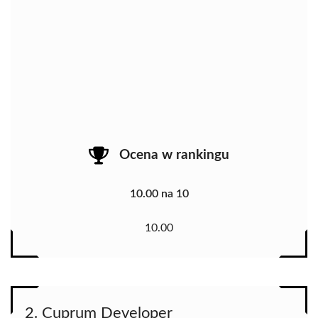
Ocena w rankingu
10.00 na 10
10.00
2. Cuprum Developer