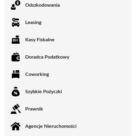
Odszkodowania
Leasing
Kasy Fiskalne
Doradca Podatkowy
Coworking
Szybkie Pożyczki
Prawnik
Agencje Nieruchomości