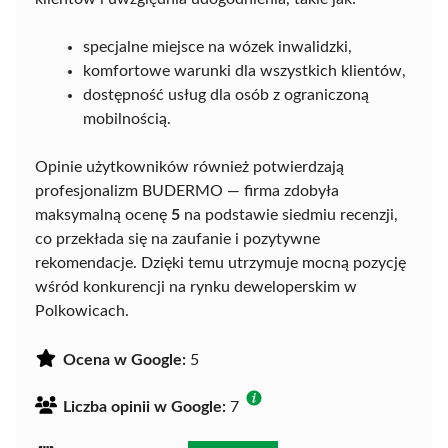
specjalne miejsce na wózek inwalidzki,
komfortowe warunki dla wszystkich klientów,
dostępność usług dla osób z ograniczoną
mobilnością.
Opinie użytkowników również potwierdzają
profesjonalizm BUDERMO — firma zdobyła
maksymalną ocenę
5
na podstawie siedmiu recenzji,
co przekłada się na zaufanie i pozytywne
rekomendacje. Dzięki temu utrzymuje mocną pozycję
wśród konkurencji na rynku deweloperskim w
Polkowicach.
Ocena w Google:
5
Liczba opinii w Google:
7