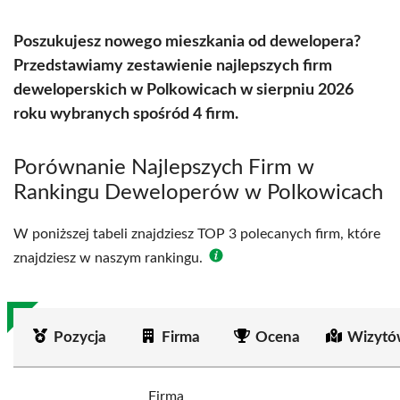
Poszukujesz nowego mieszkania od dewelopera?
Przedstawiamy zestawienie najlepszych firm
deweloperskich w Polkowicach w sierpniu 2026
roku wybranych spośród 4 firm.
Porównanie Najlepszych Firm w
Rankingu Deweloperów w Polkowicach
W poniższej tabeli znajdziesz TOP 3 polecanych firm, które
znajdziesz w naszym rankingu.
Pozycja
Firma
Ocena
Wizytó
Firma