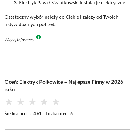
Elektryk Paweł Kwiatkowski instalacje elektryczne
Ostateczny wybór należy do Ciebie i zależy od Twoich
indywidualnych potrzeb.
Więcej Informacji
Oceń: Elektryk Polkowice – Najlepsze Firmy w 2026
roku
★
★
★
★
★
Średnia ocena:
4.61
Liczba ocen:
6