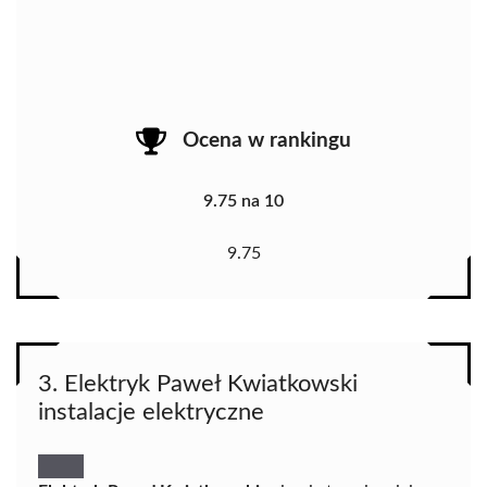
Ocena w rankingu
9.75 na 10
9.75
3. Elektryk Paweł Kwiatkowski
instalacje elektryczne