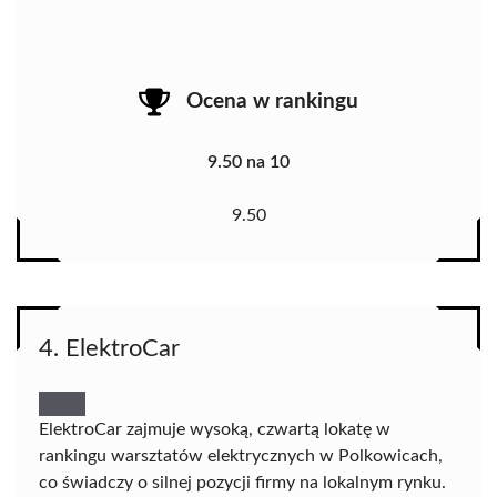
Ocena w rankingu
9.50 na 10
9.50
4. ElektroCar
ElektroCar zajmuje wysoką, czwartą lokatę w
rankingu warsztatów elektrycznych w Polkowicach,
co świadczy o silnej pozycji firmy na lokalnym rynku.