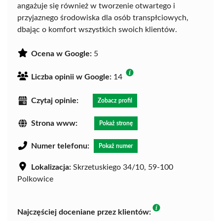
angażuje się również w tworzenie otwartego i
przyjaznego środowiska dla osób transpłciowych,
dbając o komfort wszystkich swoich klientów.
Ocena w Google:
5
Liczba opinii w Google:
14
Czytaj opinie:
Zobacz profil
Strona www:
Pokaż stronę
Numer telefonu:
Pokaż numer
Lokalizacja:
Skrzetuskiego 34/10, 59-100
Polkowice
Najczęściej doceniane przez klientów: