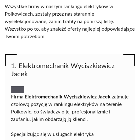
Wszystkie firmy w naszym rankingu elektryków w
Polkowicach, zostały przez nas starannie
wyselekcjonowane, zanim trafiły na poniższą listę.
Wszystko po to, aby znaleźć oferty najlepiej odpowiadające
Twoim potrzebom.
1. Elektromechanik Wyciszkiewicz
Jacek
Firma
Elektromechanik Wyciszkiewicz Jacek
zajmuje
czołową pozycję w rankingu elektryków na terenie
Polkowic, co świadczy o jej profesjonalizmie i
zaufaniu, jakim obdarzają ją klienci.
Specjalizując się w usługach elektryka