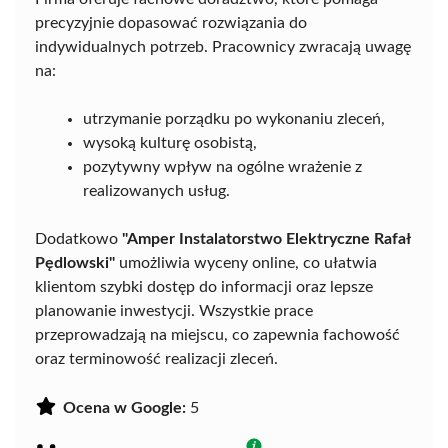
precyzyjnie dopasować rozwiązania do
indywidualnych potrzeb. Pracownicy zwracają uwagę
na:
utrzymanie porządku po wykonaniu zleceń,
wysoką kulturę osobistą,
pozytywny wpływ na ogólne wrażenie z
realizowanych usług.
Dodatkowo
"Amper Instalatorstwo Elektryczne Rafał
Pędlowski"
umożliwia wyceny online, co ułatwia
klientom szybki dostęp do informacji oraz lepsze
planowanie inwestycji. Wszystkie prace
przeprowadzają na miejscu, co zapewnia fachowość
oraz terminowość realizacji zleceń.
Ocena w Google:
5