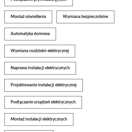
Montaż oświetlenia
Wymiana bezpieczników
Automatyka domowa
Wymiana rozdzielni elektrycznej
Naprawa instalacji elektrycznych
Projektowanie instalacji elektrycznej
Podłączanie urządzeń elektrycznych
Montaż instalacji elektrycznych