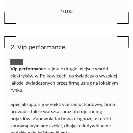
10.00
2. Vip performance
Vip performance
zajmuje drugie miejsce wśród
elektryków w Polkowicach, co świadczy o wysokiej
jakości świadczonych przez firmę usług na lokalnym
rynku.
Specjalizując się w elektryce samochodowej, firma
prowadzi także warsztat oraz oferuje tuning
pojazdów. Zapewnia fachową diagnozę usterek i
sprawną wymianę części, dbając o indywidualne