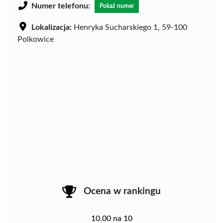
Numer telefonu:
Pokaż numer
Lokalizacja:
Henryka Sucharskiego 1, 59-100
Polkowice
Ocena w rankingu
10.00 na 10