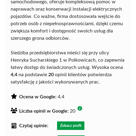
samochodowego, oferuje kompleksową pomoc w
naprawach oraz konserwacji instalacji elektrycznych
pojazdów. Co ważne, firma dostosowała wejście do
potrzeb osób z niepełnosprawnościami, dzięki czemu
zwiększa komfort i dostępność swoich usług dla
szerszego grona odbiorców.
Siedziba przedsiębiorstwa mieści się przy ulicy
Henryka Sucharskiego 1 w Polkowicach, co zapewnia
łatwy dostęp do świadczonych usług. Wysoka ocena
4,4
na podstawie
20
opinii klientów potwierdza
satysfakcję z jakości wykonywanych prac.
Ocena w Google:
4.4
Liczba opinii w Google:
20
Czytaj opinie:
Zobacz profil