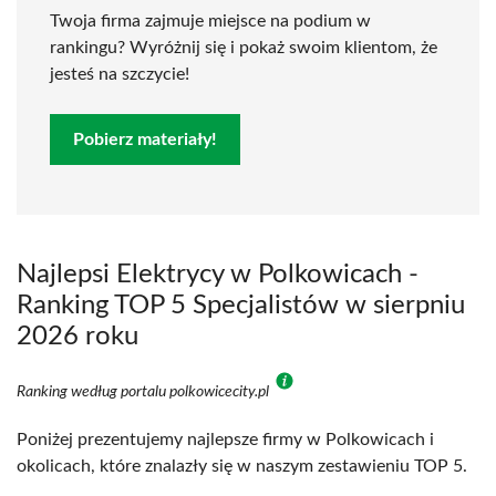
Twoja firma zajmuje miejsce na podium w
rankingu? Wyróżnij się i pokaż swoim klientom, że
jesteś na szczycie!
Pobierz materiały!
Najlepsi Elektrycy w Polkowicach -
Ranking TOP 5 Specjalistów w sierpniu
2026 roku
Ranking według portalu polkowicecity.pl
Poniżej prezentujemy najlepsze firmy w Polkowicach i
okolicach, które znalazły się w naszym zestawieniu TOP 5.