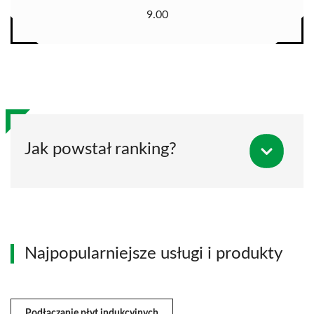
9.00
Jak powstał ranking?
Najpopularniejsze usługi i produkty
Podłączanie płyt indukcyjnych