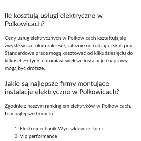
Ile kosztują usługi elektryczne w
Polkowicach?
Ceny usług elektrycznych w Polkowicach kształtują się
zwykle w szerokim zakresie, zależnie od rodzaju i skali prac.
Standardowe prace mogą kosztować od kilkudziesięciu do
kilkuset złotych, natomiast większe instalacje i naprawy
mogą być droższe.
Jakie są najlepsze firmy montujące
instalacje elektryczne w Polkowicach?
Zgodnie z naszym rankingiem elektryków w Polkowicach,
trzy najlepsze firmy to:
Elektromechanik Wyciszkiewicz Jacek
Vip performance