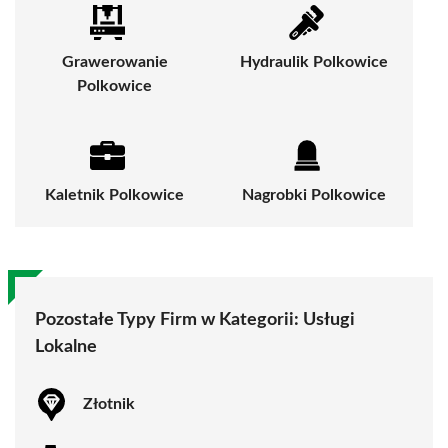
Grawerowanie
Hydraulik Polkowice
Polkowice
Kaletnik Polkowice
Nagrobki Polkowice
Pozostałe Typy Firm w Kategorii:
Usługi
Lokalne
Złotnik