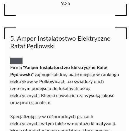
9.25
5. Amper Instalatostwo Elektryczne
Rafał Pędlowski
Firma
"Amper Instalatorstwo Elektryczne Rafał
Pędlowski"
zajmuje solidne, piąte miejsce w rankingu
elektryków w Polkowicach, co świadczy o ich
rzetelnym podejściu do lokalnych usług
elektrycznych. Klienci chwalą ich za wysoką jakość
oraz profesjonalizm.
Specjalizują się w różnorodnych pracach
elektrycznych, w tym także w montażu klimatyzacji.
Firma oferuje fachowe doradztwo, które pomaga