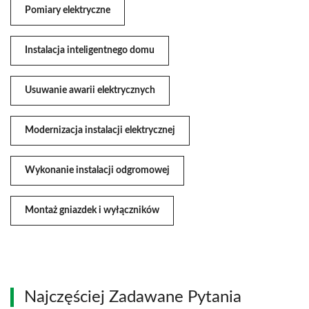
Pomiary elektryczne
Instalacja inteligentnego domu
Usuwanie awarii elektrycznych
Modernizacja instalacji elektrycznej
Wykonanie instalacji odgromowej
Montaż gniazdek i wyłączników
Najczęściej Zadawane Pytania