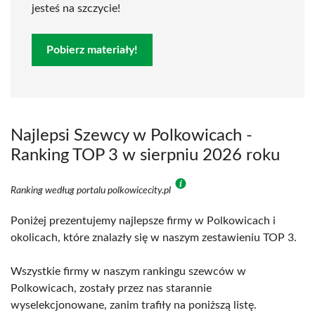
jesteś na szczycie!
Pobierz materiały!
Najlepsi Szewcy w Polkowicach -
Ranking TOP 3 w sierpniu 2026 roku
Ranking według portalu polkowicecity.pl
Poniżej prezentujemy najlepsze firmy w Polkowicach i
okolicach, które znalazły się w naszym zestawieniu TOP 3.
Wszystkie firmy w naszym rankingu szewców w
Polkowicach, zostały przez nas starannie
wyselekcjonowane, zanim trafiły na poniższą listę.