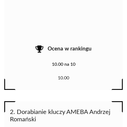
Ocena w rankingu
10.00 na 10
10.00
2. Dorabianie kluczy AMEBA Andrzej
Romański