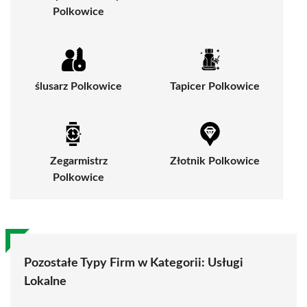
Polkowice
ślusarz Polkowice
Tapicer Polkowice
Zegarmistrz
Złotnik Polkowice
Polkowice
Pozostałe Typy Firm w Kategorii:
Usługi
Lokalne