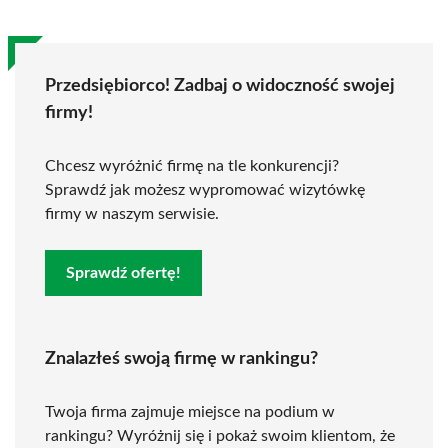
Przedsiębiorco! Zadbaj o widoczność swojej
firmy!
Chcesz wyróżnić firmę na tle konkurencji?
Sprawdź jak możesz wypromować wizytówkę
firmy w naszym serwisie.
Sprawdź ofertę!
Znalazłeś swoją firmę w rankingu?
Twoja firma zajmuje miejsce na podium w
rankingu? Wyróżnij się i pokaż swoim klientom, że