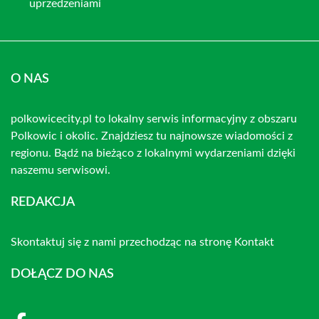
uprzedzeniami
O NAS
polkowicecity.pl to lokalny serwis informacyjny z obszaru
Polkowic i okolic. Znajdziesz tu najnowsze wiadomości z
regionu. Bądź na bieżąco z lokalnymi wydarzeniami dzięki
naszemu serwisowi.
REDAKCJA
Skontaktuj się z nami przechodząc na stronę
Kontakt
DOŁĄCZ DO NAS