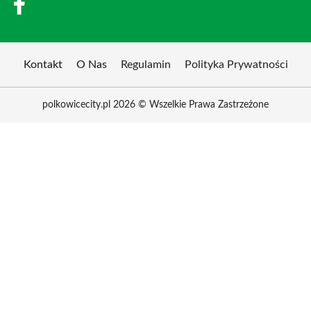
Kontakt
O Nas
Regulamin
Polityka Prywatności
polkowicecity.pl 2026 © Wszelkie Prawa Zastrzeżone