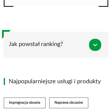
Jak powstał ranking?
Najpopularniejsze usługi i produkty
Impregnacja obuwia
Naprawa obcasów