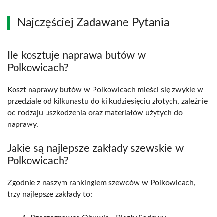
Najczęściej Zadawane Pytania
Ile kosztuje naprawa butów w
Polkowicach?
Koszt naprawy butów w Polkowicach mieści się zwykle w
przedziale od kilkunastu do kilkudziesięciu złotych, zależnie
od rodzaju uszkodzenia oraz materiałów użytych do
naprawy.
Jakie są najlepsze zakłady szewskie w
Polkowicach?
Zgodnie z naszym rankingiem szewców w Polkowicach,
trzy najlepsze zakłady to: