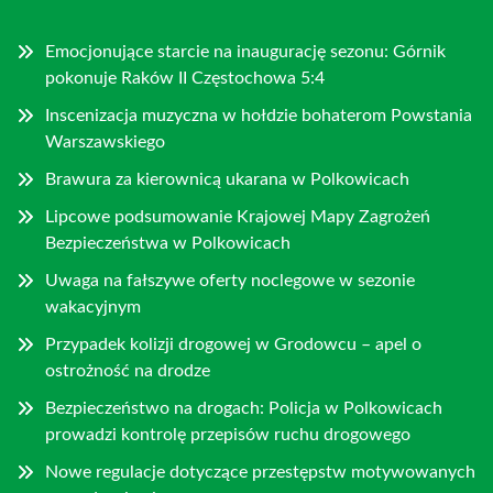
Emocjonujące starcie na inaugurację sezonu: Górnik
pokonuje Raków II Częstochowa 5:4
Inscenizacja muzyczna w hołdzie bohaterom Powstania
Warszawskiego
Brawura za kierownicą ukarana w Polkowicach
Lipcowe podsumowanie Krajowej Mapy Zagrożeń
Bezpieczeństwa w Polkowicach
Uwaga na fałszywe oferty noclegowe w sezonie
wakacyjnym
Przypadek kolizji drogowej w Grodowcu – apel o
ostrożność na drodze
Bezpieczeństwo na drogach: Policja w Polkowicach
prowadzi kontrolę przepisów ruchu drogowego
Nowe regulacje dotyczące przestępstw motywowanych