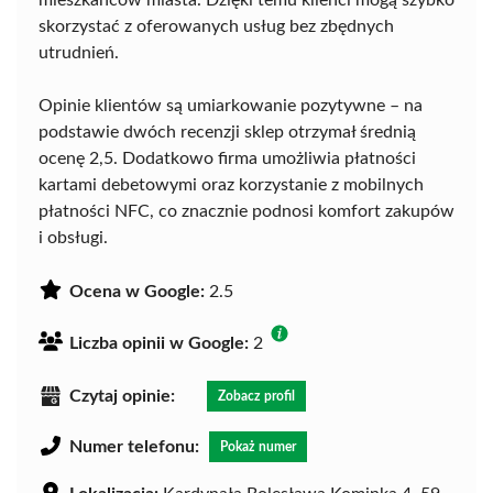
skorzystać z oferowanych usług bez zbędnych
utrudnień.
Opinie klientów są umiarkowanie pozytywne – na
podstawie dwóch recenzji sklep otrzymał średnią
ocenę 2,5. Dodatkowo firma umożliwia płatności
kartami debetowymi oraz korzystanie z mobilnych
płatności NFC, co znacznie podnosi komfort zakupów
i obsługi.
Ocena w Google:
2.5
Liczba opinii w Google:
2
Czytaj opinie:
Zobacz profil
Numer telefonu:
Pokaż numer