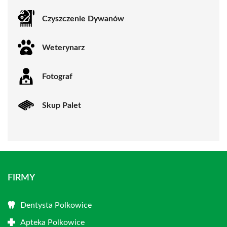
Czyszczenie Dywanów
Weterynarz
Fotograf
Skup Palet
FIRMY
Dentysta Polkowice
Apteka Polkowice