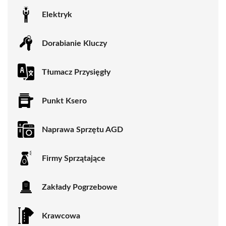
Elektryk
Dorabianie Kluczy
Tłumacz Przysięgły
Punkt Ksero
Naprawa Sprzętu AGD
Firmy Sprzątające
Zakłady Pogrzebowe
Krawcowa