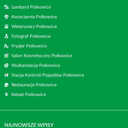
Lombard Polkowice
Kwiaciarnia Polkowice
Weterynarz Polkowice
Fotograf Polkowice
Fryzjer Polkowice
Salon Kosmetyczny Polkowice
Wulkanizacja Polkowice
Stacja Kontroli Pojazdów Polkowice
Restauracje Polkowice
Kebab Polkowice
NAJNOWSZE WPISY