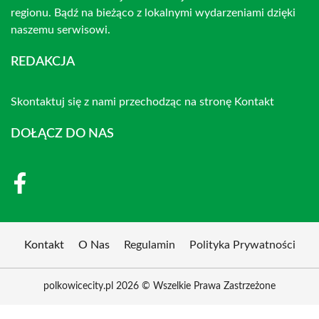
regionu. Bądź na bieżąco z lokalnymi wydarzeniami dzięki
naszemu serwisowi.
REDAKCJA
Skontaktuj się z nami przechodząc na stronę
Kontakt
DOŁĄCZ DO NAS
Kontakt
O Nas
Regulamin
Polityka Prywatności
polkowicecity.pl 2026 © Wszelkie Prawa Zastrzeżone