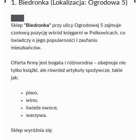
1. Biedronka (Lokalizacja: Ogrodowa 5)
Sklep
"Biedronka"
przy ulicy Ogrodowej 5 zajmuje
czołową pozycję wśród księgarni w Polkowicach, co
świadczy o jego popularności i zaufaniu
mieszkańców.
Oferta firmy jest bogata i różnorodna – obejmuje nie
tylko książki, ale również artykuły spożywcze, takie
jak:
piwo,
wino,
świeże owoce,
warzywa.
Sklep wyróżnia się: