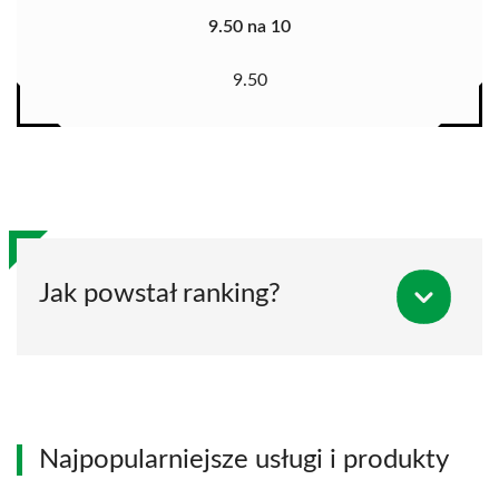
9.50 na 10
9.50
Jak powstał ranking?
Najpopularniejsze usługi i produkty