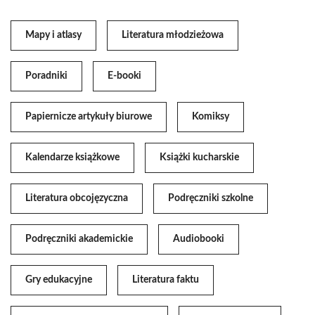
Mapy i atlasy
Literatura młodzieżowa
Poradniki
E-booki
Papiernicze artykuły biurowe
Komiksy
Kalendarze książkowe
Książki kucharskie
Literatura obcojęzyczna
Podręczniki szkolne
Podręczniki akademickie
Audiobooki
Gry edukacyjne
Literatura faktu