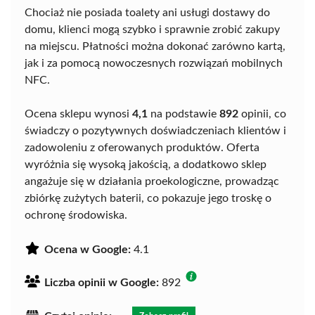
Chociaż nie posiada toalety ani usługi dostawy do
domu, klienci mogą szybko i sprawnie zrobić zakupy
na miejscu. Płatności można dokonać zarówno kartą,
jak i za pomocą nowoczesnych rozwiązań mobilnych
NFC.
Ocena sklepu wynosi
4,1
na podstawie
892
opinii, co
świadczy o pozytywnych doświadczeniach klientów i
zadowoleniu z oferowanych produktów. Oferta
wyróżnia się wysoką jakością, a dodatkowo sklep
angażuje się w działania proekologiczne, prowadząc
zbiórkę zużytych baterii, co pokazuje jego troskę o
ochronę środowiska.
Ocena w Google:
4.1
Liczba opinii w Google:
892