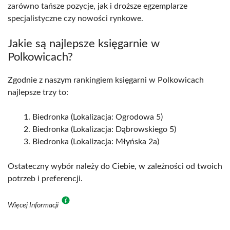
zarówno tańsze pozycje, jak i droższe egzemplarze
specjalistyczne czy nowości rynkowe.
Jakie są najlepsze księgarnie w
Polkowicach?
Zgodnie z naszym rankingiem księgarni w Polkowicach
najlepsze trzy to:
Biedronka (Lokalizacja: Ogrodowa 5)
Biedronka (Lokalizacja: Dąbrowskiego 5)
Biedronka (Lokalizacja: Młyńska 2a)
Ostateczny wybór należy do Ciebie, w zależności od twoich
potrzeb i preferencji.
Więcej Informacji