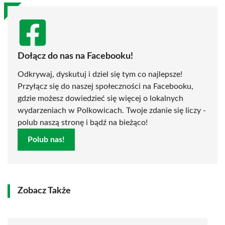
Dołącz do nas na Facebooku!
Odkrywaj, dyskutuj i dziel się tym co najlepsze!
Przyłącz się do naszej społeczności na Facebooku,
gdzie możesz dowiedzieć się więcej o lokalnych
wydarzeniach w Polkowicach. Twoje zdanie się liczy -
polub naszą stronę i bądź na bieżąco!
Polub nas!
Zobacz Także