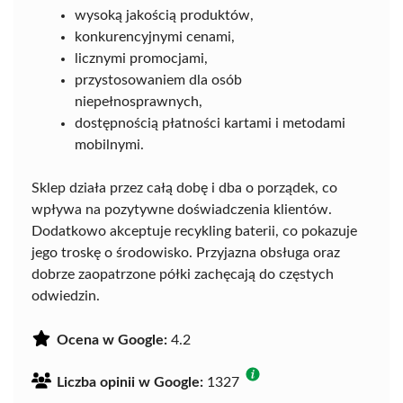
wysoką jakością produktów,
konkurencyjnymi cenami,
licznymi promocjami,
przystosowaniem dla osób
niepełnosprawnych,
dostępnością płatności kartami i metodami
mobilnymi.
Sklep działa przez całą dobę i dba o porządek, co
wpływa na pozytywne doświadczenia klientów.
Dodatkowo akceptuje recykling baterii, co pokazuje
jego troskę o środowisko. Przyjazna obsługa oraz
dobrze zaopatrzone półki zachęcają do częstych
odwiedzin.
Ocena w Google:
4.2
Liczba opinii w Google:
1327