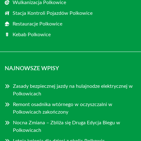
Wulkanizacja Polkowice
Stacja Kontroli Pojazdów Polkowice
Restauracje Polkowice
Kebab Polkowice
NAJNOWSZE WPISY
Zasady bezpiecznej jazdy na hulajnodze elektrycznej w
Polkowicach
Remont osadnika wtórnego w oczyszczalni w
Polkowicach zakończony
Nocna Zmiana – Zbliża się Druga Edycja Biegu w
Polkowicach