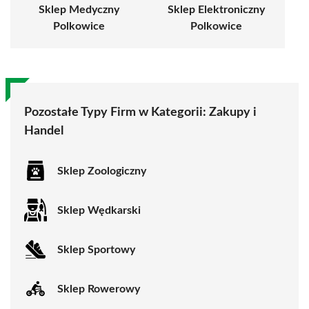
Sklep Medyczny
Sklep Elektroniczny
Polkowice
Polkowice
Pozostałe Typy Firm w Kategorii:
Zakupy i
Handel
Sklep Zoologiczny
Sklep Wędkarski
Sklep Sportowy
Sklep Rowerowy