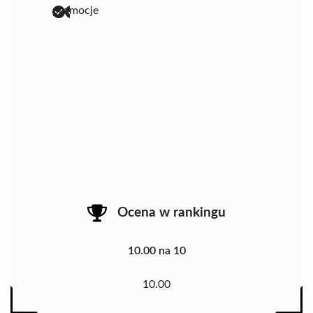
promocje
Ocena w rankingu
10.00 na 10
10.00