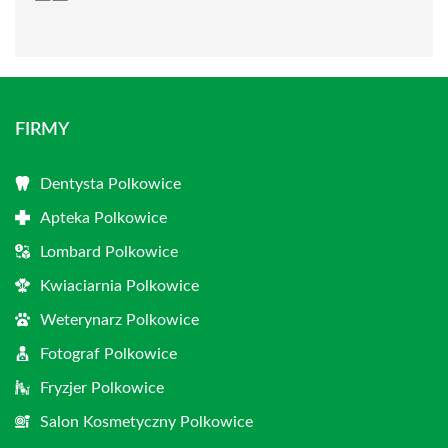
FIRMY
Dentysta Polkowice
Apteka Polkowice
Lombard Polkowice
Kwiaciarnia Polkowice
Weterynarz Polkowice
Fotograf Polkowice
Fryzjer Polkowice
Salon Kosmetyczny Polkowice