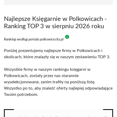
Najlepsze Księgarnie w Polkowicach -
Ranking TOP 3 w sierpniu 2026 roku
Ranking według portalu polkowicecity.pl
Poniżej prezentujemy najlepsze firmy w Polkowicach i
okolicach, które znalazły się w naszym zestawieniu TOP 3.
Wszystkie firmy w naszym rankingu księgarni w
Polkowicach, zostały przez nas starannie
wyselekcjonowane, zanim trafiły na poniższą listę.
Wszystko po to, aby znaleźć oferty najlepiej odpowiadające
Twoim potrzebom.