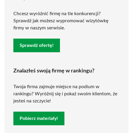
Chcesz wyróżnić firmę na tle konkurencji?
Sprawdź jak możesz wypromować wizytówkę
firmy w naszym serwisie.
Sprawdź ofertę!
Znalazłeś swoją firmę w rankingu?
Twoja firma zajmuje miejsce na podium w
rankingu? Wyróżnij się i pokaż swoim klientom, że
jesteś na szczycie!
Pobierz materiały!