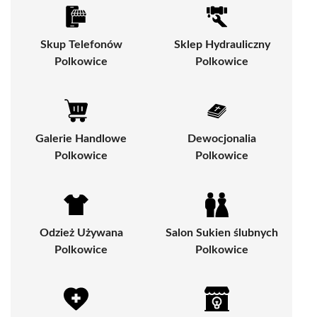
Skup Telefonów
Sklep Hydrauliczny
Polkowice
Polkowice
Galerie Handlowe
Dewocjonalia
Polkowice
Polkowice
Odzież Używana
Salon Sukien ślubnych
Polkowice
Polkowice