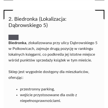
2. Biedronka (Lokalizacja:
Dąbrowskiego 5)
Biedronka
, zlokalizowana przy ulicy Dąbrowskiego 5
w Polkowicach, zajmuje drugą pozycję w rankingu
lokalnych księgarni, co podkreśla jej istotne miejsce
wśród punktów sprzedaży książek w tym mieście.
Sklep jest wygodnie dostępny dla mieszkańców,
oferując:
przestronny parking,
wejście przystosowane dla osób z
niepełnosprawnościami.