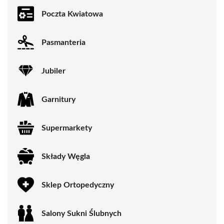
Poczta Kwiatowa
Pasmanteria
Jubiler
Garnitury
Supermarkety
Składy Węgla
Sklep Ortopedyczny
Salony Sukni Ślubnych