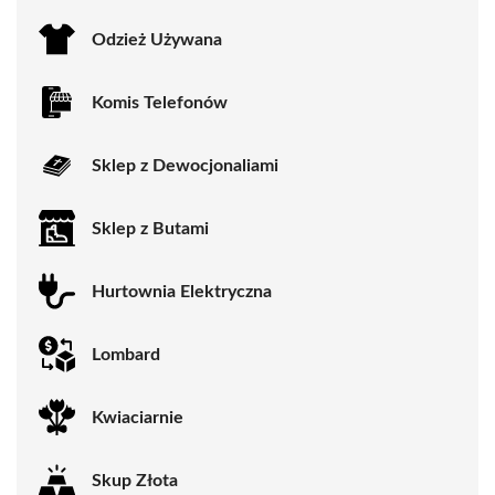
Odzież Używana
Komis Telefonów
Sklep z Dewocjonaliami
Sklep z Butami
Hurtownia Elektryczna
Lombard
Kwiaciarnie
Skup Złota