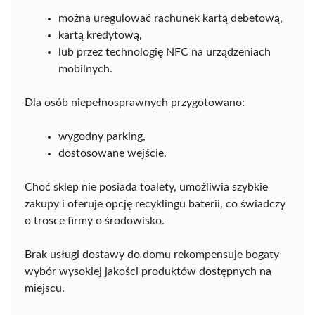
można uregulować rachunek kartą debetową,
kartą kredytową,
lub przez technologię NFC na urządzeniach
mobilnych.
Dla osób niepełnosprawnych przygotowano:
wygodny parking,
dostosowane wejście.
Choć sklep nie posiada toalety, umożliwia szybkie
zakupy i oferuje opcję recyklingu baterii, co świadczy
o trosce firmy o środowisko.
Brak usługi dostawy do domu rekompensuje bogaty
wybór wysokiej jakości produktów dostępnych na
miejscu.