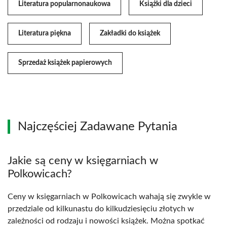
Literatura popularnonaukowa
Książki dla dzieci
Literatura piękna
Zakładki do książek
Sprzedaż książek papierowych
Najczęściej Zadawane Pytania
Jakie są ceny w księgarniach w
Polkowicach?
Ceny w księgarniach w Polkowicach wahają się zwykle w
przedziale od kilkunastu do kilkudziesięciu złotych w
zależności od rodzaju i nowości książek. Można spotkać