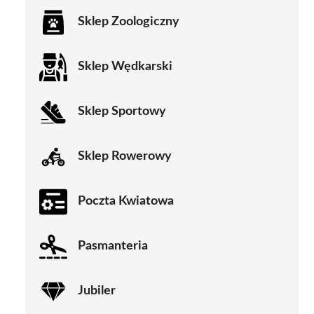
Sklep Zoologiczny
Sklep Wędkarski
Sklep Sportowy
Sklep Rowerowy
Poczta Kwiatowa
Pasmanteria
Jubiler