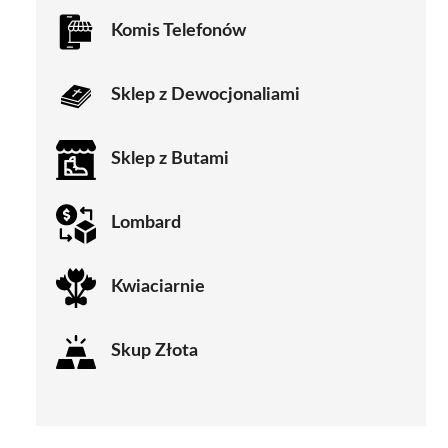
Komis Telefonów
Sklep z Dewocjonaliami
Sklep z Butami
Lombard
Kwiaciarnie
Skup Złota