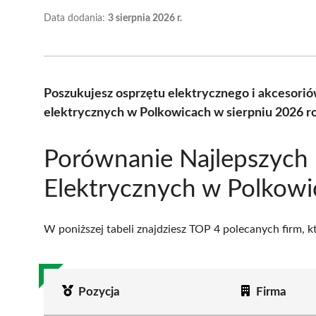
Data dodania:
3 sierpnia 2026 r.
Poszukujesz osprzętu elektrycznego i akcesori
elektrycznych w Polkowicach w sierpniu 2026 r
Porównanie Najlepszych
Elektrycznych w Polkowi
W poniższej tabeli znajdziesz TOP 4 polecanych firm, 
Pozycja
Firma