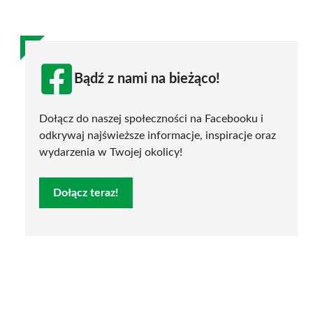
Bądź z nami na bieżąco!
Dołącz do naszej społeczności na Facebooku i
odkrywaj najświeższe informacje, inspiracje oraz
wydarzenia w Twojej okolicy!
Dołącz teraz!