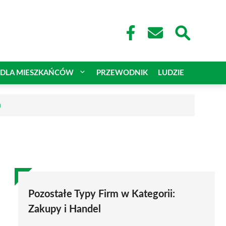
DLA MIESZKAŃCÓW
PRZEWODNIK
LUDZIE
a
Pozostałe Typy Firm w Kategorii:
Zakupy i Handel