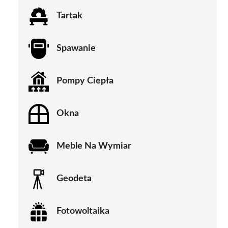
Tartak
Spawanie
Pompy Ciepła
Okna
Meble Na Wymiar
Geodeta
Fotowoltaika