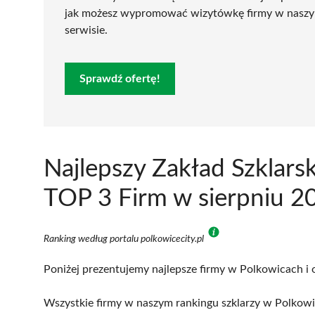
jak możesz wypromować wizytówkę firmy w nasz
serwisie.
Sprawdź ofertę!
Najlepszy Zakład Szklars
TOP 3 Firm w sierpniu 2
Ranking według portalu polkowicecity.pl
Poniżej prezentujemy najlepsze firmy w Polkowicach i 
Wszystkie firmy w naszym rankingu szklarzy w Polkowi