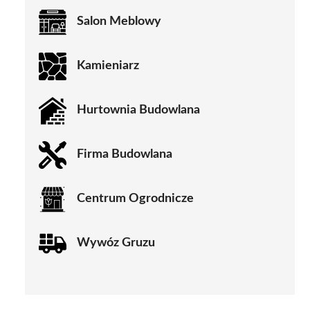
Salon Meblowy
Kamieniarz
Hurtownia Budowlana
Firma Budowlana
Centrum Ogrodnicze
Wywóz Gruzu