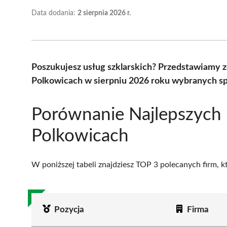
Data dodania:
2 sierpnia 2026 r.
Poszukujesz usług szklarskich? Przedstawiamy z
Polkowicach w sierpniu 2026 roku wybranych sp
Porównanie Najlepszych 
Polkowicach
W poniższej tabeli znajdziesz TOP 3 polecanych firm, 
Pozycja
Firma