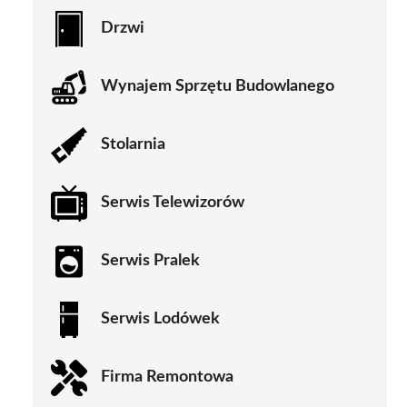
Drzwi
Wynajem Sprzętu Budowlanego
Stolarnia
Serwis Telewizorów
Serwis Pralek
Serwis Lodówek
Firma Remontowa