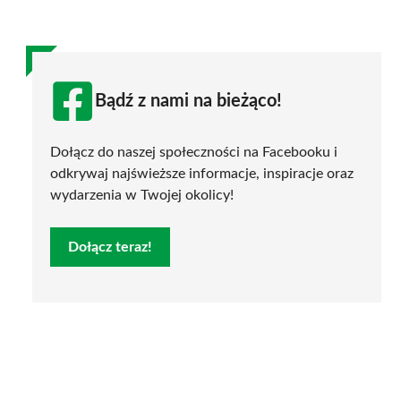
Bądź z nami na bieżąco!
Dołącz do naszej społeczności na Facebooku i
odkrywaj najświeższe informacje, inspiracje oraz
wydarzenia w Twojej okolicy!
Dołącz teraz!