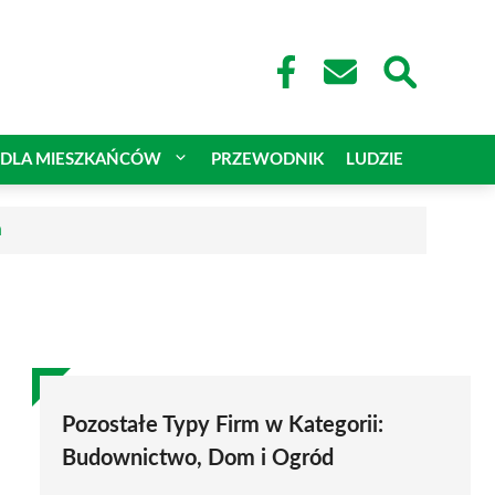
DLA MIESZKAŃCÓW
PRZEWODNIK
LUDZIE
a
Pozostałe Typy Firm w Kategorii:
Budownictwo, Dom i Ogród