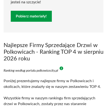
jesteś na szczycie!
Pobierz materiały!
Najlepsze Firmy Sprzedające Drzwi w
Polkowicach - Ranking TOP 4 w sierpniu
2026 roku
Ranking według portalu polkowicecity.pl
Poniżej prezentujemy najlepsze firmy w Polkowicach i
okolicach, które znalazły się w naszym zestawieniu TOP 4.
Wszystkie firmy w naszym rankingu firm sprzedających
drzwi w Polkowicach, zostały przez nas starannie