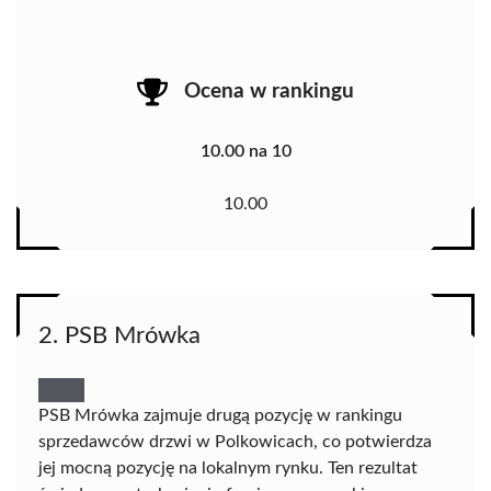
Ocena w rankingu
10.00 na 10
10.00
2. PSB Mrówka
PSB Mrówka zajmuje drugą pozycję w rankingu
sprzedawców drzwi w Polkowicach, co potwierdza
jej mocną pozycję na lokalnym rynku. Ten rezultat