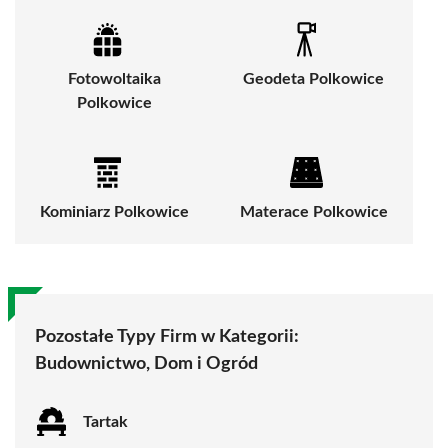
Fotowoltaika
Geodeta Polkowice
Polkowice
Kominiarz Polkowice
Materace Polkowice
Pozostałe Typy Firm w Kategorii:
Budownictwo, Dom i Ogród
Tartak