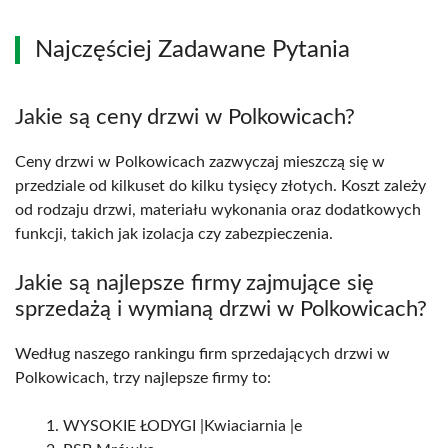
Najczęściej Zadawane Pytania
Jakie są ceny drzwi w Polkowicach?
Ceny drzwi w Polkowicach zazwyczaj mieszczą się w
przedziale od kilkuset do kilku tysięcy złotych. Koszt zależy
od rodzaju drzwi, materiału wykonania oraz dodatkowych
funkcji, takich jak izolacja czy zabezpieczenia.
Jakie są najlepsze firmy zajmujące się
sprzedażą i wymianą drzwi w Polkowicach?
Według naszego rankingu firm sprzedających drzwi w
Polkowicach, trzy najlepsze firmy to:
WYSOKIE ŁODYGI |Kwiaciarnia |e