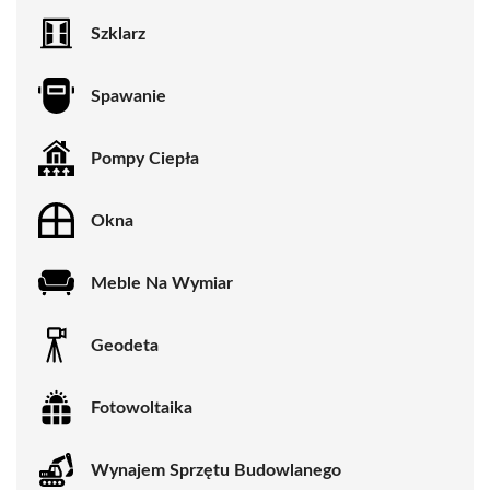
Szklarz
Spawanie
Pompy Ciepła
Okna
Meble Na Wymiar
Geodeta
Fotowoltaika
Wynajem Sprzętu Budowlanego