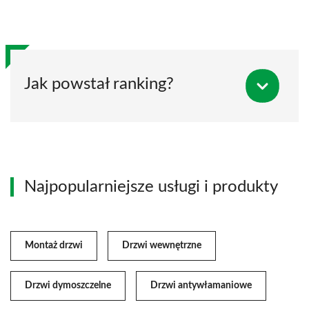
Jak powstał ranking?
Najpopularniejsze usługi i produkty
Montaż drzwi
Drzwi wewnętrzne
Drzwi dymoszczelne
Drzwi antywłamaniowe