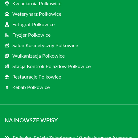
Kwiaciarnia Polkowice
Weterynarz Polkowice
Fotograf Polkowice
Fryzjer Polkowice
Salon Kosmetyczny Polkowice
Wulkanizacja Polkowice
Stacja Kontroli Pojazdów Polkowice
Restauracje Polkowice
Kebab Polkowice
NAJNOWSZE WPISY