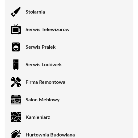
Stolarnia
Serwis Telewizorów
Serwis Pralek
Serwis Lodówek
Firma Remontowa
Salon Meblowy
Kamieniarz
Hurtownia Budowlana