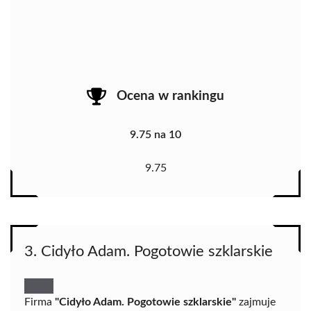
Ocena w rankingu
9.75 na 10
9.75
3. Cidyło Adam. Pogotowie szklarskie
Firma
"Cidyło Adam. Pogotowie szklarskie"
zajmuje