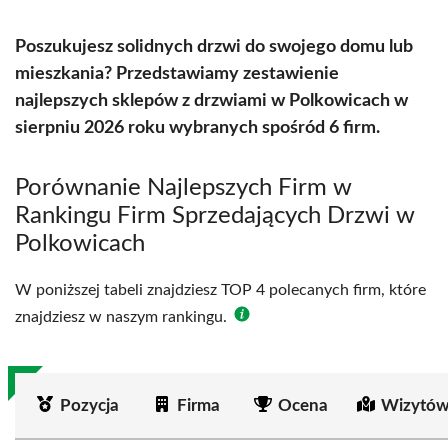
Poszukujesz solidnych drzwi do swojego domu lub
mieszkania? Przedstawiamy zestawienie
najlepszych sklepów z drzwiami w Polkowicach w
sierpniu 2026 roku wybranych spośród 6 firm.
Porównanie Najlepszych Firm w
Rankingu Firm Sprzedających Drzwi w
Polkowicach
W poniższej tabeli znajdziesz TOP 4 polecanych firm, które
znajdziesz w naszym rankingu.
Pozycja
Firma
Ocena
Wizytów