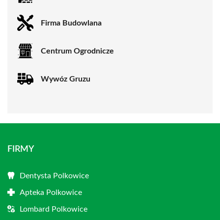
Firma Budowlana
Centrum Ogrodnicze
Wywóz Gruzu
FIRMY
Dentysta Polkowice
Apteka Polkowice
Lombard Polkowice