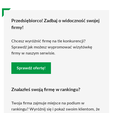
Przedsiębiorco! Zadbaj o widoczność swojej
firmy!
Chcesz wyróżnić firmę na tle konkurencji?
Sprawdź jak możesz wypromować wizytówkę
firmy w naszym serwisie.
Sprawdź ofertę!
Znalazłeś swoją firmę w rankingu?
Twoja firma zajmuje miejsce na podium w
rankingu? Wyróżnij się i pokaż swoim klientom, że