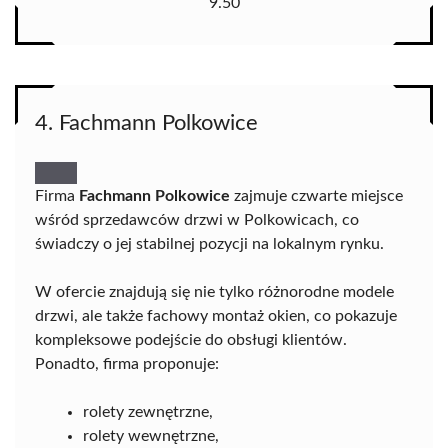
9.50
4. Fachmann Polkowice
Firma
Fachmann Polkowice
zajmuje czwarte miejsce
wśród sprzedawców drzwi w Polkowicach, co
świadczy o jej stabilnej pozycji na lokalnym rynku.
W ofercie znajdują się nie tylko różnorodne modele
drzwi, ale także fachowy montaż okien, co pokazuje
kompleksowe podejście do obsługi klientów.
Ponadto, firma proponuje:
rolety zewnętrzne,
rolety wewnętrzne,