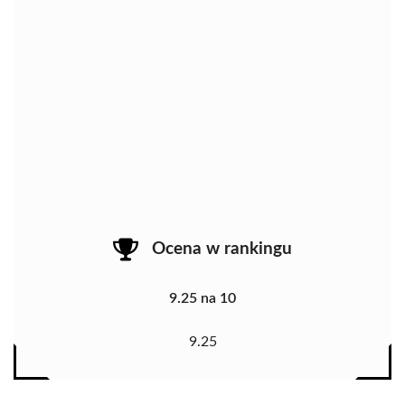
Ocena w rankingu
9.25 na 10
9.25