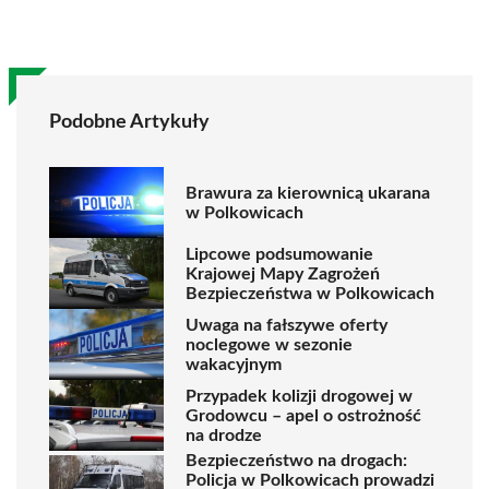
Podobne Artykuły
Brawura za kierownicą ukarana
w Polkowicach
Lipcowe podsumowanie
Krajowej Mapy Zagrożeń
Bezpieczeństwa w Polkowicach
Uwaga na fałszywe oferty
noclegowe w sezonie
wakacyjnym
Przypadek kolizji drogowej w
Grodowcu – apel o ostrożność
na drodze
Bezpieczeństwo na drogach:
Policja w Polkowicach prowadzi