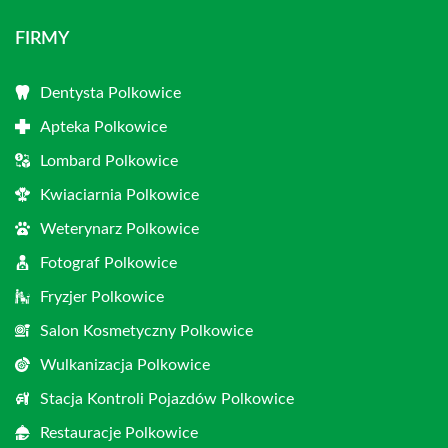
FIRMY
Dentysta Polkowice
Apteka Polkowice
Lombard Polkowice
Kwiaciarnia Polkowice
Weterynarz Polkowice
Fotograf Polkowice
Fryzjer Polkowice
Salon Kosmetyczny Polkowice
Wulkanizacja Polkowice
Stacja Kontroli Pojazdów Polkowice
Restauracje Polkowice