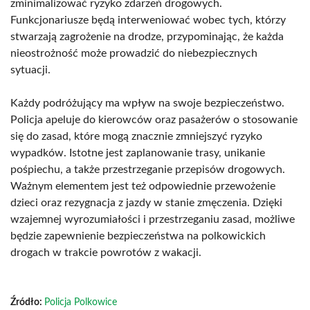
zminimalizować ryzyko zdarzeń drogowych.
Funkcjonariusze będą interweniować wobec tych, którzy
stwarzają zagrożenie na drodze, przypominając, że każda
nieostrożność może prowadzić do niebezpiecznych
sytuacji.
Każdy podróżujący ma wpływ na swoje bezpieczeństwo.
Policja apeluje do kierowców oraz pasażerów o stosowanie
się do zasad, które mogą znacznie zmniejszyć ryzyko
wypadków. Istotne jest zaplanowanie trasy, unikanie
pośpiechu, a także przestrzeganie przepisów drogowych.
Ważnym elementem jest też odpowiednie przewożenie
dzieci oraz rezygnacja z jazdy w stanie zmęczenia. Dzięki
wzajemnej wyrozumiałości i przestrzeganiu zasad, możliwe
będzie zapewnienie bezpieczeństwa na polkowickich
drogach w trakcie powrotów z wakacji.
Źródło:
Policja Polkowice