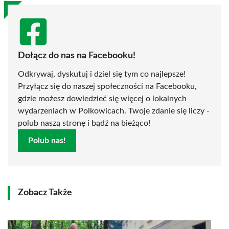
Dołącz do nas na Facebooku!
Odkrywaj, dyskutuj i dziel się tym co najlepsze!
Przyłącz się do naszej społeczności na Facebooku,
gdzie możesz dowiedzieć się więcej o lokalnych
wydarzeniach w Polkowicach. Twoje zdanie się liczy -
polub naszą stronę i bądź na bieżąco!
Polub nas!
Zobacz Także