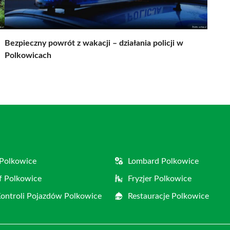
Bezpieczny powrót z wakacji – działania policji w
Polkowicach
Polkowice
Lombard Polkowice
f Polkowice
Fryzjer Polkowice
Kontroli Pojazdów Polkowice
Restauracje Polkowice