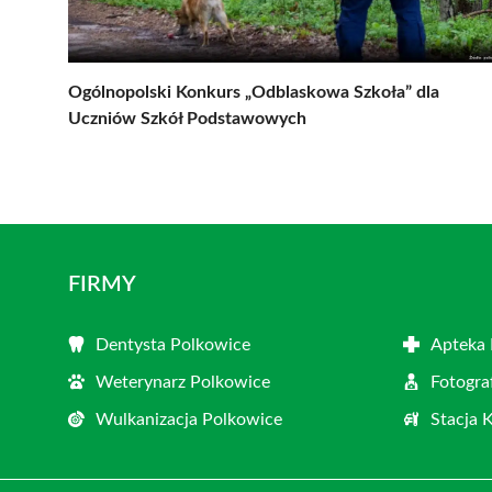
Ogólnopolski Konkurs „Odblaskowa Szkoła” dla
Uczniów Szkół Podstawowych
FIRMY
Dentysta Polkowice
Apteka 
Weterynarz Polkowice
Fotogra
Wulkanizacja Polkowice
Stacja 