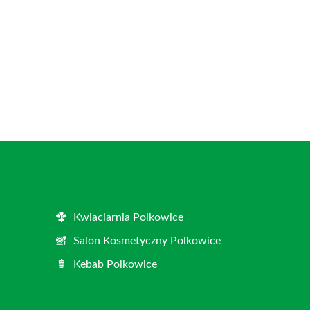
Kwiaciarnia Polkowice
Salon Kosmetyczny Polkowice
Kebab Polkowice