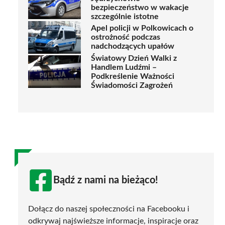
bezpieczeństwo w wakacje
szczególnie istotne
Apel policji w Polkowicach o
ostrożność podczas
nadchodzących upałów
Światowy Dzień Walki z
Handlem Ludźmi –
Podkreślenie Ważności
Świadomości Zagrożeń
Bądź z nami na bieżąco!
Dołącz do naszej społeczności na Facebooku i
odkrywaj najświeższe informacje, inspiracje oraz