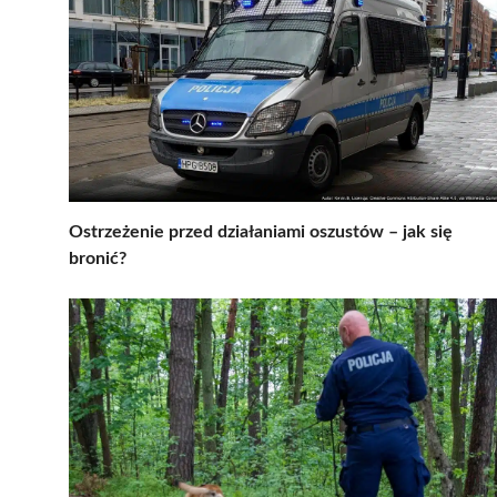
Ostrzeżenie przed działaniami oszustów – jak się
bronić?