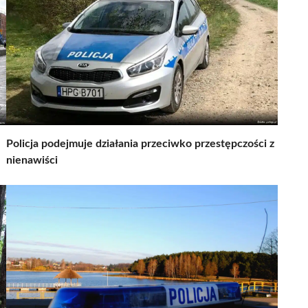
Policja podejmuje działania przeciwko przestępczości z
nienawiści