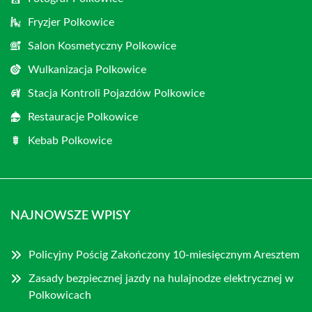
Fryzjer Polkowice
Salon Kosmetyczny Polkowice
Wulkanizacja Polkowice
Stacja Kontroli Pojazdów Polkowice
Restauracje Polkowice
Kebab Polkowice
NAJNOWSZE WPISY
Policyjny Pościg Zakończony 10-miesięcznym Aresztem
Zasady bezpiecznej jazdy na hulajnodze elektrycznej w
Polkowicach