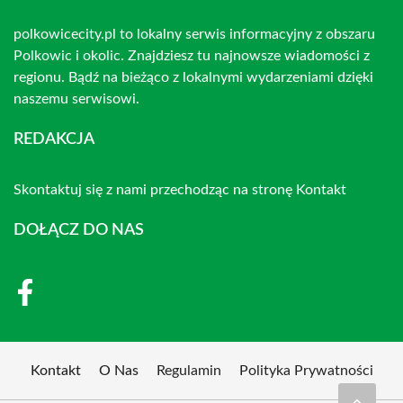
polkowicecity.pl to lokalny serwis informacyjny z obszaru
Polkowic i okolic. Znajdziesz tu najnowsze wiadomości z
regionu. Bądź na bieżąco z lokalnymi wydarzeniami dzięki
naszemu serwisowi.
REDAKCJA
Skontaktuj się z nami przechodząc na stronę
Kontakt
DOŁĄCZ DO NAS
Kontakt
O Nas
Regulamin
Polityka Prywatności