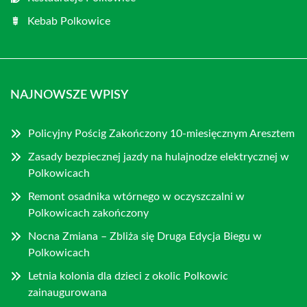
Kebab Polkowice
NAJNOWSZE WPISY
Policyjny Pościg Zakończony 10-miesięcznym Aresztem
Zasady bezpiecznej jazdy na hulajnodze elektrycznej w
Polkowicach
Remont osadnika wtórnego w oczyszczalni w
Polkowicach zakończony
Nocna Zmiana – Zbliża się Druga Edycja Biegu w
Polkowicach
Letnia kolonia dla dzieci z okolic Polkowic
zainaugurowana