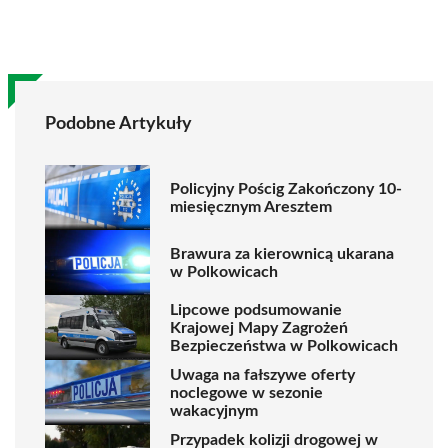
Podobne Artykuły
Policyjny Pościg Zakończony 10-
miesięcznym Aresztem
Brawura za kierownicą ukarana
w Polkowicach
Lipcowe podsumowanie
Krajowej Mapy Zagrożeń
Bezpieczeństwa w Polkowicach
Uwaga na fałszywe oferty
noclegowe w sezonie
wakacyjnym
Przypadek kolizji drogowej w