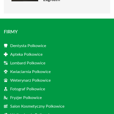
FIRMY
Dentysta Polkowice
Apteka Polkowice
Lombard Polkowice
Kwiaciarnia Polkowice
Weterynarz Polkowice
Fotograf Polkowice
Fryzjer Polkowice
Salon Kosmetyczny Polkowice