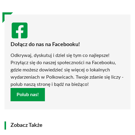
Dołącz do nas na Facebooku!
Odkrywaj, dyskutuj i dziel się tym co najlepsze!
Przyłącz się do naszej społeczności na Facebooku,
gdzie możesz dowiedzieć się więcej o lokalnych
wydarzeniach w Polkowicach. Twoje zdanie się liczy -
polub naszą stronę i bądź na bieżąco!
Polub nas!
Zobacz Także