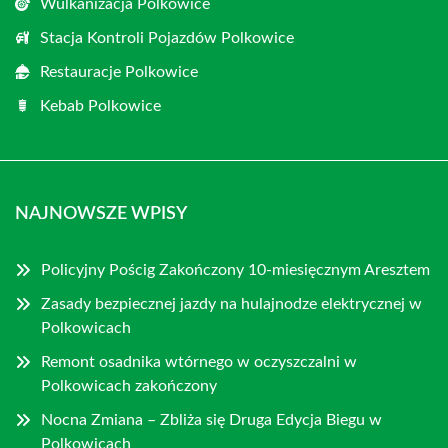
Wulkanizacja Polkowice
Stacja Kontroli Pojazdów Polkowice
Restauracje Polkowice
Kebab Polkowice
NAJNOWSZE WPISY
Policyjny Pościg Zakończony 10-miesięcznym Aresztem
Zasady bezpiecznej jazdy na hulajnodze elektrycznej w
Polkowicach
Remont osadnika wtórnego w oczyszczalni w
Polkowicach zakończony
Nocna Zmiana – Zbliża się Druga Edycja Biegu w
Polkowicach