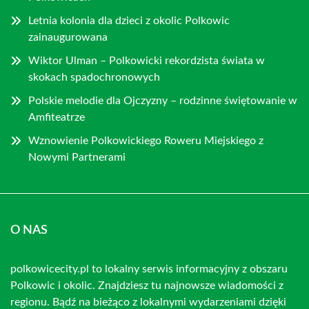
Letnia kolonia dla dzieci z okolic Polkowic
zainaugurowana
Wiktor Ulman – Polkowicki rekordzista świata w
skokach spadochronowych
Polskie melodie dla Ojczyzny – rodzinne świętowanie w
Amfiteatrze
Wznowienie Polkowickiego Roweru Miejskiego z
Nowymi Partnerami
O NAS
polkowicecity.pl to lokalny serwis informacyjny z obszaru
Polkowic i okolic. Znajdziesz tu najnowsze wiadomości z
regionu. Bądź na bieżąco z lokalnymi wydarzeniami dzięki