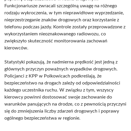
Funkcjonariusze zwracali szczególną uwagę na różnego
rodzaju wykroczenia, w tym nieprawidłowe wyprzedzanie,
nieprzestrzeganie znaków drogowych oraz korzystanie z
telefonu podczas jazdy. Kontrole zostały przeprowadzone z
wykorzystaniem nieoznakowanego radiowozu, co
zwiększyło skuteczność monitorowania zachowań
kierowców.
Statystyki pokazują, że nadmierna prędkość jest jedną z
głównych przyczyn poważnych wypadków drogowych.
Policjanci z KPP w Polkowicach podkreślają, że
bezpieczeństwo na drogach zależy od odpowiedzialności
każdego uczestnika ruchu. W związku z tym, wszyscy
kierowcy powinni dostosować swoje zachowanie do
warunków panujących na drodze, co z pewnością przyczyni
się do zmniejszenia liczby zdarzeń drogowych i poprawy
ogólnego bezpieczeństwa w regionie.