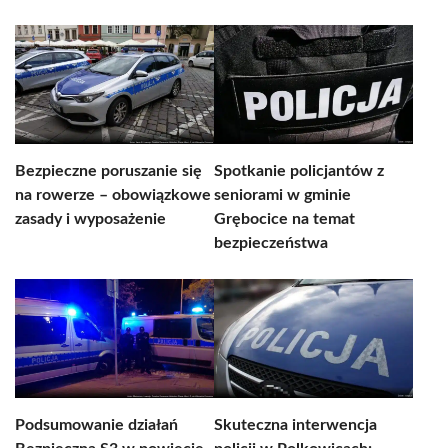
Bezpieczne poruszanie się
Spotkanie policjantów z
na rowerze – obowiązkowe
seniorami w gminie
zasady i wyposażenie
Grębocice na temat
bezpieczeństwa
Podsumowanie działań
Skuteczna interwencja