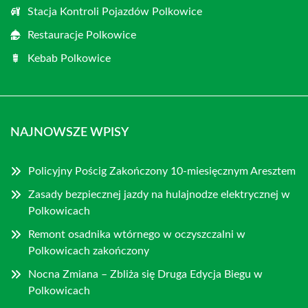
Stacja Kontroli Pojazdów Polkowice
Restauracje Polkowice
Kebab Polkowice
NAJNOWSZE WPISY
Policyjny Pościg Zakończony 10-miesięcznym Aresztem
Zasady bezpiecznej jazdy na hulajnodze elektrycznej w
Polkowicach
Remont osadnika wtórnego w oczyszczalni w
Polkowicach zakończony
Nocna Zmiana – Zbliża się Druga Edycja Biegu w
Polkowicach