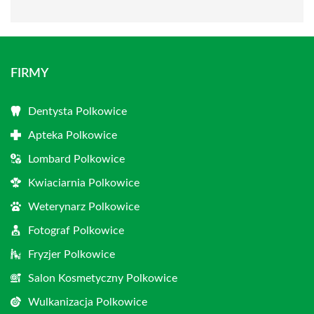
FIRMY
Dentysta Polkowice
Apteka Polkowice
Lombard Polkowice
Kwiaciarnia Polkowice
Weterynarz Polkowice
Fotograf Polkowice
Fryzjer Polkowice
Salon Kosmetyczny Polkowice
Wulkanizacja Polkowice