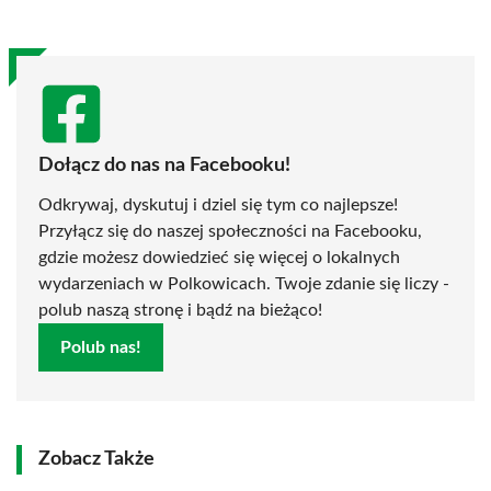
Dołącz do nas na Facebooku!
Odkrywaj, dyskutuj i dziel się tym co najlepsze!
Przyłącz się do naszej społeczności na Facebooku,
gdzie możesz dowiedzieć się więcej o lokalnych
wydarzeniach w Polkowicach. Twoje zdanie się liczy -
polub naszą stronę i bądź na bieżąco!
Polub nas!
Zobacz Także