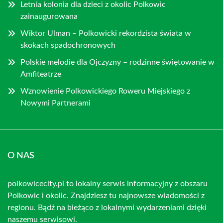
Letnia kolonia dla dzieci z okolic Polkowic
zainaugurowana
Wiktor Ulman – Polkowicki rekordzista świata w
skokach spadochronowych
Polskie melodie dla Ojczyzny – rodzinne świętowanie w
Amfiteatrze
Wznowienie Polkowickiego Roweru Miejskiego z
Nowymi Partnerami
O NAS
polkowicecity.pl to lokalny serwis informacyjny z obszaru
Polkowic i okolic. Znajdziesz tu najnowsze wiadomości z
regionu. Bądź na bieżąco z lokalnymi wydarzeniami dzięki
naszemu serwisowi.