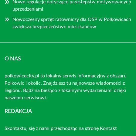
Nowe regulacje dotyczące przestępstw motywowanych
uprzedzeniami
Nowoczesny sprzęt ratowniczy dla OSP w Polkowicach
zwiększa bezpieczeństwo mieszkańców
O NAS
polkowicecity.pl to lokalny serwis informacyjny z obszaru
Polkowic i okolic. Znajdziesz tu najnowsze wiadomości z
regionu. Bądź na bieżąco z lokalnymi wydarzeniami dzięki
naszemu serwisowi.
REDAKCJA
Skontaktuj się z nami przechodząc na stronę
Kontakt