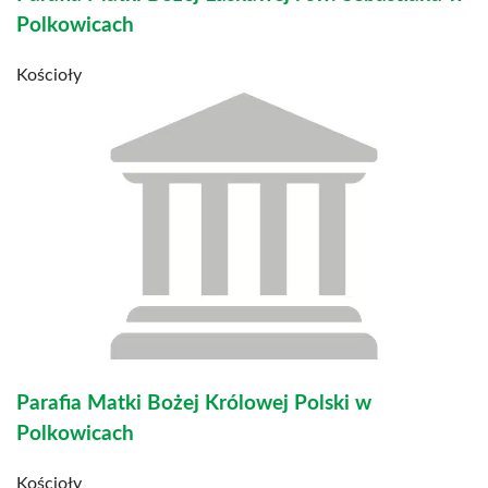
Polkowicach
Kościoły
Parafia Matki Bożej Królowej Polski w
Polkowicach
Kościoły