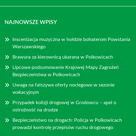
NAJNOWSZE WPISY
Inscenizacja muzyczna w hołdzie bohaterom Powstania
Warszawskiego
Brawura za kierownicą ukarana w Polkowicach
Lipcowe podsumowanie Krajowej Mapy Zagrożeń
Bezpieczeństwa w Polkowicach
Uwaga na fałszywe oferty noclegowe w sezonie
wakacyjnym
Przypadek kolizji drogowej w Grodowcu – apel o
ostrożność na drodze
Bezpieczeństwo na drogach: Policja w Polkowicach
prowadzi kontrolę przepisów ruchu drogowego