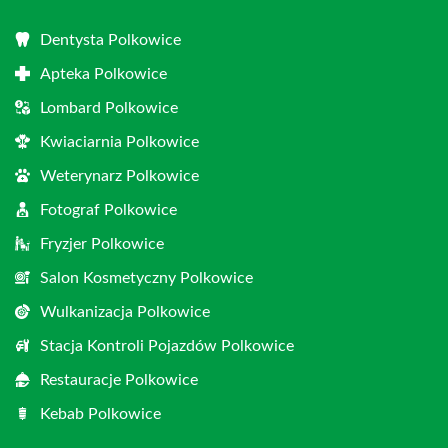
Dentysta Polkowice
Apteka Polkowice
Lombard Polkowice
Kwiaciarnia Polkowice
Weterynarz Polkowice
Fotograf Polkowice
Fryzjer Polkowice
Salon Kosmetyczny Polkowice
Wulkanizacja Polkowice
Stacja Kontroli Pojazdów Polkowice
Restauracje Polkowice
Kebab Polkowice