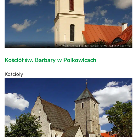
Kościół św. Barbary w Polkowicach
Kościoły