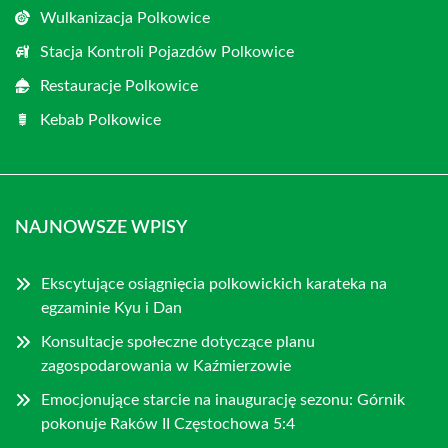
Wulkanizacja Polkowice
Stacja Kontroli Pojazdów Polkowice
Restauracje Polkowice
Kebab Polkowice
NAJNOWSZE WPISY
Ekscytujące osiągnięcia polkowickich karateka na
egzaminie Kyu i Dan
Konsultacje społeczne dotyczące planu
zagospodarowania w Kaźmierzowie
Emocjonujące starcie na inaugurację sezonu: Górnik
pokonuje Raków II Częstochowa 5:4