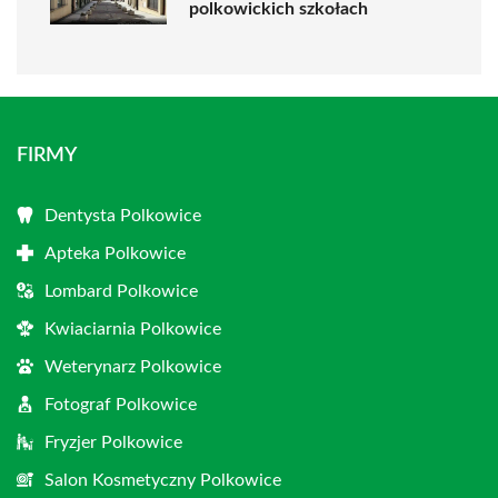
polkowickich szkołach
FIRMY
Dentysta Polkowice
Apteka Polkowice
Lombard Polkowice
Kwiaciarnia Polkowice
Weterynarz Polkowice
Fotograf Polkowice
Fryzjer Polkowice
Salon Kosmetyczny Polkowice