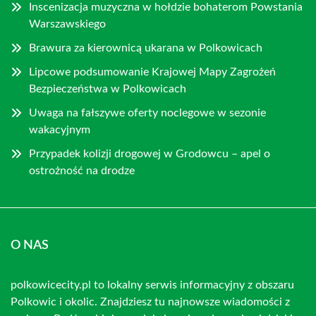
Inscenizacja muzyczna w hołdzie bohaterom Powstania
Warszawskiego
Brawura za kierownicą ukarana w Polkowicach
Lipcowe podsumowanie Krajowej Mapy Zagrożeń
Bezpieczeństwa w Polkowicach
Uwaga na fałszywe oferty noclegowe w sezonie
wakacyjnym
Przypadek kolizji drogowej w Grodowcu – apel o
ostrożność na drodze
O NAS
polkowicecity.pl to lokalny serwis informacyjny z obszaru
Polkowic i okolic. Znajdziesz tu najnowsze wiadomości z