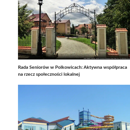
Rada Seniorów w Polkowicach: Aktywna współpraca
na rzecz społeczności lokalnej