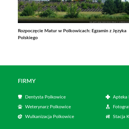
Rozpoczęcie Matur w Polkowicach: Egzamin z Języka
Polskiego
FIRMY
Dentysta Polkowice
Apteka 
Weterynarz Polkowice
Fotogra
Wulkanizacja Polkowice
Stacja 