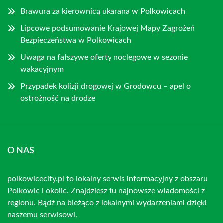
Brawura za kierownicą ukarana w Polkowicach
Lipcowe podsumowanie Krajowej Mapy Zagrożeń
Bezpieczeństwa w Polkowicach
Uwaga na fałszywe oferty noclegowe w sezonie
wakacyjnym
Przypadek kolizji drogowej w Grodowcu – apel o
ostrożność na drodze
O NAS
polkowicecity.pl to lokalny serwis informacyjny z obszaru
Polkowic i okolic. Znajdziesz tu najnowsze wiadomości z
regionu. Bądź na bieżąco z lokalnymi wydarzeniami dzięki
naszemu serwisowi.