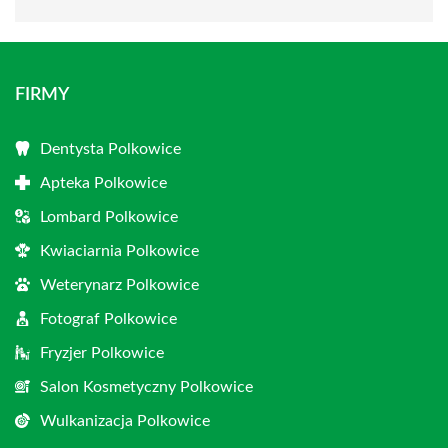
FIRMY
Dentysta Polkowice
Apteka Polkowice
Lombard Polkowice
Kwiaciarnia Polkowice
Weterynarz Polkowice
Fotograf Polkowice
Fryzjer Polkowice
Salon Kosmetyczny Polkowice
Wulkanizacja Polkowice