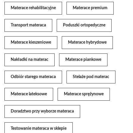
Materace rehabilitacyjne
Materace premium
Transport materaca
Poduszki ortopedyczne
Materace kieszeniowe
Materace hybrydowe
Nakładki na materac
Materace piankowe
Odbiór starego materaca
Stelaże pod materac
Materace lateksowe
Materace sprężynowe
Doradztwo przy wyborze materaca
Testowanie materaca w sklepie