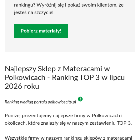
rankingu? Wyróżnij się i pokaż swoim klientom, że
jesteś na szczycie!
Pobierz materiały!
Najlepszy Sklep z Materacami w
Polkowicach - Ranking TOP 3 w lipcu
2026 roku
Ranking według portalu polkowicecity.pl
Poniżej prezentujemy najlepsze firmy w Polkowicach i
okolicach, które znalazły się w naszym zestawieniu TOP 3.
Wszystkie firmy w naszym rankingu sklepów z materacami