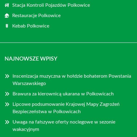
Stacja Kontroli Pojazdów Polkowice
Restauracje Polkowice
Kebab Polkowice
NAJNOWSZE WPISY
Inscenizacja muzyczna w hołdzie bohaterom Powstania
Warszawskiego
Brawura za kierownicą ukarana w Polkowicach
Lipcowe podsumowanie Krajowej Mapy Zagrożeń
Bezpieczeństwa w Polkowicach
Uwaga na fałszywe oferty noclegowe w sezonie
wakacyjnym