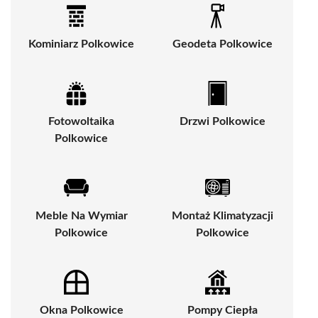
Kominiarz Polkowice
Geodeta Polkowice
Fotowoltaika
Drzwi Polkowice
Polkowice
Meble Na Wymiar
Montaż Klimatyzacji
Polkowice
Polkowice
Okna Polkowice
Pompy Ciepła