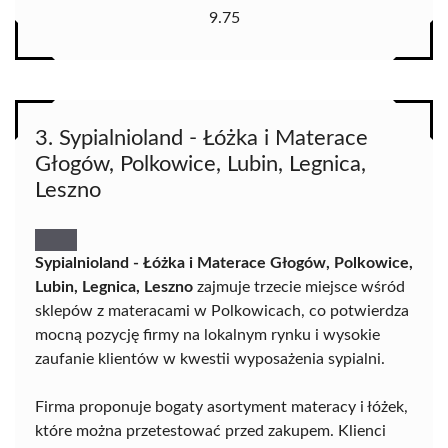
9.75
3. Sypialnioland - Łóżka i Materace
Głogów, Polkowice, Lubin, Legnica,
Leszno
Sypialnioland - Łóżka i Materace Głogów, Polkowice,
Lubin, Legnica, Leszno
zajmuje trzecie miejsce wśród
sklepów z materacami w Polkowicach, co potwierdza
mocną pozycję firmy na lokalnym rynku i wysokie
zaufanie klientów w kwestii wyposażenia sypialni.
Firma proponuje bogaty asortyment materacy i łóżek,
które można przetestować przed zakupem. Klienci