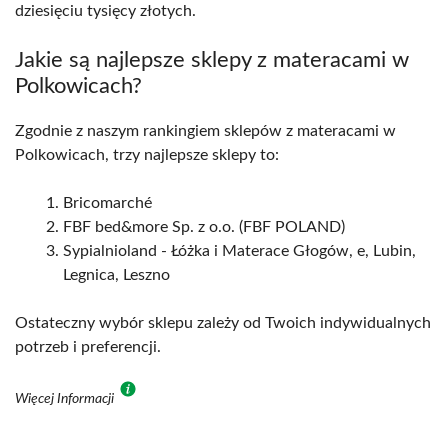
dziesięciu tysięcy złotych.
Jakie są najlepsze sklepy z materacami w
Polkowicach?
Zgodnie z naszym rankingiem sklepów z materacami w
Polkowicach, trzy najlepsze sklepy to:
Bricomarché
FBF bed&more Sp. z o.o. (FBF POLAND)
Sypialnioland - Łóżka i Materace Głogów, e, Lubin,
Legnica, Leszno
Ostateczny wybór sklepu zależy od Twoich indywidualnych
potrzeb i preferencji.
Więcej Informacji