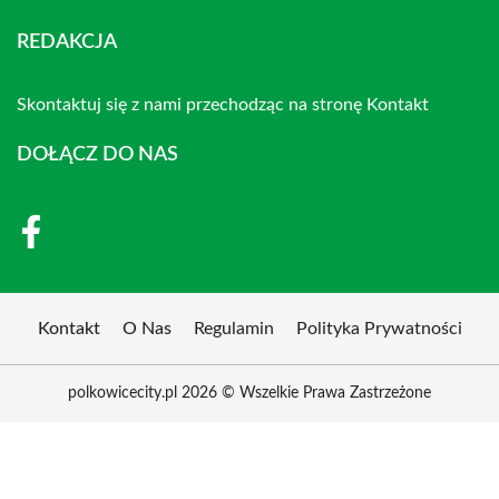
REDAKCJA
Skontaktuj się z nami przechodząc na stronę
Kontakt
DOŁĄCZ DO NAS
Kontakt
O Nas
Regulamin
Polityka Prywatności
polkowicecity.pl 2026 © Wszelkie Prawa Zastrzeżone