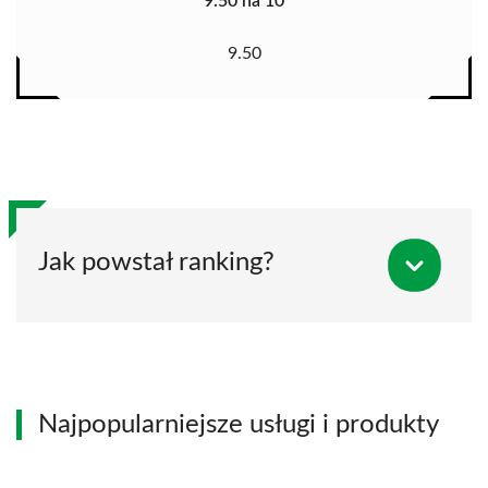
9.50 na 10
9.50
Jak powstał ranking?
Najpopularniejsze usługi i produkty