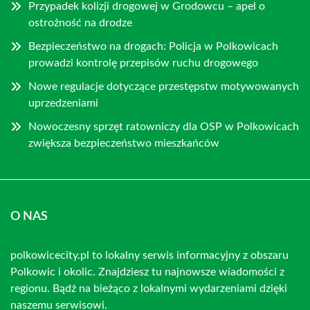
Przypadek kolizji drogowej w Grodowcu – apel o
ostrożność na drodze
Bezpieczeństwo na drogach: Policja w Polkowicach
prowadzi kontrolę przepisów ruchu drogowego
Nowe regulacje dotyczące przestępstw motywowanych
uprzedzeniami
Nowoczesny sprzęt ratowniczy dla OSP w Polkowicach
zwiększa bezpieczeństwo mieszkańców
O NAS
polkowicecity.pl to lokalny serwis informacyjny z obszaru
Polkowic i okolic. Znajdziesz tu najnowsze wiadomości z
regionu. Bądź na bieżąco z lokalnymi wydarzeniami dzięki
naszemu serwisowi.