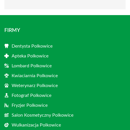
FIRMY
Dentysta Polkowice
Apteka Polkowice
Lombard Polkowice
Kwiaciarnia Polkowice
Weterynarz Polkowice
Fotograf Polkowice
Fryzjer Polkowice
Salon Kosmetyczny Polkowice
Wulkanizacja Polkowice