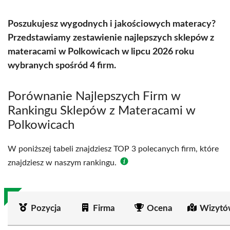
Poszukujesz wygodnych i jakościowych materacy?
Przedstawiamy zestawienie najlepszych sklepów z
materacami w Polkowicach w lipcu 2026 roku
wybranych spośród 4 firm.
Porównanie Najlepszych Firm w
Rankingu Sklepów z Materacami w
Polkowicach
W poniższej tabeli znajdziesz TOP 3 polecanych firm, które
znajdziesz w naszym rankingu.
Pozycja
Firma
Ocena
Wizytó