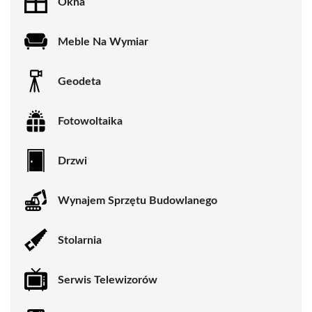
Okna
Meble Na Wymiar
Geodeta
Fotowoltaika
Drzwi
Wynajem Sprzętu Budowlanego
Stolarnia
Serwis Telewizorów