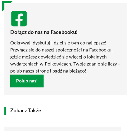
Dołącz do nas na Facebooku!
Odkrywaj, dyskutuj i dziel się tym co najlepsze!
Przyłącz się do naszej społeczności na Facebooku,
gdzie możesz dowiedzieć się więcej o lokalnych
wydarzeniach w Polkowicach. Twoje zdanie się liczy -
polub naszą stronę i bądź na bieżąco!
Polub nas!
Zobacz Także