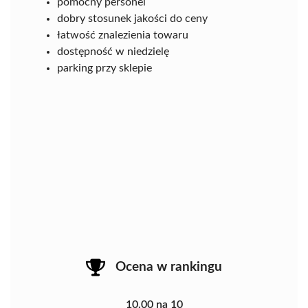
pomocny personel
dobry stosunek jakości do ceny
łatwość znalezienia towaru
dostępność w niedzielę
parking przy sklepie
Ocena w rankingu
10.00 na 10