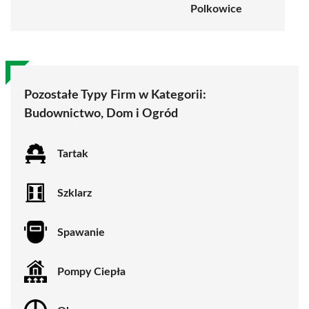
Polkowice
Pozostałe Typy Firm w Kategorii:
Budownictwo, Dom i Ogród
Tartak
Szklarz
Spawanie
Pompy Ciepła