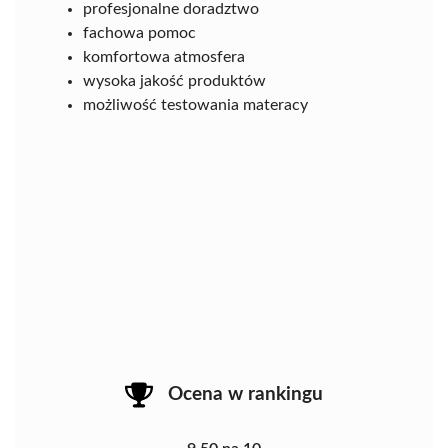
profesjonalne doradztwo
fachowa pomoc
komfortowa atmosfera
wysoka jakość produktów
możliwość testowania materacy
Ocena w rankingu