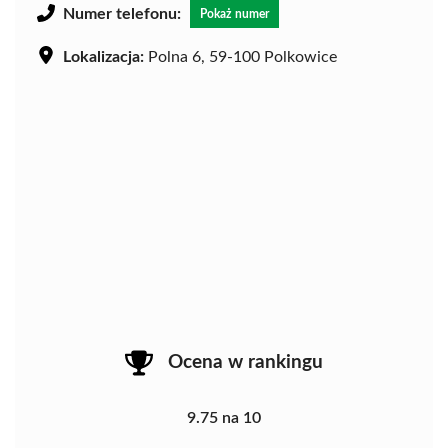
Numer telefonu:
Pokaż numer
Lokalizacja:
Polna 6, 59-100 Polkowice
Ocena w rankingu
9.75 na 10