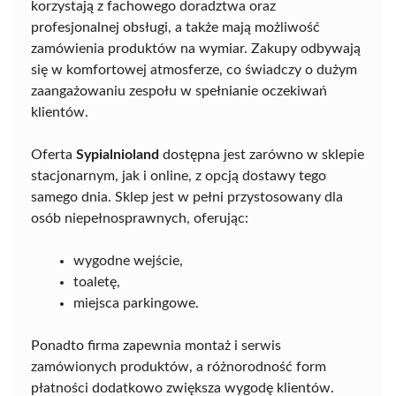
korzystają z fachowego doradztwa oraz
profesjonalnej obsługi, a także mają możliwość
zamówienia produktów na wymiar. Zakupy odbywają
się w komfortowej atmosferze, co świadczy o dużym
zaangażowaniu zespołu w spełnianie oczekiwań
klientów.
Oferta
Sypialnioland
dostępna jest zarówno w sklepie
stacjonarnym, jak i online, z opcją dostawy tego
samego dnia. Sklep jest w pełni przystosowany dla
osób niepełnosprawnych, oferując:
wygodne wejście,
toaletę,
miejsca parkingowe.
Ponadto firma zapewnia montaż i serwis
zamówionych produktów, a różnorodność form
płatności dodatkowo zwiększa wygodę klientów.