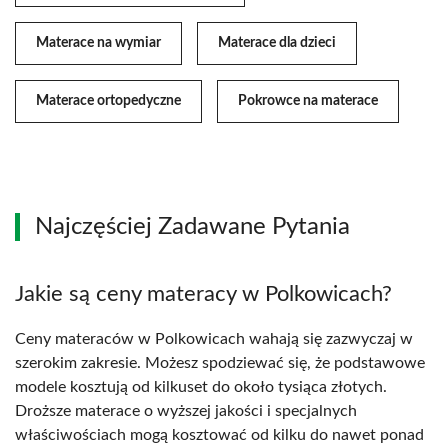
Materace na wymiar
Materace dla dzieci
Materace ortopedyczne
Pokrowce na materace
Najczęściej Zadawane Pytania
Jakie są ceny materacy w Polkowicach?
Ceny materaców w Polkowicach wahają się zazwyczaj w
szerokim zakresie. Możesz spodziewać się, że podstawowe
modele kosztują od kilkuset do około tysiąca złotych.
Droższe materace o wyższej jakości i specjalnych
właściwościach mogą kosztować od kilku do nawet ponad